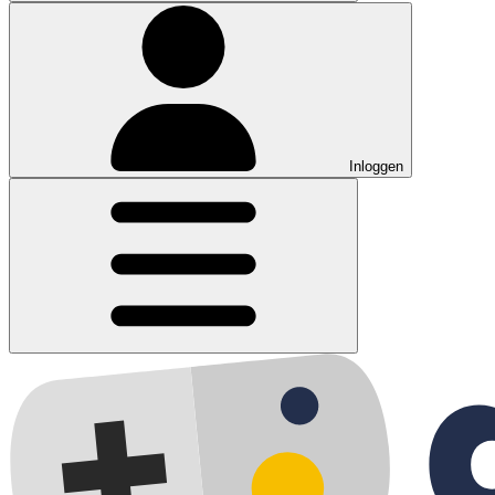
Inloggen