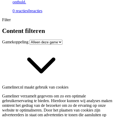
onthuld.
0 reacties
0
reacties
Filter
Content filteren
Gamekoppeling
Gameliner.nl maakt gebruik van cookies
Gameliner verzamelt gegevens om zo een optimale
gebruikerservaring te bieden. Hierdoor kunnen wij analyses maken
omtrent het gedrag van de bezoeker om zo de ervaring op onze
website te optimaliseren. Door het plaatsen van cookies zijn
adverteerders in staat om advertenties te tonen die aansluiten op