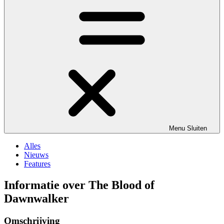
Menu
Sluiten
Alles
Nieuws
Features
Informatie over The Blood of
Dawnwalker
Omschrijving