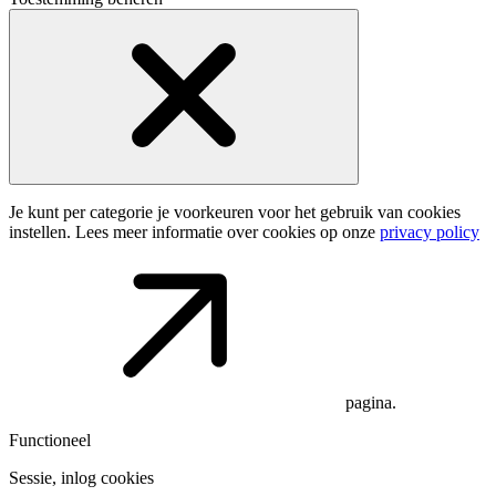
Je kunt per categorie je voorkeuren voor het gebruik van cookies
instellen. Lees meer informatie over cookies op onze
privacy policy
pagina.
Functioneel
Sessie, inlog cookies