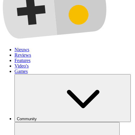
Nieuws
Reviews
Features
Video's
Games
Community