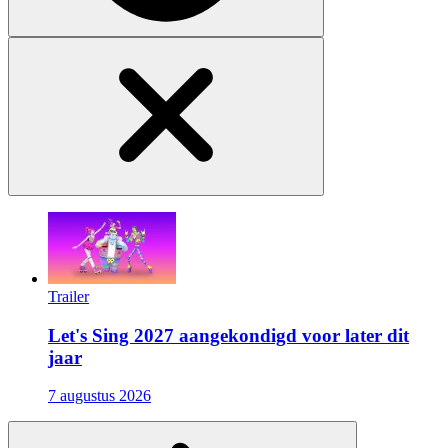
Trailer
Let's Sing 2027 aangekondigd voor later dit
jaar
7 augustus 2026