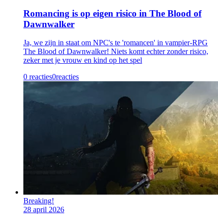
Romancing is op eigen risico in The Blood of
Dawnwalker
Ja, we zijn in staat om NPC's te 'romancen' in vampier-RPG
The Blood of Dawnwalker! Niets komt echter zonder risico,
zeker met je vrouw en kind op het spel
0 reacties
0
reacties
Breaking!
28 april 2026