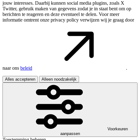
jouw interesses. Daarbij kunnen social media plugins, zoals X
Twitter, gebruik maken van gegevens zodat je in staat bent om op
berichten te reageren en deze eventueel te delen. Voor meer
informatie omtrent onze privacy policy verwijzen wij je graag door
naar ons
beleid
.
Alles accepteren
Alleen noodzakelijk
Voorkeuren
aanpassen
Toestemming beheren