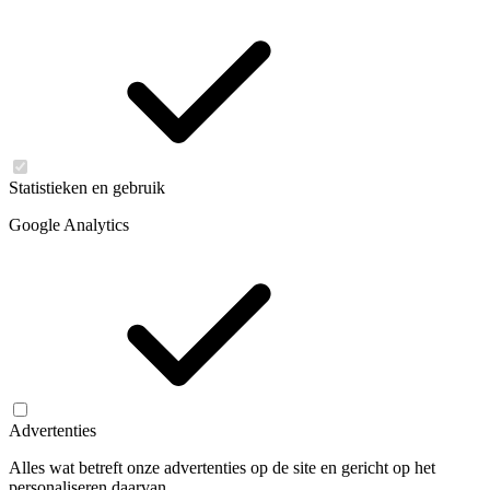
Statistieken en gebruik
Google Analytics
Advertenties
Alles wat betreft onze advertenties op de site en gericht op het
personaliseren daarvan.