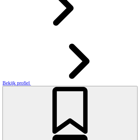
Bekijk profiel