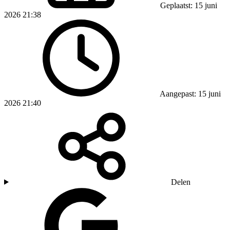
Geplaatst: 15 juni
2026 21:38
Aangepast: 15 juni
2026 21:40
Delen