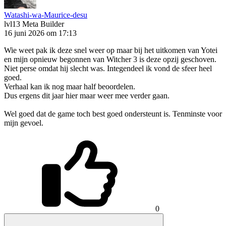
Watashi-wa-Maurice-desu
lvl13
Meta Builder
16 juni 2026 om 17:13
Wie weet pak ik deze snel weer op maar bij het uitkomen van Yotei
en mijn opnieuw begonnen van Witcher 3 is deze opzij geschoven.
Niet perse omdat hij slecht was. Integendeel ik vond de sfeer heel
goed.
Verhaal kan ik nog maar half beoordelen.
Dus ergens dit jaar hier maar weer mee verder gaan.
Wel goed dat de game toch best goed ondersteunt is. Tenminste voor
mijn gevoel.
0