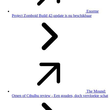
Enorme
Project Zomboid Build 42-update is nu beschikbaar
The Mound:
Omen of Cthulhu review - Een gouden, doch vervloekte schat