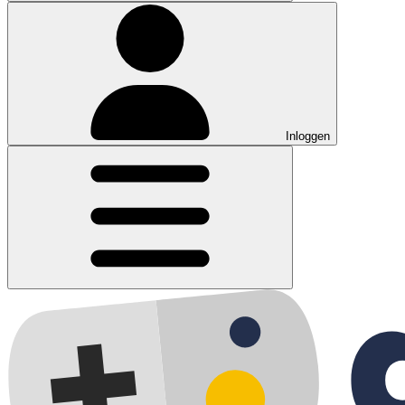
Inloggen