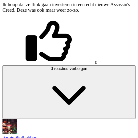
Ik hoop dat ze flink gaan investeren in een echt nieuwe Assassin's
Creed. Deze was ook maar weer zo-zo.
0
3 reacties verbergen
gamingliefhebber