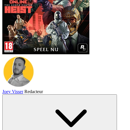
Joey Visser
Redacteur