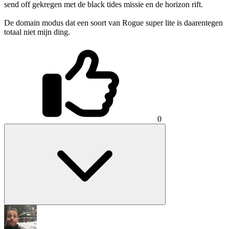
send off gekregen met de black tides missie en de horizon rift.
De domain modus dat een soort van Rogue super lite is daarentegen
totaal niet mijn ding.
0