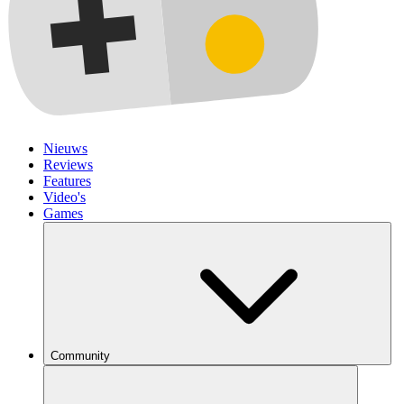
Nieuws
Reviews
Features
Video's
Games
Community