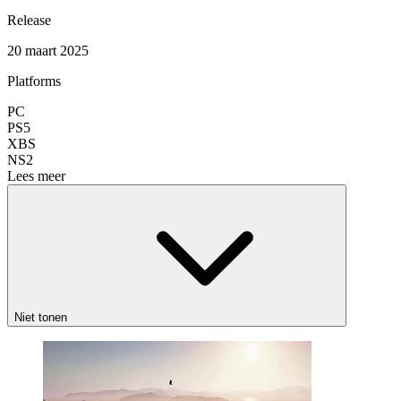
Release
20 maart 2025
Platforms
PC
PS5
XBS
NS2
Lees meer
Niet tonen