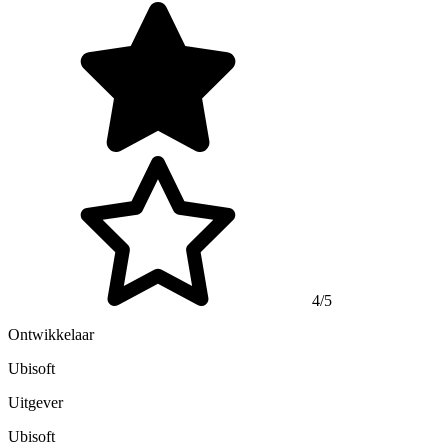
4/5
Ontwikkelaar
Ubisoft
Uitgever
Ubisoft