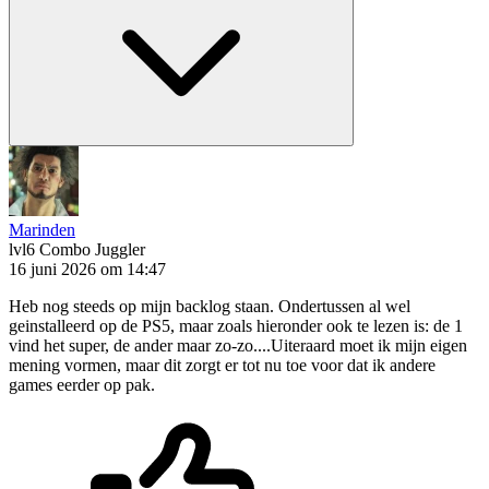
Marinden
lvl6
Combo Juggler
16 juni 2026 om 14:47
Heb nog steeds op mijn backlog staan. Ondertussen al wel
geinstalleerd op de PS5, maar zoals hieronder ook te lezen is: de 1
vind het super, de ander maar zo-zo....Uiteraard moet ik mijn eigen
mening vormen, maar dit zorgt er tot nu toe voor dat ik andere
games eerder op pak.