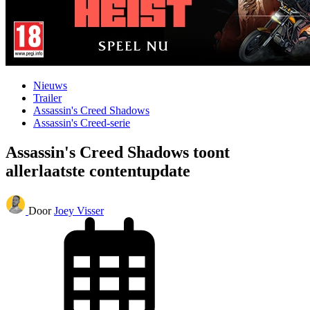
Nieuws
Trailer
Assassin's Creed Shadows
Assassin's Creed-serie
Assassin's Creed Shadows toont
allerlaatste contentupdate
Door
Joey Visser