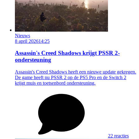
Nieuws
8 april 2026
14:25
Assassin's Creed Shadows krijgt PSSR 2-
ondersteuning
Assassin's Creed Shadows heeft een nieuwe update gekregen.
De game heeft nu PSSR 2 op de PS5 Pro en de Switch 2
krijgt muis en toetsenbord ondersteuning.
22 reacties