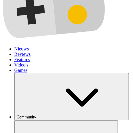
Nieuws
Reviews
Features
Video's
Games
Community