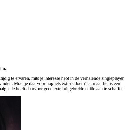
tra.
dig te ervaren, mits je interesse hebt in de verhalende singleplayer
nden. Moet je daarvoor nog iets extra's doen? Ja, maar het is een
aign. Je hoeft daarvoor geen extra uitgebreide editie aan te schaffen.