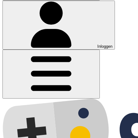
Inloggen