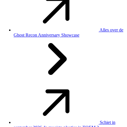
Alles over de
Ghost Recon Anniversary Showcase
Schiet in