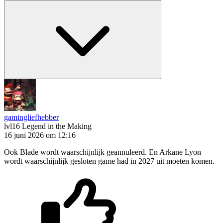
gamingliefhebber
lvl16
Legend in the Making
16 juni 2026 om 12:16
Ook Blade wordt waarschijnlijk geannuleerd. En Arkane Lyon
wordt waarschijnlijk gesloten game had in 2027 uit moeten komen.