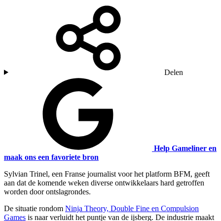
Delen
Help Gameliner en
maak ons een favoriete bron
Sylvian Trinel, een Franse journalist voor het platform BFM, geeft
aan dat de komende weken diverse ontwikkelaars hard getroffen
worden door ontslagrondes.
De situatie rondom
Ninja Theory, Double Fine en Compulsion
Games
is naar verluidt het puntje van de ijsberg. De industrie maakt