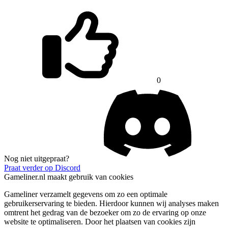
0
Nog niet uitgepraat?
Praat verder op Discord
Gameliner.nl maakt gebruik van cookies
Gameliner verzamelt gegevens om zo een optimale
gebruikerservaring te bieden. Hierdoor kunnen wij analyses maken
omtrent het gedrag van de bezoeker om zo de ervaring op onze
website te optimaliseren. Door het plaatsen van cookies zijn