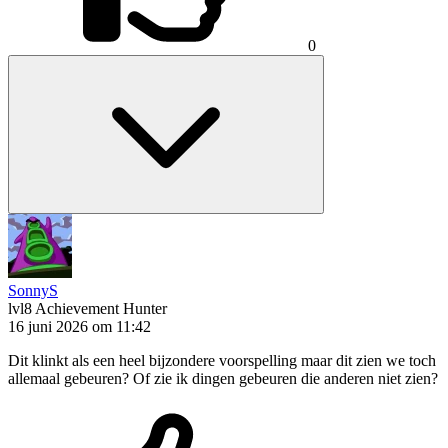
0
SonnyS
lvl8
Achievement Hunter
16 juni 2026 om 11:42
Dit klinkt als een heel bijzondere voorspelling maar dit zien we toch
allemaal gebeuren? Of zie ik dingen gebeuren die anderen niet zien?