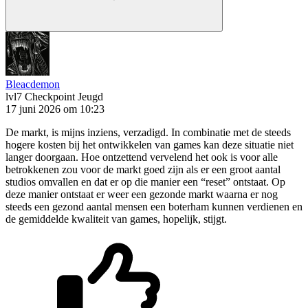
Bleacdemon
lvl7
Checkpoint Jeugd
17 juni 2026 om 10:23
De markt, is mijns inziens, verzadigd. In combinatie met de steeds
hogere kosten bij het ontwikkelen van games kan deze situatie niet
langer doorgaan. Hoe ontzettend vervelend het ook is voor alle
betrokkenen zou voor de markt goed zijn als er een groot aantal
studios omvallen en dat er op die manier een “reset” ontstaat. Op
deze manier ontstaat er weer een gezonde markt waarna er nog
steeds een gezond aantal mensen een boterham kunnen verdienen en
de gemiddelde kwaliteit van games, hopelijk, stijgt.