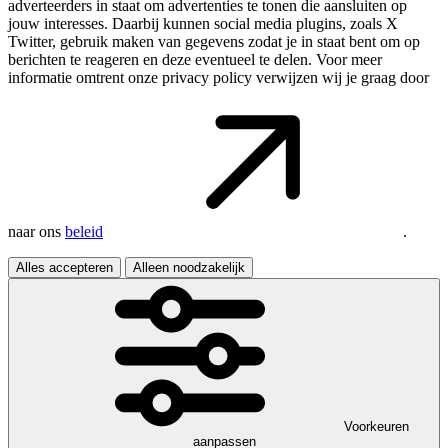
adverteerders in staat om advertenties te tonen die aansluiten op
jouw interesses. Daarbij kunnen social media plugins, zoals X
Twitter, gebruik maken van gegevens zodat je in staat bent om op
berichten te reageren en deze eventueel te delen. Voor meer
informatie omtrent onze privacy policy verwijzen wij je graag door
naar ons
beleid
.
Alles accepteren
Alleen noodzakelijk
Voorkeuren
aanpassen