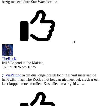
bezig met een dure Star Wars licentie
0
TheRock
lvl16
Legend in the Making
16 juni 2026 om 16:25
@ViaPatrino
ja dat dus, ongelofelijk toch. Zal vast meer aan de
hand zijn, maar The Rock vindt het dan niet heel gek als daar een
keer koppen moeten rollen. Kost alleen maar geld zo…