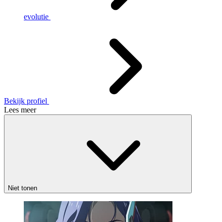
evolutie
Bekijk profiel
Lees meer
Niet tonen