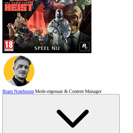
Bram Noteboom
Mede-eigenaar & Content Manager