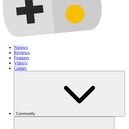
Nieuws
Reviews
Features
Video's
Games
Community