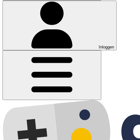
Inloggen