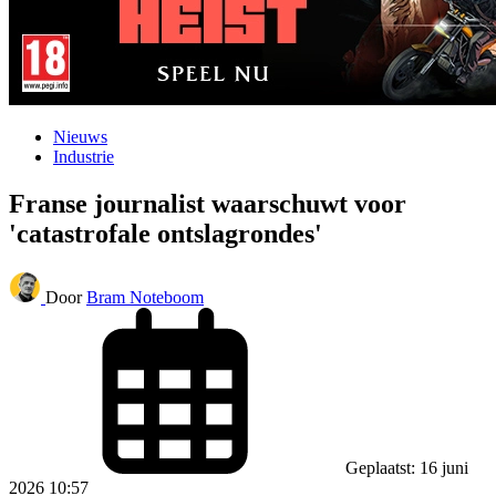
Nieuws
Industrie
Franse journalist waarschuwt voor
'catastrofale ontslagrondes'
Door
Bram Noteboom
Geplaatst: 16 juni
2026 10:57