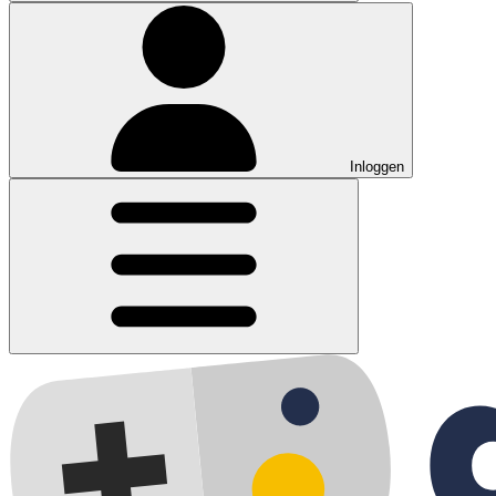
Inloggen