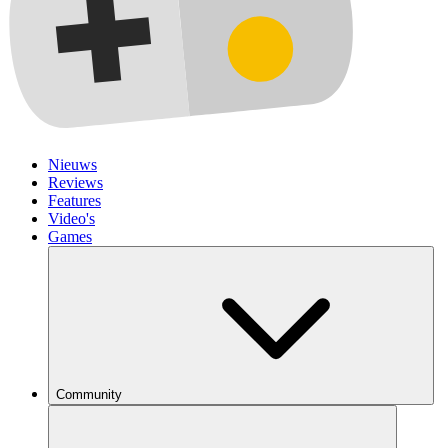
Nieuws
Reviews
Features
Video's
Games
Community