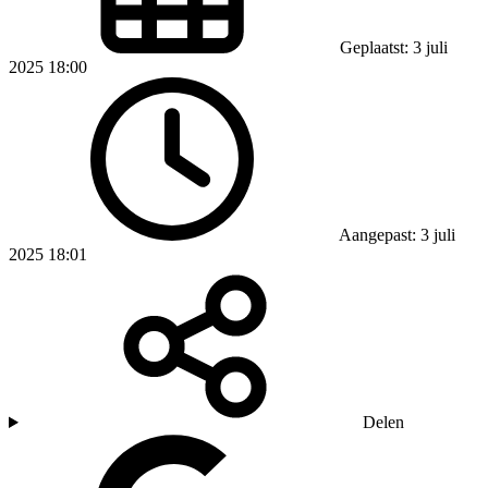
Geplaatst: 3 juli
2025 18:00
Aangepast: 3 juli
2025 18:01
Delen