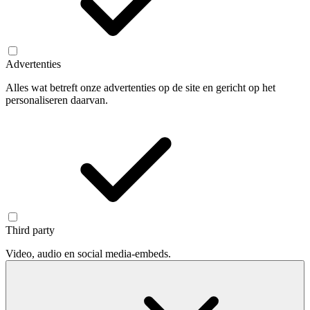
Advertenties
Alles wat betreft onze advertenties op de site en gericht op het
personaliseren daarvan.
Third party
Video, audio en social media-embeds.