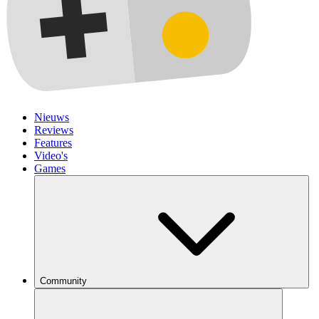
Nieuws
Reviews
Features
Video's
Games
Community