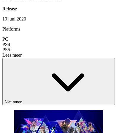
Release
19 juni 2020
Platforms
PC
PS4
PS5
Lees meer
Niet tonen