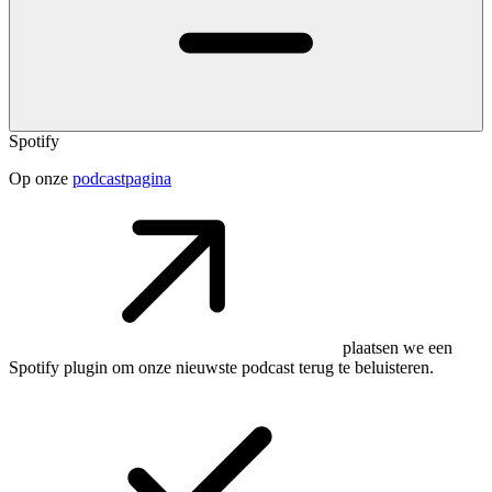
Spotify
Op onze
podcastpagina
plaatsen we een
Spotify plugin om onze nieuwste podcast terug te beluisteren.