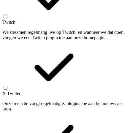
Twitch
We streamen regelmatig live op Twitch, en wanneer we dat doen,
voegen we een Twitch plugin toe aan onze homepagina.
X Twitter
Onze redactie voegt regelmatig X plugins toe aan het nieuws als
bron.