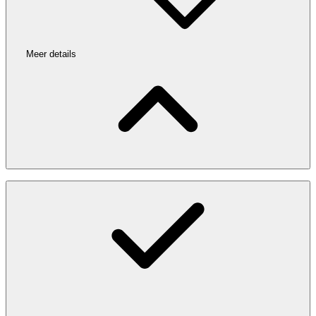
Meer details