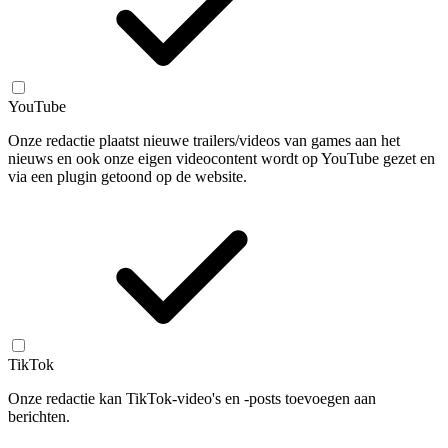
YouTube
Onze redactie plaatst nieuwe trailers/videos van games aan het
nieuws en ook onze eigen videocontent wordt op YouTube gezet en
via een plugin getoond op de website.
TikTok
Onze redactie kan TikTok-video's en -posts toevoegen aan
berichten.