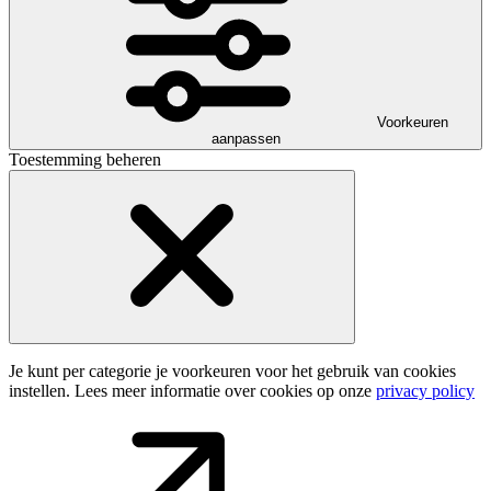
Voorkeuren
aanpassen
Toestemming beheren
Je kunt per categorie je voorkeuren voor het gebruik van cookies
instellen. Lees meer informatie over cookies op onze
privacy policy