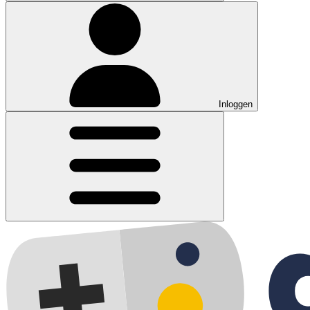
Inloggen