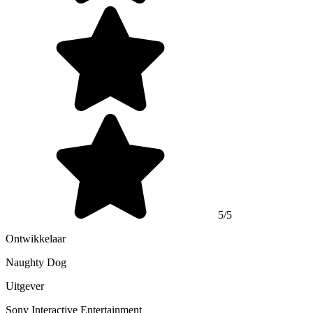
5/5
Ontwikkelaar
Naughty Dog
Uitgever
Sony Interactive Entertainment