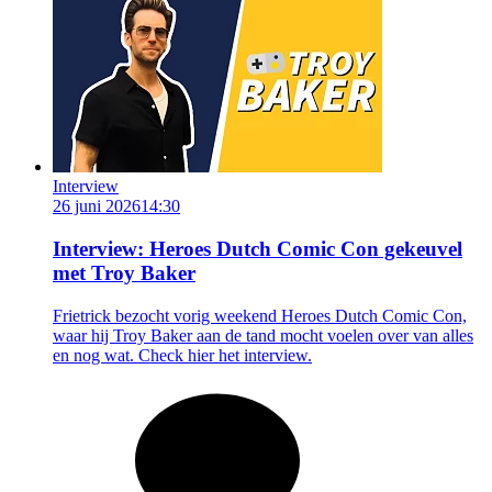
Interview
26 juni 2026
14:30
Interview: Heroes Dutch Comic Con gekeuvel
met Troy Baker
Frietrick bezocht vorig weekend Heroes Dutch Comic Con,
waar hij Troy Baker aan de tand mocht voelen over van alles
en nog wat. Check hier het interview.