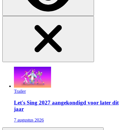
Trailer
Let's Sing 2027 aangekondigd voor later dit
jaar
7 augustus 2026