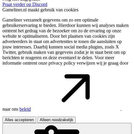
Praat verder op Discord
Gameliner.nl maakt gebruik van cookies
Gameliner verzamelt gegevens om zo een optimale
gebruikerservaring te bieden. Hierdoor kunnen wij analyses maken
omtrent het gedrag van de bezoeker om zo de ervaring op onze
website te optimaliseren. Door het plaatsen van cookies zijn
adverteerders in staat om advertenties te tonen die aansluiten op
jouw interesses. Daarbij kunnen social media plugins, zoals X
Twitter, gebruik maken van gegevens zodat je in staat bent om op
berichten te reageren en deze eventueel te delen. Voor meer
informatie omtrent onze privacy policy verwijzen wij je graag door
naar ons
beleid
.
Alles accepteren
Alleen noodzakelijk