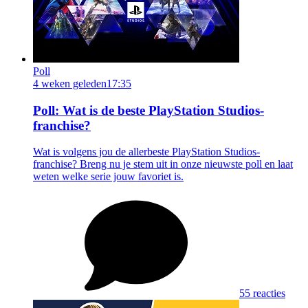
Poll
4 weken geleden
17:35
Poll: Wat is de beste PlayStation Studios-
franchise?
Wat is volgens jou de allerbeste PlayStation Studios-
franchise? Breng nu je stem uit in onze nieuwste poll en laat
weten welke serie jouw favoriet is.
55 reacties