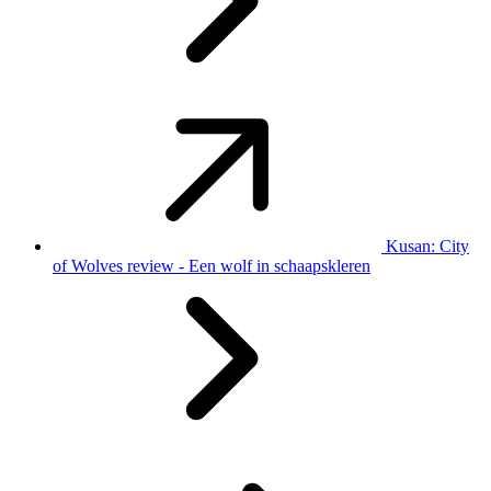
Kusan: City
of Wolves review - Een wolf in schaapskleren