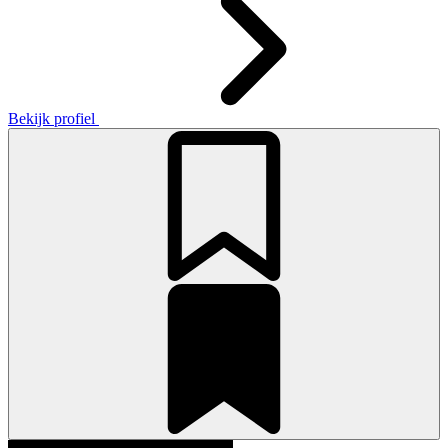
Bekijk profiel