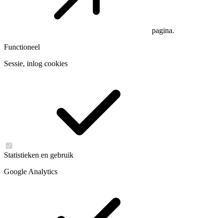
pagina.
Functioneel
Sessie, inlog cookies
Statistieken en gebruik
Google Analytics