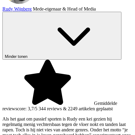
Rudy Wijnberg
Mede-eigenaar & Head of Media
Minder tonen
Gemiddelde
reviewscore: 3,7/5
344 reviews
&
2249 artikelen geplaatst
Als het gaat om passief sporten is Rudy een kei gezien hij
regelmatig menig vechtersbaas tegen de vloer nokt en tanden laat
rapen. Toch is hij niet vies van andere genres. Onder het motto “je