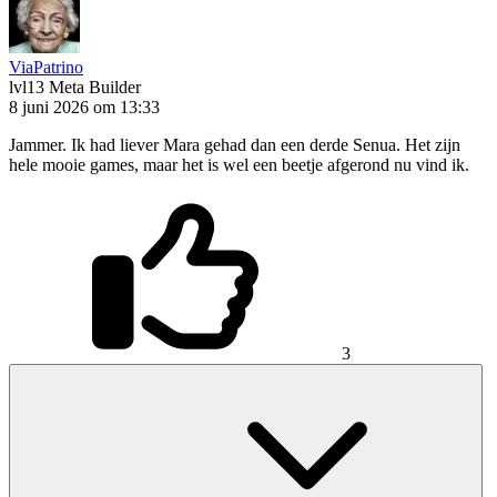
ViaPatrino
lvl13
Meta Builder
8 juni 2026 om 13:33
Jammer. Ik had liever Mara gehad dan een derde Senua. Het zijn
hele mooie games, maar het is wel een beetje afgerond nu vind ik.
3