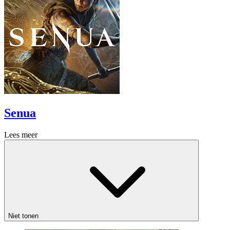
Senua
Lees meer
Niet tonen