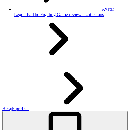
Avatar
Legends: The Fighting Game review - Uit balans
Bekijk profiel