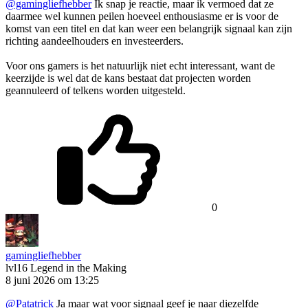
@gamingliefhebber
Ik snap je reactie, maar ik vermoed dat ze
daarmee wel kunnen peilen hoeveel enthousiasme er is voor de
komst van een titel en dat kan weer een belangrijk signaal kan zijn
richting aandeelhouders en investeerders.
Voor ons gamers is het natuurlijk niet echt interessant, want de
keerzijde is wel dat de kans bestaat dat projecten worden
geannuleerd of telkens worden uitgesteld.
0
gamingliefhebber
lvl16
Legend in the Making
8 juni 2026 om 13:25
@Patatrick
Ja maar wat voor signaal geef je naar diezelfde