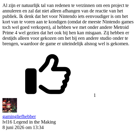
Al zijn er natuurlijk tal van redenen te verzinnen om een project te
annuleren en zal dat niet alleen afhangen van de reactie van het
publiek. Ik denk dat het voor Nintendo iets eenvoudiger is om het
kort van te voren aan te kondigen (omdat de meeste Nintendo games
toch wel goed verkopen), al hebben we met onder andere Metroid
Prime 4 wel gezien dat het ook bij hen kan misgaan. Zij hebben er
destijds alleen voor gekozen om het bij een andere studio onder te
brengen, waardoor de game er uiteindelijk alsnog wel is gekomen.
1
gamingliefhebber
lvl16
Legend in the Making
8 juni 2026 om 13:34