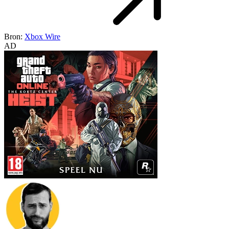
Bron:
Xbox Wire
AD