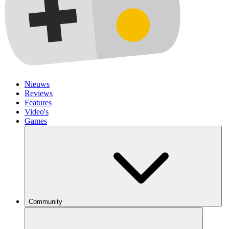
Nieuws
Reviews
Features
Video's
Games
Community