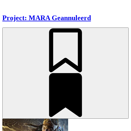
Project: MARA
Geannuleerd