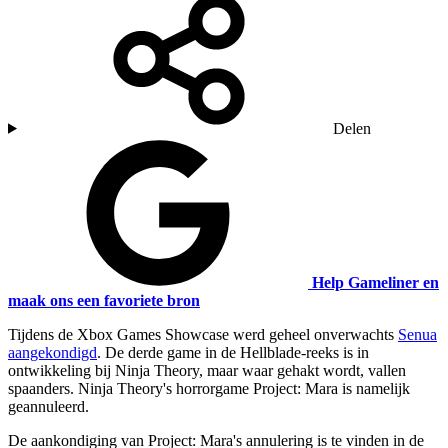
Delen
Help Gameliner en
maak ons een favoriete bron
Tijdens de Xbox Games Showcase werd geheel onverwachts
Senua
aangekondigd
. De derde game in de Hellblade-reeks is in
ontwikkeling bij Ninja Theory, maar waar gehakt wordt, vallen
spaanders. Ninja Theory's horrorgame Project: Mara is namelijk
geannuleerd.
De aankondiging van Project: Mara's annulering is te vinden in de