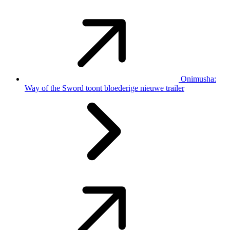
Onimusha:
Way of the Sword toont bloederige nieuwe trailer