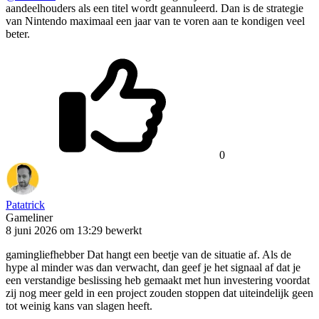
aandeelhouders als een titel wordt geannuleerd. Dan is de strategie
van Nintendo maximaal een jaar van te voren aan te kondigen veel
beter.
0
Patatrick
Gameliner
8 juni 2026 om 13:29
bewerkt
gamingliefhebber Dat hangt een beetje van de situatie af. Als de
hype al minder was dan verwacht, dan geef je het signaal af dat je
een verstandige beslissing heb gemaakt met hun investering voordat
zij nog meer geld in een project zouden stoppen dat uiteindelijk geen
tot weinig kans van slagen heeft.