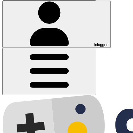
Inloggen