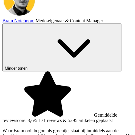
Bram Noteboom
Mede-eigenaar & Content Manager
Minder tonen
Gemiddelde
reviewscore: 3,6/5
171 reviews
&
5295 artikelen geplaatst
Waar Bram ooit begon als groentje, staat hij inmiddels aan de