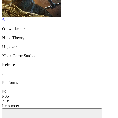
Senua
Ontwikkelaar
Ninja Theory
Uitgever
Xbox Game Studios
Release
-
Platforms
PC
PS5
XBS
Lees meer