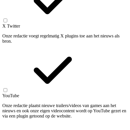
X Twitter
Onze redactie voegt regelmatig X plugins toe aan het nieuws als
bron.
YouTube
Onze redactie plaatst nieuwe trailers/videos van games aan het
nieuws en ook onze eigen videocontent wordt op YouTube gezet en
via een plugin getoond op de website.