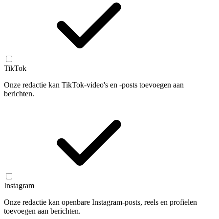
TikTok
Onze redactie kan TikTok-video's en -posts toevoegen aan
berichten.
Instagram
Onze redactie kan openbare Instagram-posts, reels en profielen
toevoegen aan berichten.