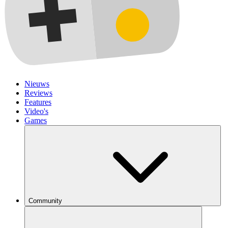
Nieuws
Reviews
Features
Video's
Games
Community