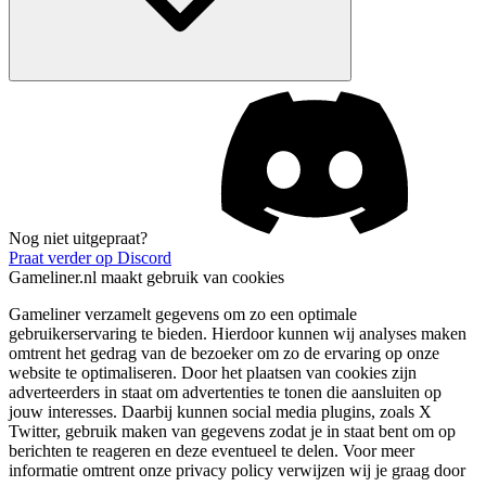
Nog niet uitgepraat?
Praat verder op Discord
Gameliner.nl maakt gebruik van cookies
Gameliner verzamelt gegevens om zo een optimale
gebruikerservaring te bieden. Hierdoor kunnen wij analyses maken
omtrent het gedrag van de bezoeker om zo de ervaring op onze
website te optimaliseren. Door het plaatsen van cookies zijn
adverteerders in staat om advertenties te tonen die aansluiten op
jouw interesses. Daarbij kunnen social media plugins, zoals X
Twitter, gebruik maken van gegevens zodat je in staat bent om op
berichten te reageren en deze eventueel te delen. Voor meer
informatie omtrent onze privacy policy verwijzen wij je graag door