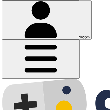
Inloggen