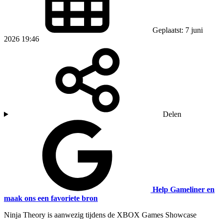
Geplaatst: 7 juni
2026 19:46
Delen
Help Gameliner en
maak ons een favoriete bron
Ninja Theory is aanwezig tijdens de XBOX Games Showcase