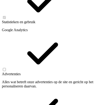
Statistieken en gebruik
Google Analytics
Advertenties
Alles wat betreft onze advertenties op de site en gericht op het
personaliseren daarvan.