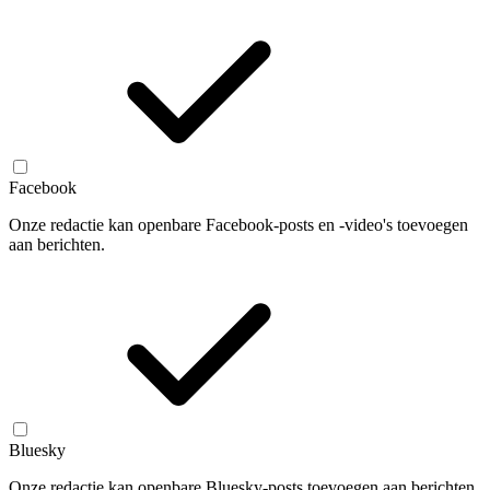
Facebook
Onze redactie kan openbare Facebook-posts en -video's toevoegen
aan berichten.
Bluesky
Onze redactie kan openbare Bluesky-posts toevoegen aan berichten.