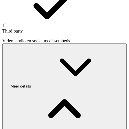
Third party
Video, audio en social media-embeds.
Meer details