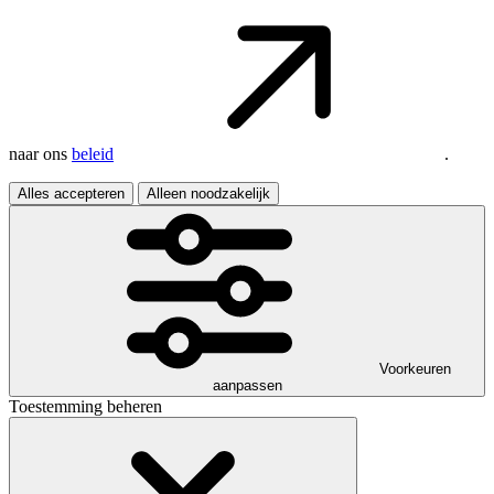
naar ons
beleid
.
Alles accepteren
Alleen noodzakelijk
Voorkeuren
aanpassen
Toestemming beheren