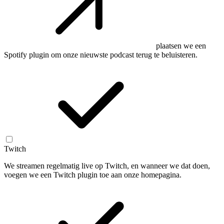
plaatsen we een
Spotify plugin om onze nieuwste podcast terug te beluisteren.
Twitch
We streamen regelmatig live op Twitch, en wanneer we dat doen,
voegen we een Twitch plugin toe aan onze homepagina.