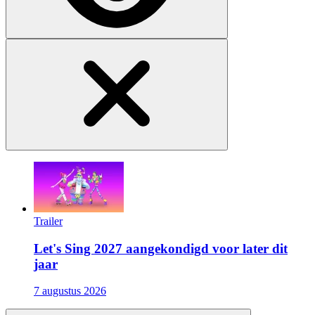
Trailer
Let's Sing 2027 aangekondigd voor later dit
jaar
7 augustus 2026