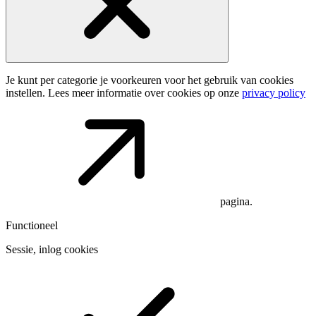
Je kunt per categorie je voorkeuren voor het gebruik van cookies
instellen. Lees meer informatie over cookies op onze
privacy policy
pagina.
Functioneel
Sessie, inlog cookies