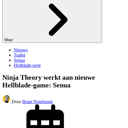
Meer
Nieuws
Trailer
Senua
Hellblade-serie
Ninja Theory werkt aan nieuwe
Hellblade-game: Senua
Door
Bram Noteboom