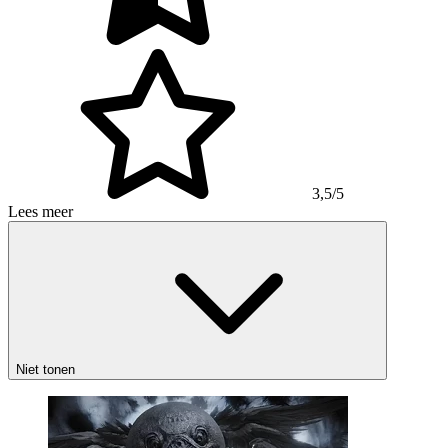
3,5/5
Lees meer
Niet tonen