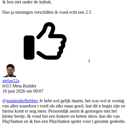
ik ben niet onder de indruk.
Dus ja meningen verschillen ik vond echt een 2.5
1
stefan52a
lvl13
Meta Builder
10 juni 2026 om 09:07
@gamingliefhebber
Je hebt wel gelijk daarin, het was wel te weinig
van alles waardoor t voelt als niks maar goed, laat dit n begin zijn en
hierna komt er nog meer. Persoonlijk neem ik genoegen met het
kleine beetje. Ik vond het een leukere en betere show dan die van
PlayStation en ik ben een PlayStation speler voor t grootste gedeelte.