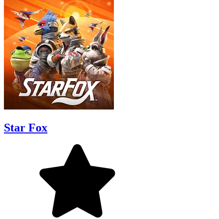
Star Fox