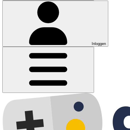
Inloggen