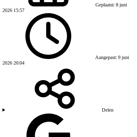
Geplaatst: 8 juni
2026 15:57
Aangepast: 9 juni
2026 20:04
Delen