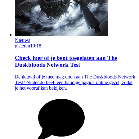
Nieuws
gisteren
10:18
Check hier of je bent toegelaten aan The
Duskbloods Network Test
Benieuwd of je mee mag doen aan The Duskbloods Network
Test? Nintendo heeft een handige pagina online gezet, zodat
je het vooraf kan bekijken.