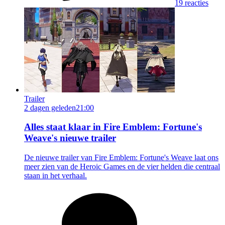
19 reacties
Trailer
2 dagen geleden
21:00
Alles staat klaar in Fire Emblem: Fortune's
Weave's nieuwe trailer
De nieuwe trailer van Fire Emblem: Fortune's Weave laat ons
meer zien van de Heroic Games en de vier helden die centraal
staan in het verhaal.