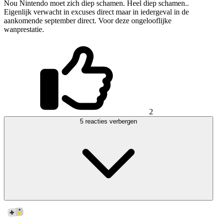
Nou Nintendo moet zich diep schamen. Heel diep schamen..
Eigenlijk verwacht in excuses direct maar in iedergeval in de
aankomende september direct. Voor deze ongelooflijke
wanprestatie.
2
5 reacties verbergen