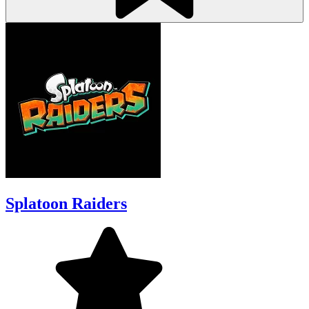
Splatoon Raiders