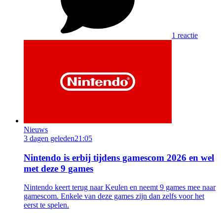
1 reactie
Nieuws
3 dagen geleden
21:05
Nintendo is erbij tijdens gamescom 2026 en wel
met deze 9 games
Nintendo keert terug naar Keulen en neemt 9 games mee naar
gamescom. Enkele van deze games zijn dan zelfs voor het
eerst te spelen.