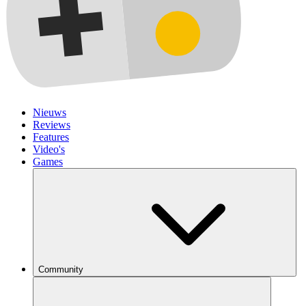
Nieuws
Reviews
Features
Video's
Games
Community