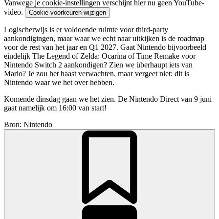
Vanwege je cookie-instellingen verschijnt hier nu geen YouTube-
video.
Cookie voorkeuren wijzigen
Logischerwijs is er voldoende ruimte voor third-party
aankondigingen, maar waar we echt naar uitkijken is de roadmap
voor de rest van het jaar en Q1 2027. Gaat Nintendo bijvoorbeeld
eindelijk The Legend of Zelda: Ocarina of Time Remake voor
Nintendo Switch 2 aankondigen? Zien we überhaupt iets van
Mario? Je zou het haast verwachten, maar vergeet niet: dit is
Nintendo waar we het over hebben.
Komende dinsdag gaan we het zien. De Nintendo Direct van 9 juni
gaat namelijk om 16:00 van start!
Bron: Nintendo