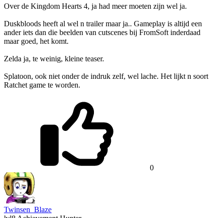
Over de Kingdom Hearts 4, ja had meer moeten zijn wel ja.
Duskbloods heeft al wel n trailer maar ja.. Gameplay is altijd een
ander iets dan die beelden van cutscenes bij FromSoft inderdaad
maar goed, het komt.
Zelda ja, te weinig, kleine teaser.
Splatoon, ook niet onder de indruk zelf, wel lache. Het lijkt n soort
Ratchet game te worden.
0
Twinsen_Blaze