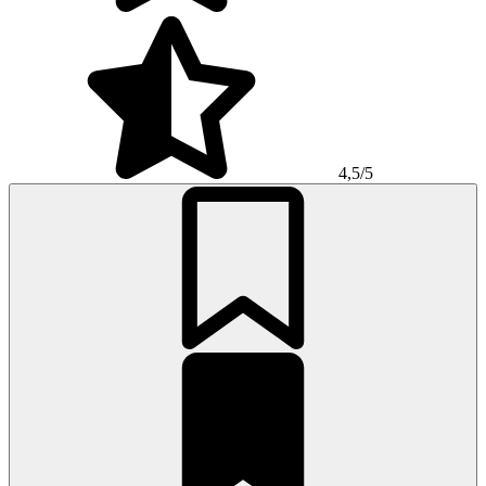
4,5/5