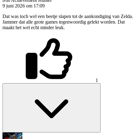
lvl8
Achievement Hunter
9 juni 2026 om 17:09
Dat was toch wel een beetje slapen tot de aankondiging van Zelda.
Jammer dat alle grote games tegenwoordig gelekt worden. Dat
maakt het wel echt minder leuk.
1