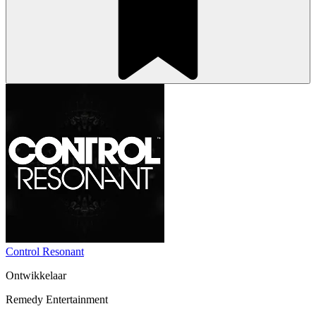
Control Resonant
Ontwikkelaar
Remedy Entertainment