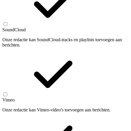
SoundCloud
Onze redactie kan SoundCloud-tracks en playlists toevoegen aan
berichten.
Vimeo
Onze redactie kan Vimeo-video's toevoegen aan berichten.