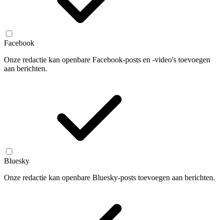
Facebook
Onze redactie kan openbare Facebook-posts en -video's toevoegen
aan berichten.
Bluesky
Onze redactie kan openbare Bluesky-posts toevoegen aan berichten.