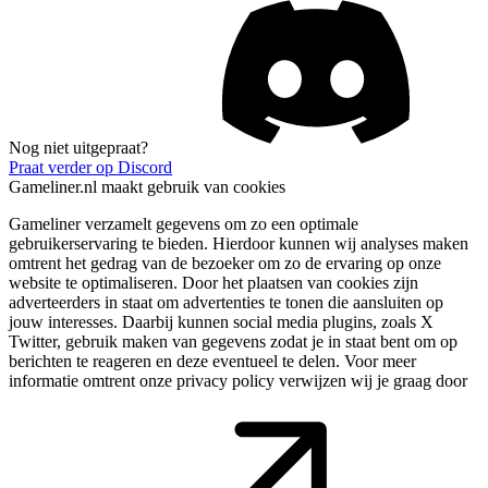
Nog niet uitgepraat?
Praat verder op Discord
Gameliner.nl maakt gebruik van cookies
Gameliner verzamelt gegevens om zo een optimale
gebruikerservaring te bieden. Hierdoor kunnen wij analyses maken
omtrent het gedrag van de bezoeker om zo de ervaring op onze
website te optimaliseren. Door het plaatsen van cookies zijn
adverteerders in staat om advertenties te tonen die aansluiten op
jouw interesses. Daarbij kunnen social media plugins, zoals X
Twitter, gebruik maken van gegevens zodat je in staat bent om op
berichten te reageren en deze eventueel te delen. Voor meer
informatie omtrent onze privacy policy verwijzen wij je graag door