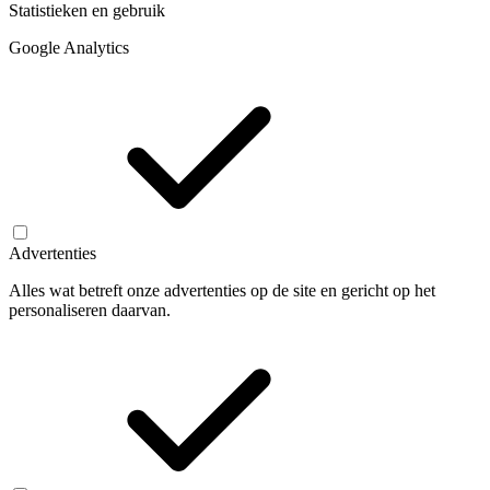
Statistieken en gebruik
Google Analytics
Advertenties
Alles wat betreft onze advertenties op de site en gericht op het
personaliseren daarvan.