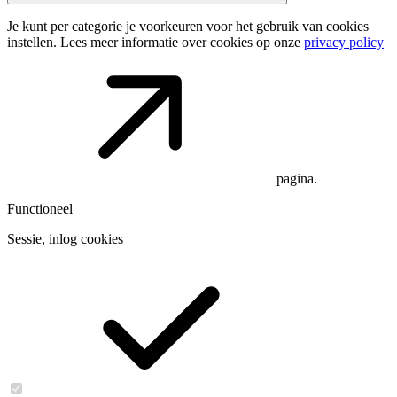
Je kunt per categorie je voorkeuren voor het gebruik van cookies
instellen. Lees meer informatie over cookies op onze
privacy policy
pagina.
Functioneel
Sessie, inlog cookies