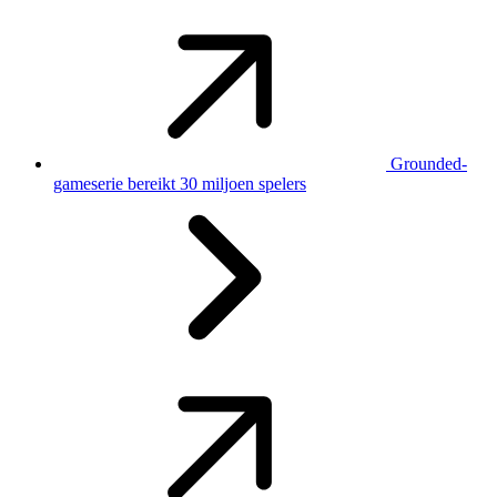
Grounded-
gameserie bereikt 30 miljoen spelers