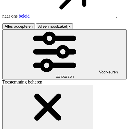
naar ons
beleid
.
Alles accepteren
Alleen noodzakelijk
Voorkeuren
aanpassen
Toestemming beheren