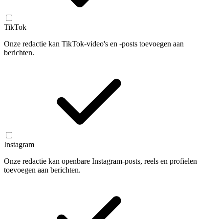
TikTok
Onze redactie kan TikTok-video's en -posts toevoegen aan
berichten.
Instagram
Onze redactie kan openbare Instagram-posts, reels en profielen
toevoegen aan berichten.