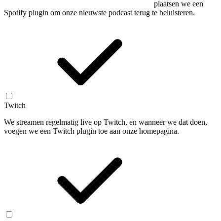
plaatsen we een
Spotify plugin om onze nieuwste podcast terug te beluisteren.
Twitch
We streamen regelmatig live op Twitch, en wanneer we dat doen,
voegen we een Twitch plugin toe aan onze homepagina.