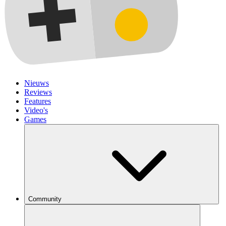
Nieuws
Reviews
Features
Video's
Games
Community