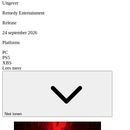
Uitgever
Remedy Entertainment
Release
24 september 2026
Platforms
PC
PS5
XBS
Lees meer
Niet tonen