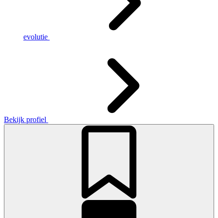
evolutie
Bekijk profiel