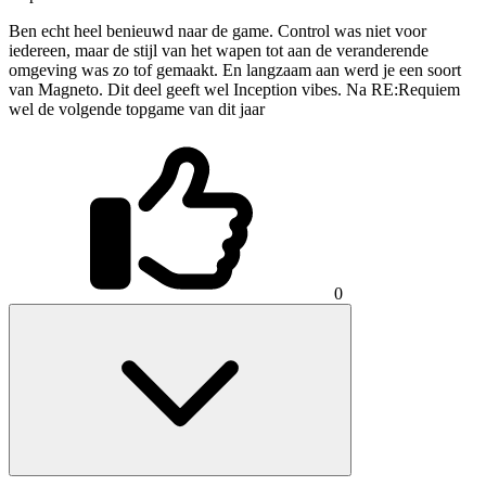
Ben echt heel benieuwd naar de game. Control was niet voor
iedereen, maar de stijl van het wapen tot aan de veranderende
omgeving was zo tof gemaakt. En langzaam aan werd je een soort
van Magneto. Dit deel geeft wel Inception vibes. Na RE:Requiem
wel de volgende topgame van dit jaar
0