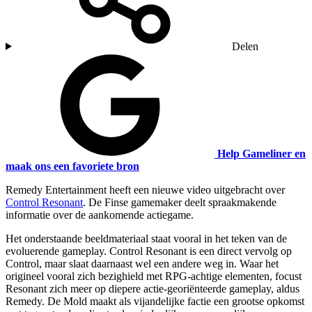
Delen
Help Gameliner en
maak ons een favoriete bron
Remedy Entertainment heeft een nieuwe video uitgebracht over
Control Resonant
. De Finse gamemaker deelt spraakmakende
informatie over de aankomende actiegame.
Het onderstaande beeldmateriaal staat vooral in het teken van de
evoluerende gameplay. Control Resonant is een direct vervolg op
Control, maar slaat daarnaast wel een andere weg in. Waar het
origineel vooral zich bezighield met RPG-achtige elementen, focust
Resonant zich meer op diepere actie-georiënteerde gameplay, aldus
Remedy. De Mold maakt als vijandelijke factie een grootse opkomst