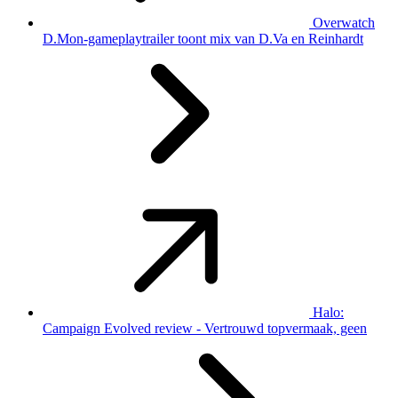
Overwatch
D.Mon-gameplaytrailer toont mix van D.Va en Reinhardt
Halo:
Campaign Evolved review - Vertrouwd topvermaak, geen