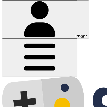
Inloggen