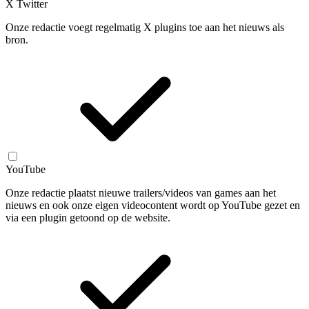
X Twitter
Onze redactie voegt regelmatig X plugins toe aan het nieuws als
bron.
YouTube
Onze redactie plaatst nieuwe trailers/videos van games aan het
nieuws en ook onze eigen videocontent wordt op YouTube gezet en
via een plugin getoond op de website.