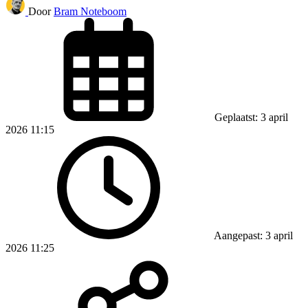
Door
Bram Noteboom
Geplaatst: 3 april
2026 11:15
Aangepast: 3 april
2026 11:25