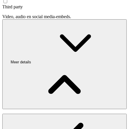
Third party
Video, audio en social media-embeds.
Meer details