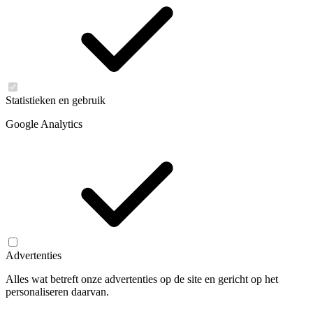
Statistieken en gebruik
Google Analytics
Advertenties
Alles wat betreft onze advertenties op de site en gericht op het
personaliseren daarvan.