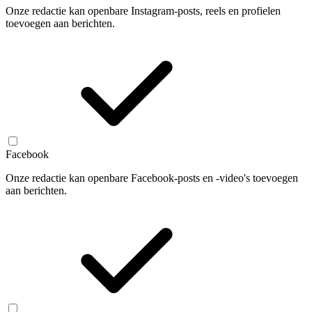
Onze redactie kan openbare Instagram-posts, reels en profielen
toevoegen aan berichten.
Facebook
Onze redactie kan openbare Facebook-posts en -video's toevoegen
aan berichten.