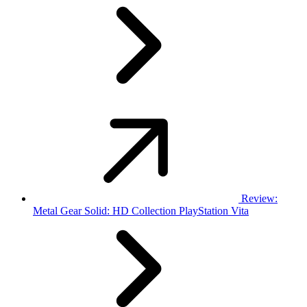
Review:
Metal Gear Solid: HD Collection PlayStation Vita