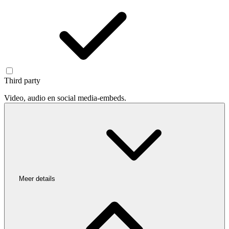
Third party
Video, audio en social media-embeds.
Meer details