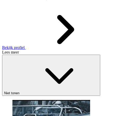
Bekijk profiel
Lees meer
Niet tonen