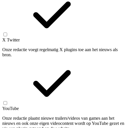
X Twitter
Onze redactie voegt regelmatig X plugins toe aan het nieuws als
bron.
YouTube
Onze redactie plaatst nieuwe trailers/videos van games aan het
nieuws en ook onze eigen videocontent wordt op YouTube gezet en