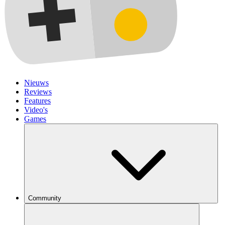
Nieuws
Reviews
Features
Video's
Games
Community