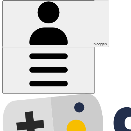
Inloggen