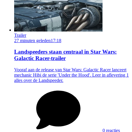
Trailer
27 minuten geleden
17:18
Landspeeders staan centraal in Star Wars:
Galactic Racer-trailer
Vooraf aan de release van Star Wars: Galactic Racer lanceert
mechanic Hibi de serie 'Under the Hood'. Leer in aflevering 1
alles over de Landspeeder.
0 reacties