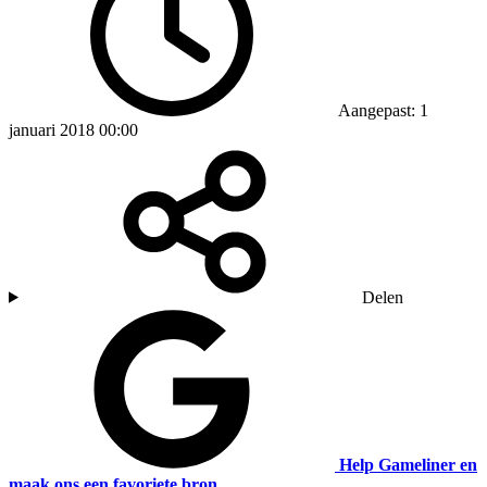
Aangepast: 1
januari 2018 00:00
Delen
Help Gameliner en
maak ons een favoriete bron