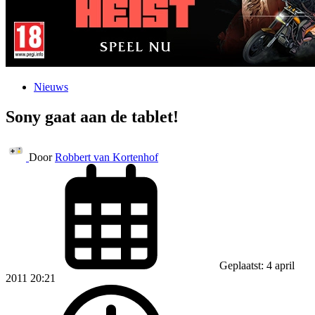
Nieuws
Sony gaat aan de tablet!
Door
Robbert van Kortenhof
Geplaatst: 4 april
2011 20:21