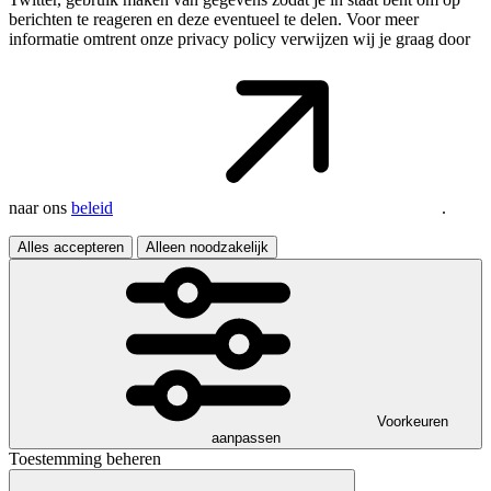
berichten te reageren en deze eventueel te delen. Voor meer
informatie omtrent onze privacy policy verwijzen wij je graag door
naar ons
beleid
.
Alles accepteren
Alleen noodzakelijk
Voorkeuren
aanpassen
Toestemming beheren