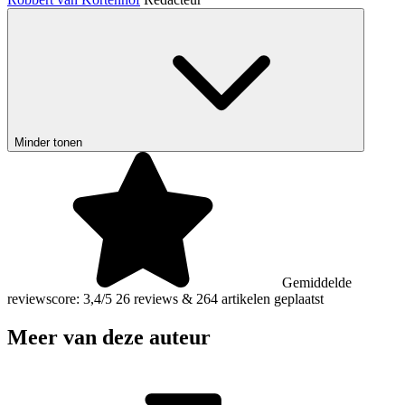
Minder tonen
Gemiddelde
reviewscore: 3,4/5
26 reviews
&
264 artikelen geplaatst
Meer van deze auteur