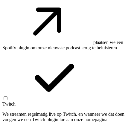
plaatsen we een
Spotify plugin om onze nieuwste podcast terug te beluisteren.
Twitch
We streamen regelmatig live op Twitch, en wanneer we dat doen,
voegen we een Twitch plugin toe aan onze homepagina.