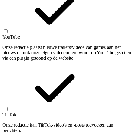
YouTube
Onze redactie plaatst nieuwe trailers/videos van games aan het
nieuws en ook onze eigen videocontent wordt op YouTube gezet en
via een plugin getoond op de website.
TikTok
Onze redactie kan TikTok-video's en -posts toevoegen aan
berichten.