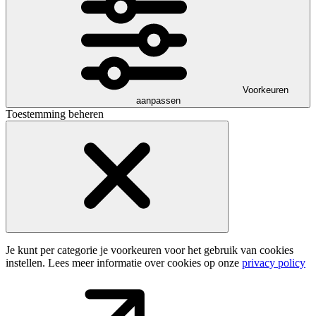
Voorkeuren
aanpassen
Toestemming beheren
Je kunt per categorie je voorkeuren voor het gebruik van cookies
instellen. Lees meer informatie over cookies op onze
privacy policy