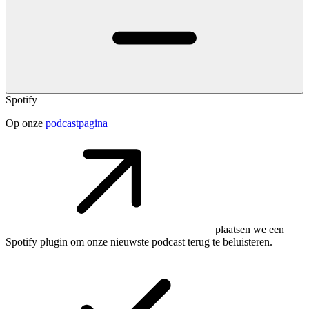
Spotify
Op onze
podcastpagina
plaatsen we een
Spotify plugin om onze nieuwste podcast terug te beluisteren.