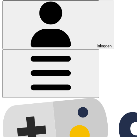
Inloggen