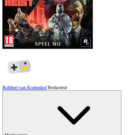
Robbert van Kortenhof
Redacteur