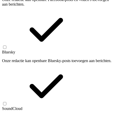
aan berichten.
Bluesky
Onze redactie kan openbare Bluesky-posts toevoegen aan berichten.
SoundCloud