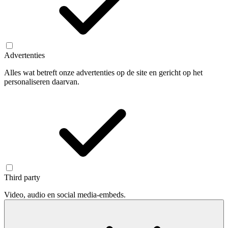
Advertenties
Alles wat betreft onze advertenties op de site en gericht op het
personaliseren daarvan.
Third party
Video, audio en social media-embeds.