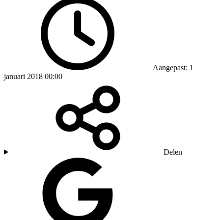
Aangepast: 1
januari 2018 00:00
Delen