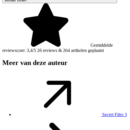
Minder tonen
Gemiddelde
reviewscore: 3,4/5
26 reviews
&
264 artikelen geplaatst
Meer van deze auteur
Secret Files 3