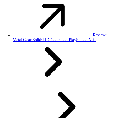
Review:
Metal Gear Solid: HD Collection PlayStation Vita