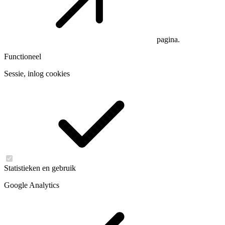
pagina.
Functioneel
Sessie, inlog cookies
Statistieken en gebruik
Google Analytics