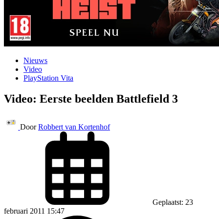
Nieuws
Video
PlayStation Vita
Video: Eerste beelden Battlefield 3
Door
Robbert van Kortenhof
Geplaatst: 23
februari 2011 15:47