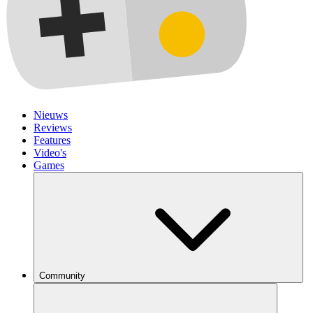
Nieuws
Reviews
Features
Video's
Games
Community