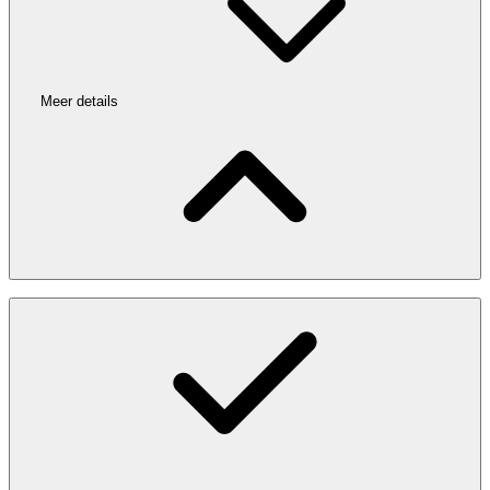
Meer details