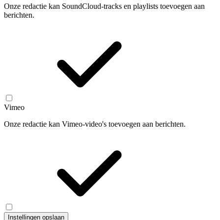
Onze redactie kan SoundCloud-tracks en playlists toevoegen aan
berichten.
Vimeo
Onze redactie kan Vimeo-video's toevoegen aan berichten.
Instellingen opslaan