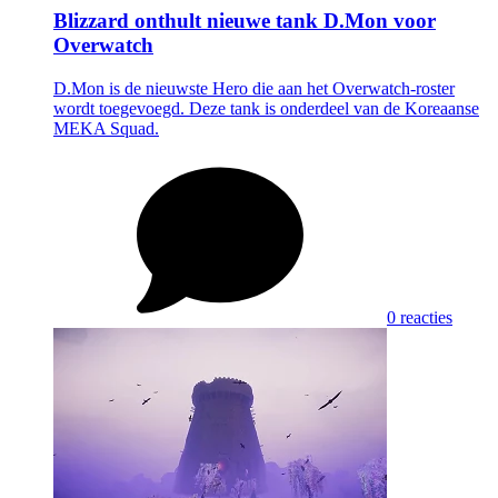
Blizzard onthult nieuwe tank D.Mon voor
Overwatch
D.Mon is de nieuwste Hero die aan het Overwatch-roster
wordt toegevoegd. Deze tank is onderdeel van de Koreaanse
MEKA Squad.
0 reacties