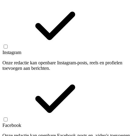
Instagram
Onze redactie kan openbare Instagram-posts, reels en profielen
toevoegen aan berichten.
Facebook
Onze redactie kan openbare Facebook-posts en -video's toevoegen