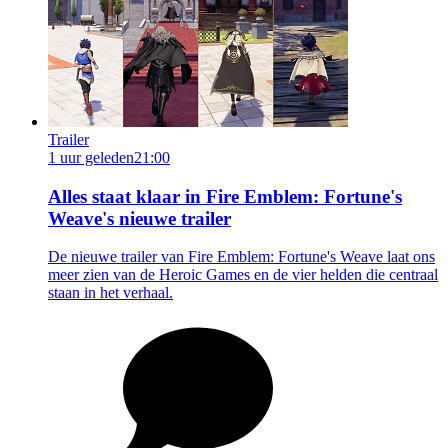
Trailer
1 uur geleden
21:00
Alles staat klaar in Fire Emblem: Fortune's
Weave's nieuwe trailer
De nieuwe trailer van Fire Emblem: Fortune's Weave laat ons
meer zien van de Heroic Games en de vier helden die centraal
staan in het verhaal.