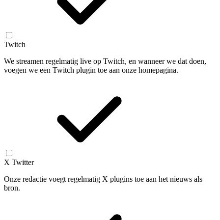
Twitch
We streamen regelmatig live op Twitch, en wanneer we dat doen,
voegen we een Twitch plugin toe aan onze homepagina.
X Twitter
Onze redactie voegt regelmatig X plugins toe aan het nieuws als
bron.