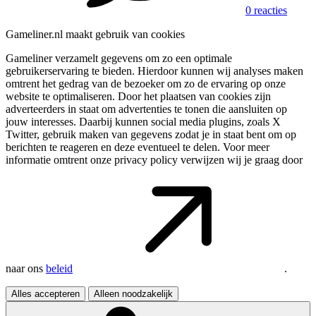
0 reacties
Gameliner.nl maakt gebruik van cookies
Gameliner verzamelt gegevens om zo een optimale
gebruikerservaring te bieden. Hierdoor kunnen wij analyses maken
omtrent het gedrag van de bezoeker om zo de ervaring op onze
website te optimaliseren. Door het plaatsen van cookies zijn
adverteerders in staat om advertenties te tonen die aansluiten op
jouw interesses. Daarbij kunnen social media plugins, zoals X
Twitter, gebruik maken van gegevens zodat je in staat bent om op
berichten te reageren en deze eventueel te delen. Voor meer
informatie omtrent onze privacy policy verwijzen wij je graag door
naar ons
beleid
.
Alles accepteren
Alleen noodzakelijk