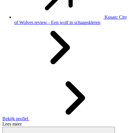
Kusan: City
of Wolves review - Een wolf in schaapskleren
Bekijk profiel
Lees meer