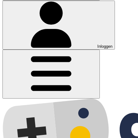
Inloggen