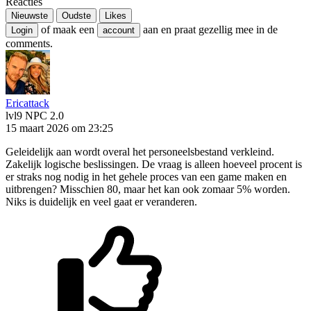
Reacties
Nieuwste
Oudste
Likes
of maak een
aan en praat gezellig mee in de
Login
account
comments.
Ericattack
lvl9
NPC 2.0
15 maart 2026 om 23:25
Geleidelijk aan wordt overal het personeelsbestand verkleind.
Zakelijk logische beslissingen. De vraag is alleen hoeveel procent is
er straks nog nodig in het gehele proces van een game maken en
uitbrengen? Misschien 80, maar het kan ook zomaar 5% worden.
Niks is duidelijk en veel gaat er veranderen.