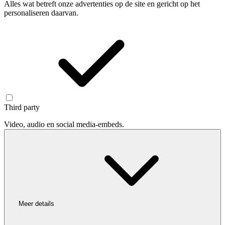
Alles wat betreft onze advertenties op de site en gericht op het
personaliseren daarvan.
Third party
Video, audio en social media-embeds.
Meer details