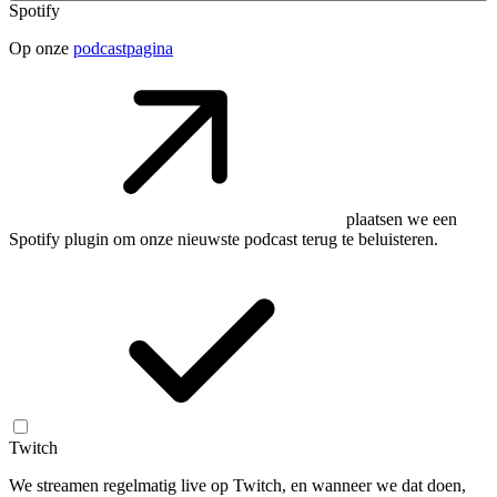
Spotify
Op onze
podcastpagina
plaatsen we een
Spotify plugin om onze nieuwste podcast terug te beluisteren.
Twitch
We streamen regelmatig live op Twitch, en wanneer we dat doen,