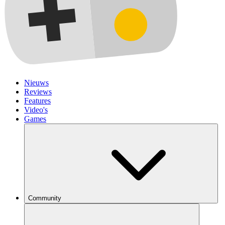
Nieuws
Reviews
Features
Video's
Games
Community