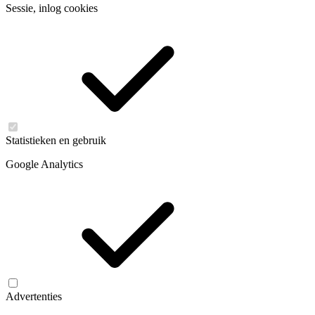
Sessie, inlog cookies
Statistieken en gebruik
Google Analytics
Advertenties