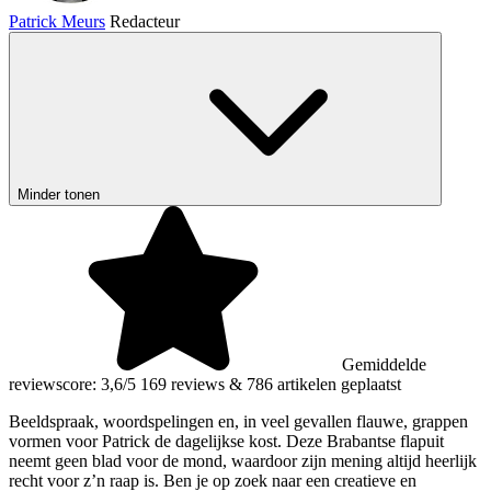
Patrick Meurs
Redacteur
Minder tonen
Gemiddelde
reviewscore: 3,6/5
169 reviews
&
786 artikelen geplaatst
Beeldspraak, woordspelingen en, in veel gevallen flauwe, grappen
vormen voor Patrick de dagelijkse kost. Deze Brabantse flapuit
neemt geen blad voor de mond, waardoor zijn mening altijd heerlijk
recht voor z’n raap is. Ben je op zoek naar een creatieve en