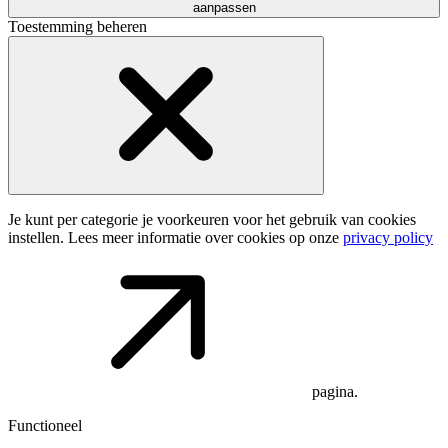
aanpassen
Toestemming beheren
Je kunt per categorie je voorkeuren voor het gebruik van cookies
instellen. Lees meer informatie over cookies op onze
privacy policy
pagina.
Functioneel