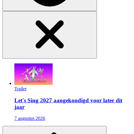
Trailer
Let's Sing 2027 aangekondigd voor later dit
jaar
7 augustus 2026