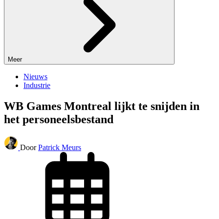
Meer
Nieuws
Industrie
WB Games Montreal lijkt te snijden in
het personeelsbestand
Door
Patrick Meurs