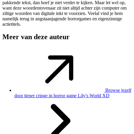
pakkende tekst, dan hoef je niet verder te kijken. Maar let wel op,
want deze woordentovenaar zit niet altijd achter zijn computer om
ziltige woorden van digitale inkt te voorzien. Veelal vind je hem
namelijk terug in angstaanjagende horrorgames en eigenzinnige
actietitels.
Meer van deze auteur
Browse jezelf
door tiener cringe in horror game Lily's World XD