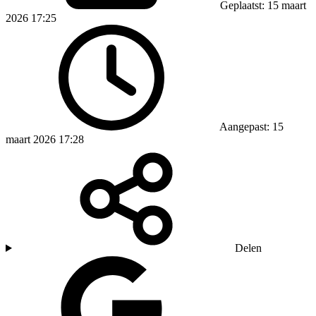
Geplaatst: 15 maart
2026 17:25
Aangepast: 15
maart 2026 17:28
Delen