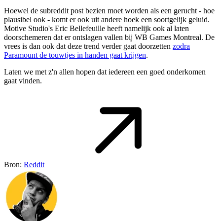
Hoewel de subreddit post bezien moet worden als een gerucht - hoe
plausibel ook - komt er ook uit andere hoek een soortgelijk geluid.
Motive Studio's Eric Bellefeuille heeft namelijk ook al laten
doorschemeren dat er ontslagen vallen bij WB Games Montreal. De
vrees is dan ook dat deze trend verder gaat doorzetten
zodra
Paramount de touwtjes in handen gaat krijgen
.
Laten we met z'n allen hopen dat iedereen een goed onderkomen
gaat vinden.
Bron:
Reddit