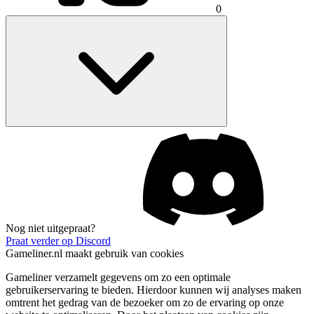
0
Nog niet uitgepraat?
Praat verder op Discord
Gameliner.nl maakt gebruik van cookies
Gameliner verzamelt gegevens om zo een optimale
gebruikerservaring te bieden. Hierdoor kunnen wij analyses maken
omtrent het gedrag van de bezoeker om zo de ervaring op onze