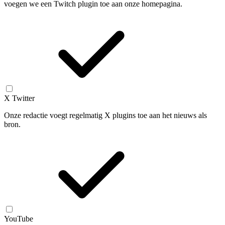
voegen we een Twitch plugin toe aan onze homepagina.
X Twitter
Onze redactie voegt regelmatig X plugins toe aan het nieuws als
bron.
YouTube