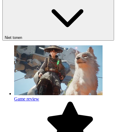
Niet tonen
Game review