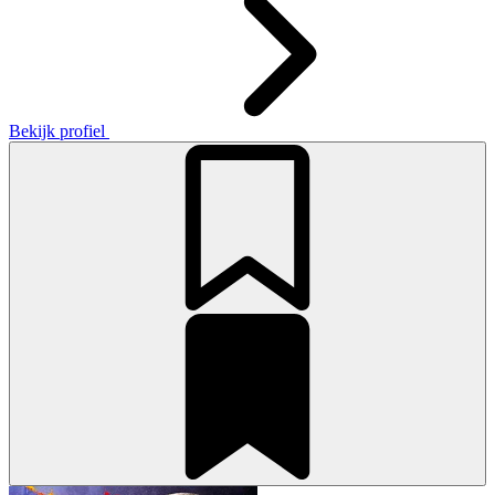
Bekijk profiel