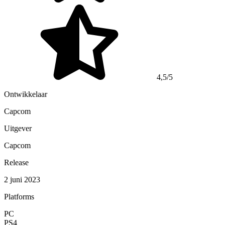
4,5/5
Ontwikkelaar
Capcom
Uitgever
Capcom
Release
2 juni 2023
Platforms
PC
PS4