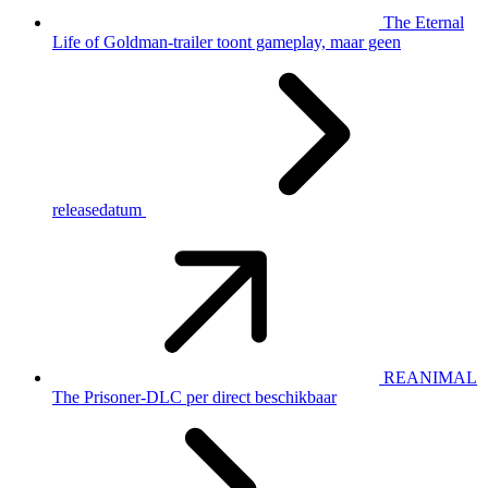
The Eternal
Life of Goldman-trailer toont gameplay, maar geen
releasedatum
REANIMAL
The Prisoner-DLC per direct beschikbaar