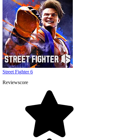
Street Fighter 6
Reviewscore