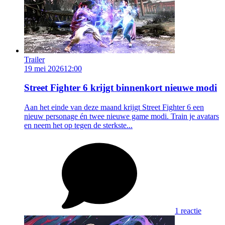
Trailer
19 mei 2026
12:00
Street Fighter 6 krijgt binnenkort nieuwe modi
Aan het einde van deze maand krijgt Street Fighter 6 een
nieuw personage én twee nieuwe game modi. Train je avatars
en neem het op tegen de sterkste...
1 reactie