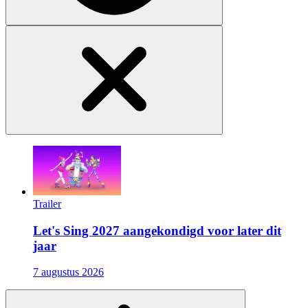
Trailer
Let's Sing 2027 aangekondigd voor later dit
jaar
7 augustus 2026