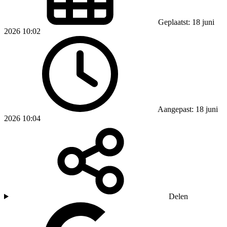
Geplaatst: 18 juni
2026 10:02
Aangepast: 18 juni
2026 10:04
Delen