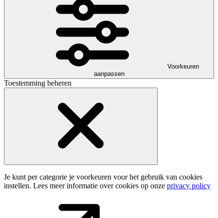
Voorkeuren
aanpassen
Toestemming beheren
Je kunt per categorie je voorkeuren voor het gebruik van cookies
instellen. Lees meer informatie over cookies op onze
privacy policy