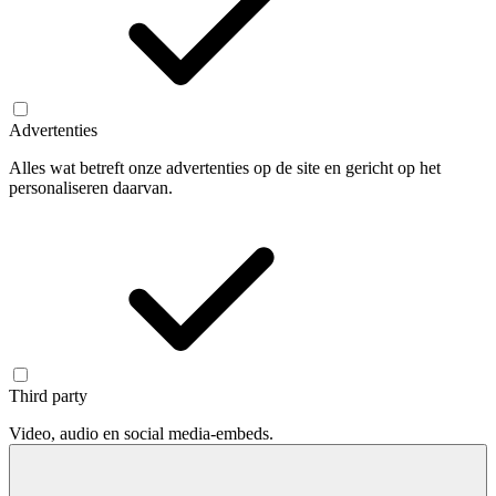
Advertenties
Alles wat betreft onze advertenties op de site en gericht op het
personaliseren daarvan.
Third party
Video, audio en social media-embeds.