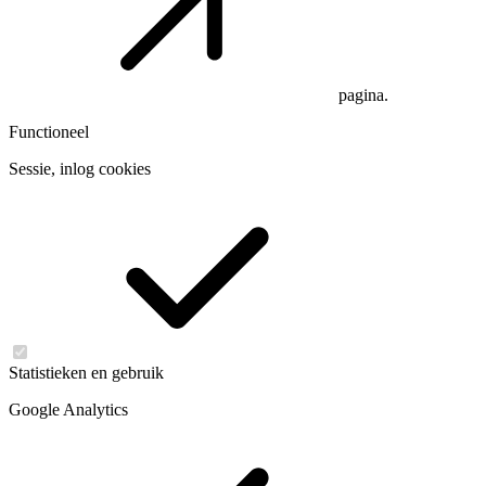
pagina.
Functioneel
Sessie, inlog cookies
Statistieken en gebruik
Google Analytics