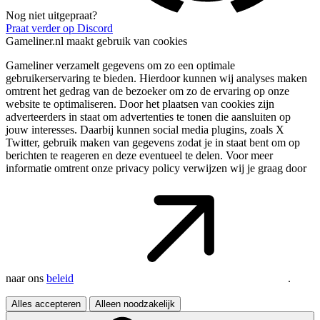
Nog niet uitgepraat?
Praat verder op Discord
Gameliner.nl maakt gebruik van cookies
Gameliner verzamelt gegevens om zo een optimale
gebruikerservaring te bieden. Hierdoor kunnen wij analyses maken
omtrent het gedrag van de bezoeker om zo de ervaring op onze
website te optimaliseren. Door het plaatsen van cookies zijn
adverteerders in staat om advertenties te tonen die aansluiten op
jouw interesses. Daarbij kunnen social media plugins, zoals X
Twitter, gebruik maken van gegevens zodat je in staat bent om op
berichten te reageren en deze eventueel te delen. Voor meer
informatie omtrent onze privacy policy verwijzen wij je graag door
naar ons
beleid
.
Alles accepteren
Alleen noodzakelijk