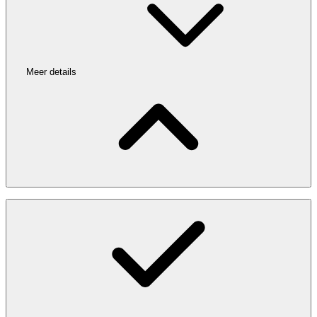
Meer details