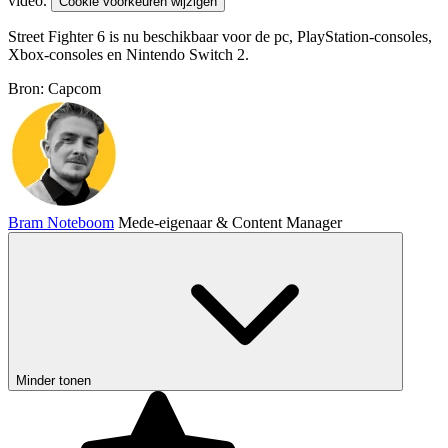
video.
Cookie voorkeuren wijzigen
Street Fighter 6 is nu beschikbaar voor de pc, PlayStation-consoles,
Xbox-consoles en Nintendo Switch 2.
Bron: Capcom
Bram Noteboom
Mede-eigenaar & Content Manager
Minder tonen