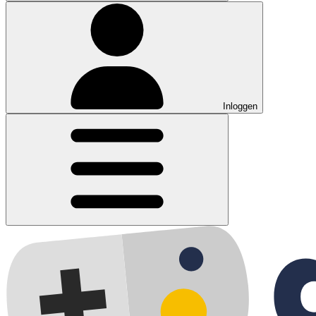
Inloggen