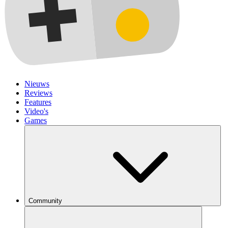
Nieuws
Reviews
Features
Video's
Games
Community