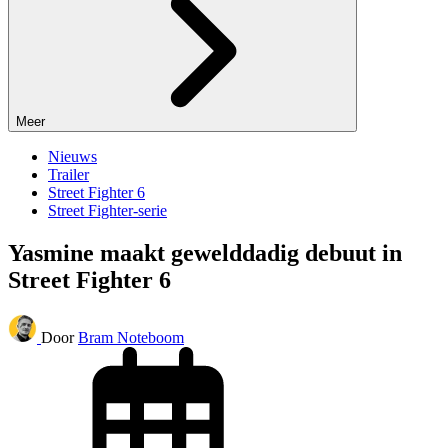
Meer
Nieuws
Trailer
Street Fighter 6
Street Fighter-serie
Yasmine maakt gewelddadig debuut in
Street Fighter 6
Door
Bram Noteboom