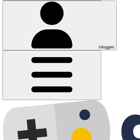
Inloggen