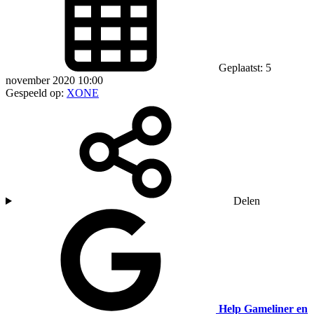
Geplaatst: 5
november 2020 10:00
Gespeeld op:
XONE
Delen
Help Gameliner en