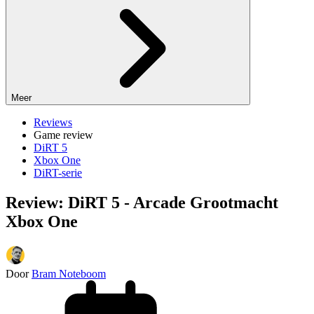
Meer
Reviews
Game review
DiRT 5
Xbox One
DiRT-serie
Review: DiRT 5 - Arcade Grootmacht
Xbox One
Door
Bram Noteboom