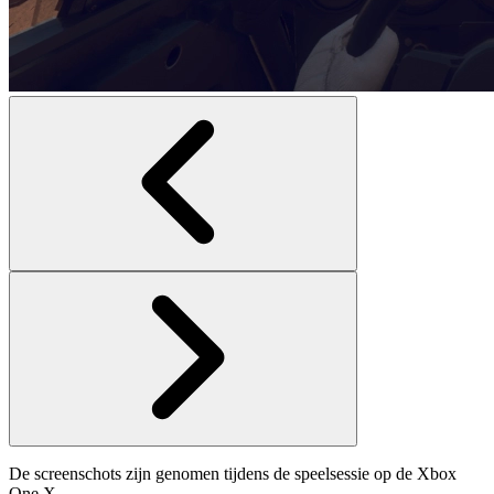
De screenschots zijn genomen tijdens de speelsessie op de Xbox
One X