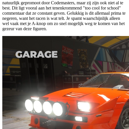
natuurlijk gepromoot door Codemasters, maar zij zijn ook niet al te
best. Dit ligt vooral aan het tenenkrommend "too cool for school"
commentaar dat ze constant geven. Gelukkig is dit allemaal prima te
negeren, want het racen is wat telt. Je spamt waarschijnlijk alleen
wel vaak met je A-knop om zo snel mogelijk weg te komen van het
gezeur van deze figuren.