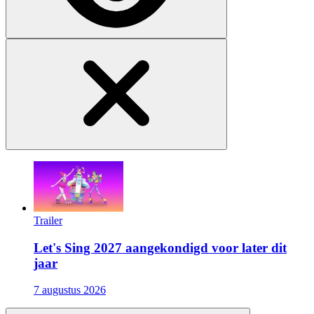
Trailer
Let's Sing 2027 aangekondigd voor later dit
jaar
7 augustus 2026