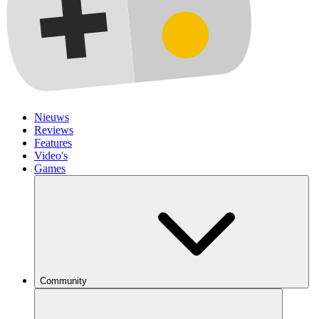
Nieuws
Reviews
Features
Video's
Games
Community