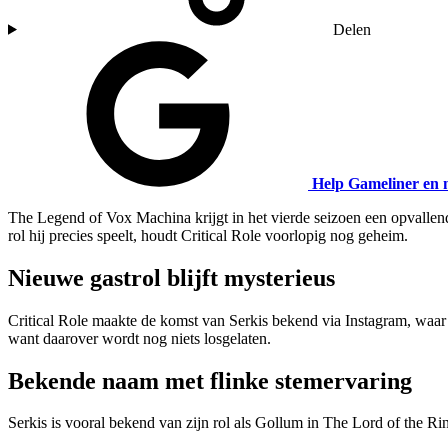
Delen
Help Gameliner en 
The Legend of Vox Machina krijgt in het vierde seizoen een opvallend
rol hij precies speelt, houdt Critical Role voorlopig nog geheim.
Nieuwe gastrol blijft mysterieus
Critical Role maakte de komst van Serkis bekend via Instagram, waar
want daarover wordt nog niets losgelaten.
Bekende naam met flinke stemervaring
Serkis is vooral bekend van zijn rol als Gollum in The Lord of the R