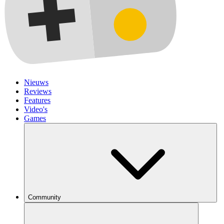
Nieuws
Reviews
Features
Video's
Games
Community