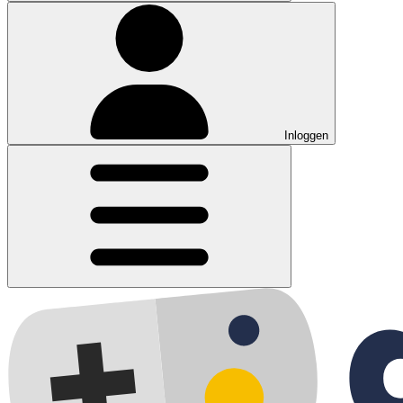
Inloggen