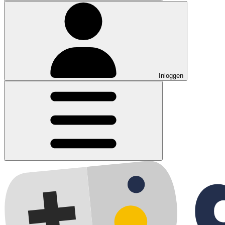
Inloggen