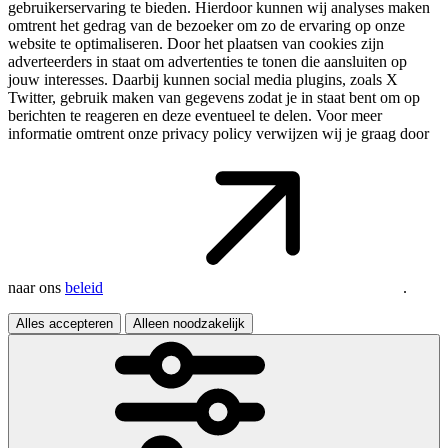
gebruikerservaring te bieden. Hierdoor kunnen wij analyses maken
omtrent het gedrag van de bezoeker om zo de ervaring op onze
website te optimaliseren. Door het plaatsen van cookies zijn
adverteerders in staat om advertenties te tonen die aansluiten op
jouw interesses. Daarbij kunnen social media plugins, zoals X
Twitter, gebruik maken van gegevens zodat je in staat bent om op
berichten te reageren en deze eventueel te delen. Voor meer
informatie omtrent onze privacy policy verwijzen wij je graag door
naar ons
beleid
.
Alles accepteren
Alleen noodzakelijk