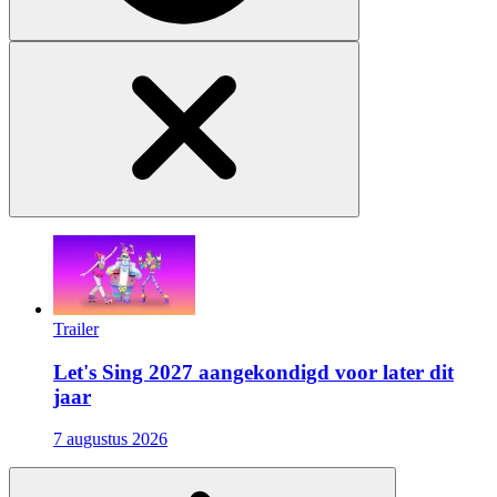
Trailer
Let's Sing 2027 aangekondigd voor later dit
jaar
7 augustus 2026