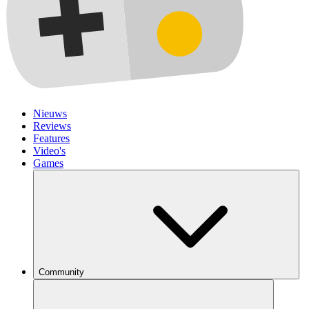
Nieuws
Reviews
Features
Video's
Games
Community