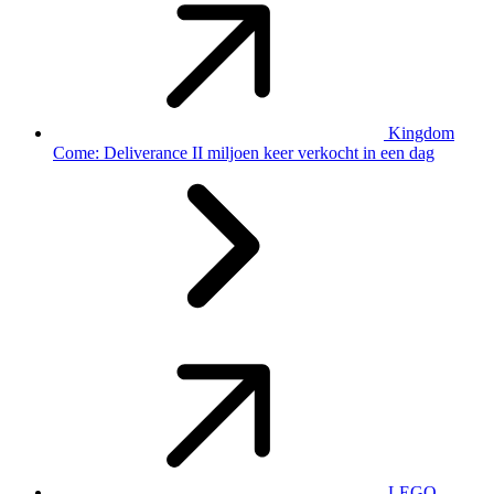
Kingdom
Come: Deliverance II miljoen keer verkocht in een dag
LEGO