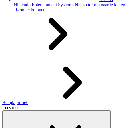
Nintendo Entertainment System - Net zo tof om naar te kijken
als om te bouwen
Bekijk profiel
Lees meer