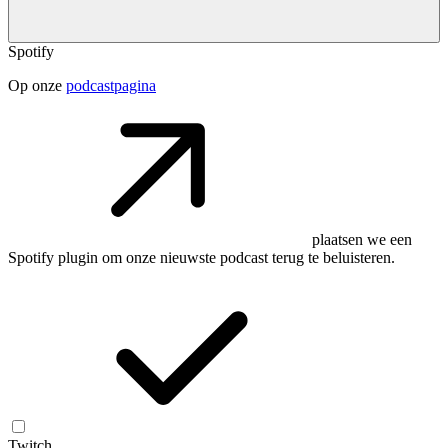
Spotify
Op onze
podcastpagina
plaatsen we een
Spotify plugin om onze nieuwste podcast terug te beluisteren.
Twitch