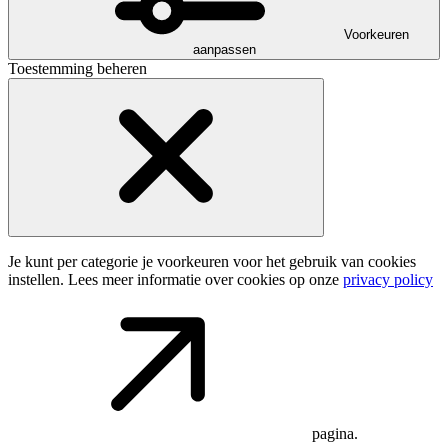
Voorkeuren
aanpassen
Toestemming beheren
Je kunt per categorie je voorkeuren voor het gebruik van cookies
instellen. Lees meer informatie over cookies op onze
privacy policy
pagina.