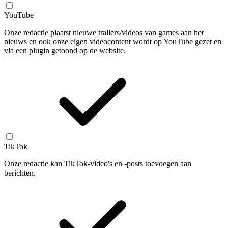
YouTube
Onze redactie plaatst nieuwe trailers/videos van games aan het
nieuws en ook onze eigen videocontent wordt op YouTube gezet en
via een plugin getoond op de website.
TikTok
Onze redactie kan TikTok-video's en -posts toevoegen aan
berichten.