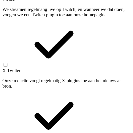
We streamen regelmatig live op Twitch, en wanneer we dat doen,
voegen we een Twitch plugin toe aan onze homepagina.
X Twitter
Onze redactie voegt regelmatig X plugins toe aan het nieuws als
bron.