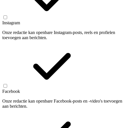
Instagram
Onze redactie kan openbare Instagram-posts, reels en profielen
toevoegen aan berichten.
Facebook
Onze redactie kan openbare Facebook-posts en -video's toevoegen
aan berichten.