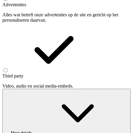
Advertenties
Alles wat betreft onze advertenties op de site en gericht op het
personaliseren daarvan.
Third party
Video, audio en social media-embeds.
Meer details