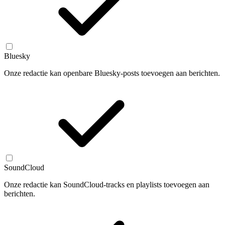
Bluesky
Onze redactie kan openbare Bluesky-posts toevoegen aan berichten.
SoundCloud
Onze redactie kan SoundCloud-tracks en playlists toevoegen aan
berichten.