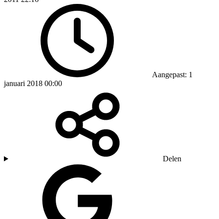
Aangepast: 1
januari 2018 00:00
Delen