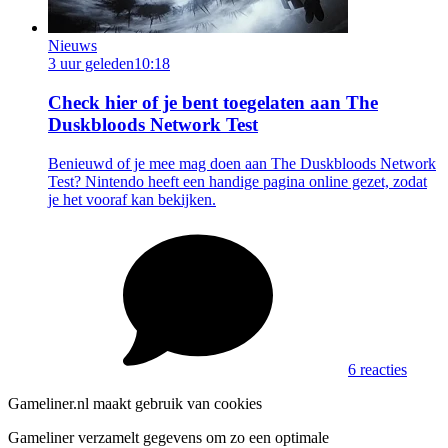
Nieuws
3 uur geleden
10:18
Check hier of je bent toegelaten aan The
Duskbloods Network Test
Benieuwd of je mee mag doen aan The Duskbloods Network
Test? Nintendo heeft een handige pagina online gezet, zodat
je het vooraf kan bekijken.
6 reacties
Gameliner.nl maakt gebruik van cookies
Gameliner verzamelt gegevens om zo een optimale