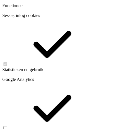
Functioneel
Sessie, inlog cookies
Statistieken en gebruik
Google Analytics