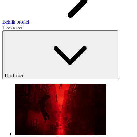
Bekijk profiel
Lees meer
Niet tonen