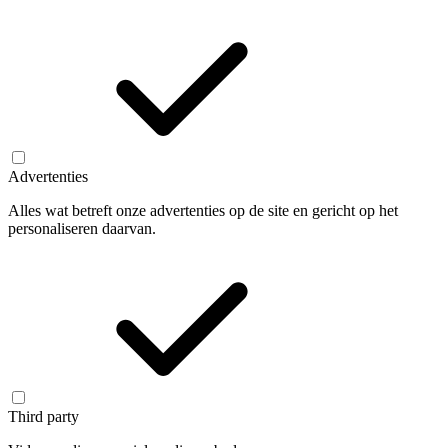
Advertenties
Alles wat betreft onze advertenties op de site en gericht op het
personaliseren daarvan.
Third party