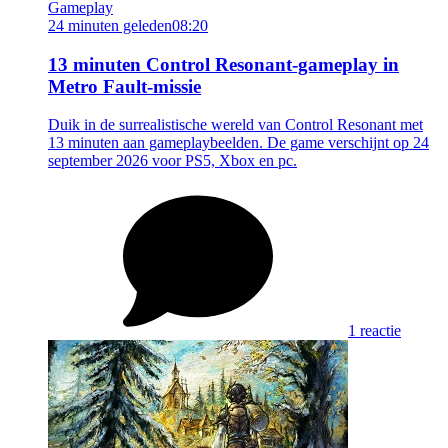
Gameplay
24 minuten geleden
08:20
13 minuten Control Resonant-gameplay in
Metro Fault-missie
Duik in de surrealistische wereld van Control Resonant met
13 minuten aan gameplaybeelden. De game verschijnt op 24
september 2026 voor PS5, Xbox en pc.
1 reactie