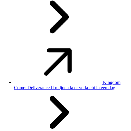
Kingdom
Come: Deliverance II miljoen keer verkocht in een dag