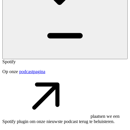
Spotify
Op onze
podcastpagina
plaatsen we een
Spotify plugin om onze nieuwste podcast terug te beluisteren.