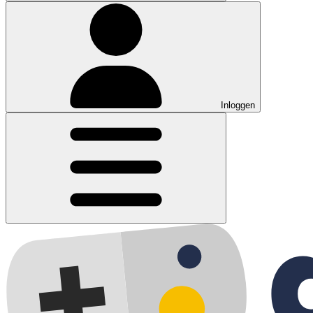
Inloggen