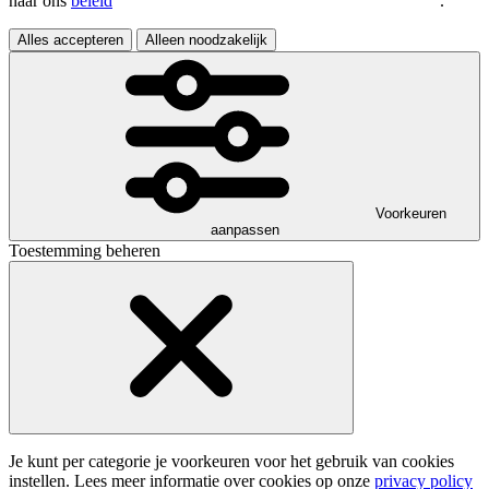
naar ons
beleid
.
Alles accepteren
Alleen noodzakelijk
Voorkeuren
aanpassen
Toestemming beheren
Je kunt per categorie je voorkeuren voor het gebruik van cookies
instellen. Lees meer informatie over cookies op onze
privacy policy