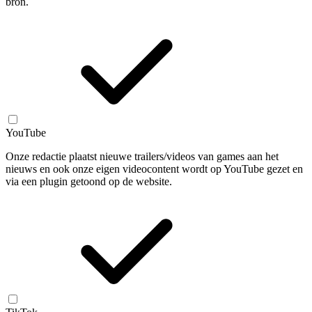
bron.
YouTube
Onze redactie plaatst nieuwe trailers/videos van games aan het
nieuws en ook onze eigen videocontent wordt op YouTube gezet en
via een plugin getoond op de website.