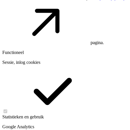
pagina.
Functioneel
Sessie, inlog cookies
Statistieken en gebruik
Google Analytics