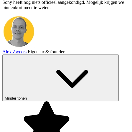
Sony heeft nog niets officieel aangekondigd. Mogelijk krijgen we
binnenkort meer te weten.
Alex Zweers
Eigenaar & founder
Minder tonen