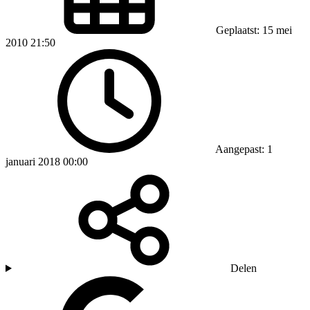
Geplaatst: 15 mei
2010 21:50
Aangepast: 1
januari 2018 00:00
Delen