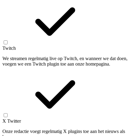
Twitch
We streamen regelmatig live op Twitch, en wanneer we dat doen,
voegen we een Twitch plugin toe aan onze homepagina.
X Twitter
Onze redactie voegt regelmatig X plugins toe aan het nieuws als