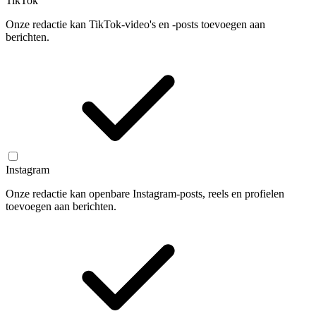
TikTok
Onze redactie kan TikTok-video's en -posts toevoegen aan
berichten.
Instagram
Onze redactie kan openbare Instagram-posts, reels en profielen
toevoegen aan berichten.