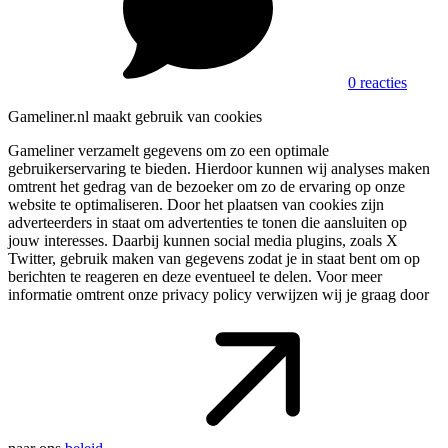
0 reacties
Gameliner.nl maakt gebruik van cookies
Gameliner verzamelt gegevens om zo een optimale
gebruikerservaring te bieden. Hierdoor kunnen wij analyses maken
omtrent het gedrag van de bezoeker om zo de ervaring op onze
website te optimaliseren. Door het plaatsen van cookies zijn
adverteerders in staat om advertenties te tonen die aansluiten op
jouw interesses. Daarbij kunnen social media plugins, zoals X
Twitter, gebruik maken van gegevens zodat je in staat bent om op
berichten te reageren en deze eventueel te delen. Voor meer
informatie omtrent onze privacy policy verwijzen wij je graag door