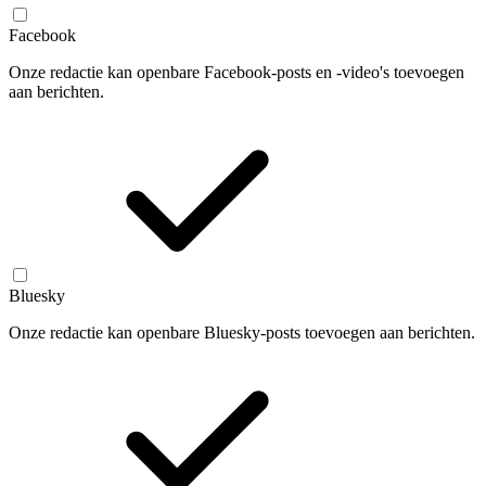
Facebook
Onze redactie kan openbare Facebook-posts en -video's toevoegen
aan berichten.
Bluesky
Onze redactie kan openbare Bluesky-posts toevoegen aan berichten.