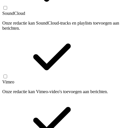
SoundCloud
Onze redactie kan SoundCloud-tracks en playlists toevoegen aan
berichten.
Vimeo
Onze redactie kan Vimeo-video's toevoegen aan berichten.