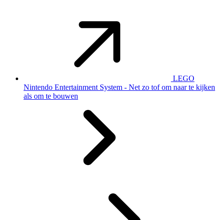
LEGO
Nintendo Entertainment System - Net zo tof om naar te kijken
als om te bouwen