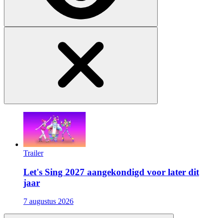
Trailer
Let's Sing 2027 aangekondigd voor later dit
jaar
7 augustus 2026