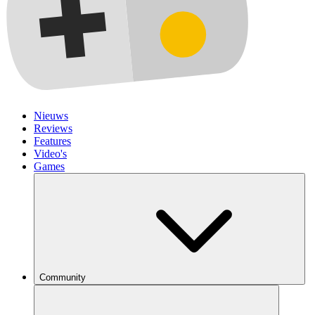
Nieuws
Reviews
Features
Video's
Games
Community