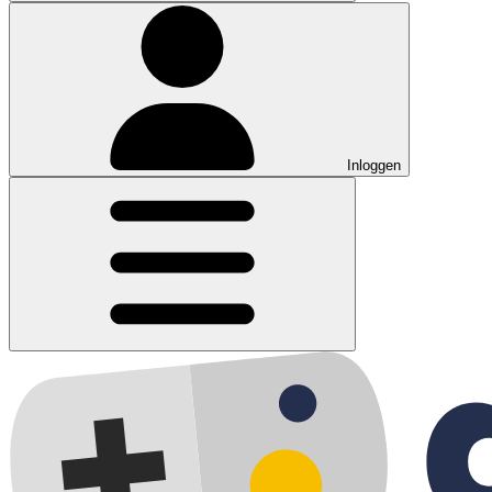
Inloggen