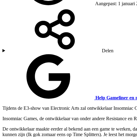
Aangepast: 1 januari
Delen
Help Gameliner en 
Tijdens de E3-show van Electronic Arts zal ontwikkelaar Insomnia
Insomniac Games, de ontwikkelaar van onder andere Resistance en Ra
De ontwikkelaar maakte eerder al bekend aan een game te werken, dat 
kunnen zijn (Ik gok zomaar eens op Time Splitters). Je leest het morge