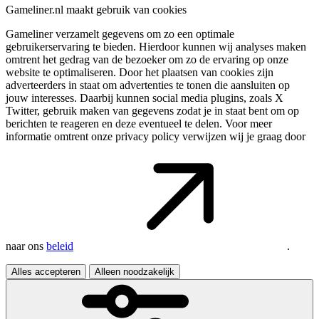
Gameliner.nl maakt gebruik van cookies
Gameliner verzamelt gegevens om zo een optimale
gebruikerservaring te bieden. Hierdoor kunnen wij analyses maken
omtrent het gedrag van de bezoeker om zo de ervaring op onze
website te optimaliseren. Door het plaatsen van cookies zijn
adverteerders in staat om advertenties te tonen die aansluiten op
jouw interesses. Daarbij kunnen social media plugins, zoals X
Twitter, gebruik maken van gegevens zodat je in staat bent om op
berichten te reageren en deze eventueel te delen. Voor meer
informatie omtrent onze privacy policy verwijzen wij je graag door
naar ons
beleid
.
Alles accepteren
Alleen noodzakelijk