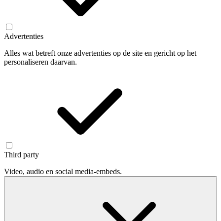
Advertenties
Alles wat betreft onze advertenties op de site en gericht op het
personaliseren daarvan.
Third party
Video, audio en social media-embeds.