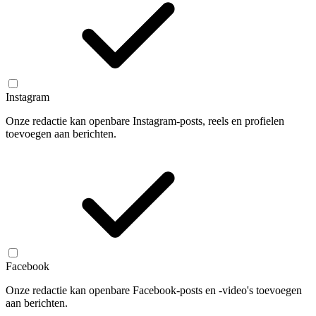
Instagram
Onze redactie kan openbare Instagram-posts, reels en profielen
toevoegen aan berichten.
Facebook
Onze redactie kan openbare Facebook-posts en -video's toevoegen
aan berichten.