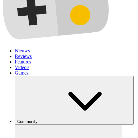
Nieuws
Reviews
Features
Video's
Games
Community