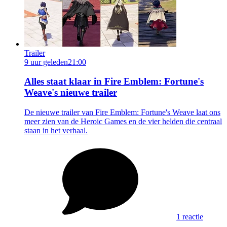
Trailer
9 uur geleden
21:00
Alles staat klaar in Fire Emblem: Fortune's
Weave's nieuwe trailer
De nieuwe trailer van Fire Emblem: Fortune's Weave laat ons
meer zien van de Heroic Games en de vier helden die centraal
staan in het verhaal.
1 reactie