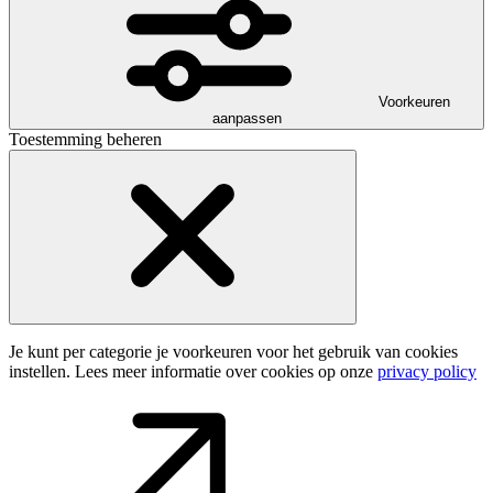
Voorkeuren
aanpassen
Toestemming beheren
Je kunt per categorie je voorkeuren voor het gebruik van cookies
instellen. Lees meer informatie over cookies op onze
privacy policy