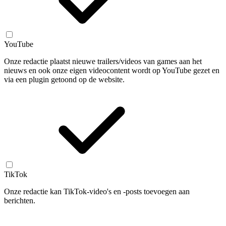
YouTube
Onze redactie plaatst nieuwe trailers/videos van games aan het
nieuws en ook onze eigen videocontent wordt op YouTube gezet en
via een plugin getoond op de website.
TikTok
Onze redactie kan TikTok-video's en -posts toevoegen aan
berichten.