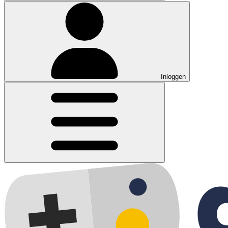
Inloggen