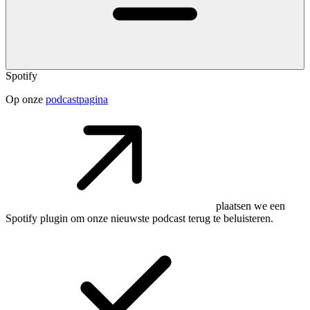
Spotify
Op onze
podcastpagina
plaatsen we een
Spotify plugin om onze nieuwste podcast terug te beluisteren.