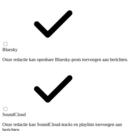
Bluesky
Onze redactie kan openbare Bluesky-posts toevoegen aan berichten.
SoundCloud
Onze redactie kan SoundCloud-tracks en playlists toevoegen aan
berichten.