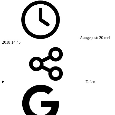
Aangepast: 20 mei
2018 14:45
Delen