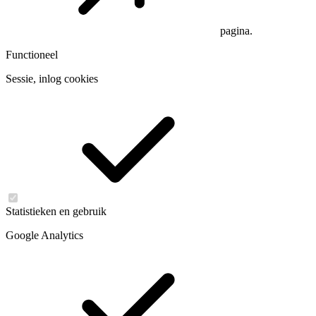
pagina.
Functioneel
Sessie, inlog cookies
Statistieken en gebruik
Google Analytics