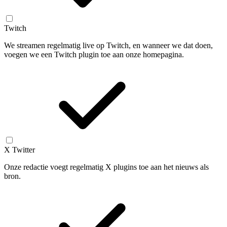
Twitch
We streamen regelmatig live op Twitch, en wanneer we dat doen,
voegen we een Twitch plugin toe aan onze homepagina.
X Twitter
Onze redactie voegt regelmatig X plugins toe aan het nieuws als
bron.