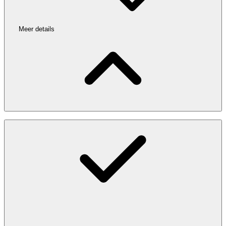
Meer details