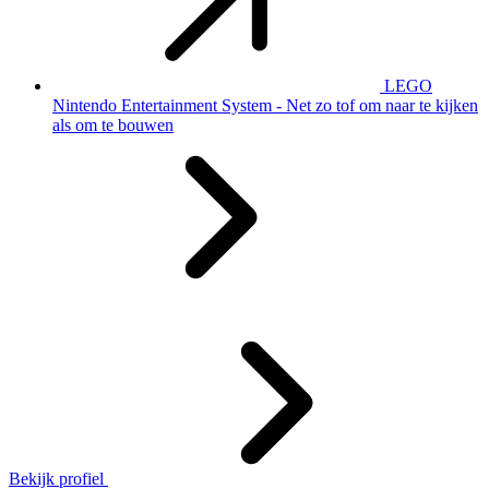
LEGO
Nintendo Entertainment System - Net zo tof om naar te kijken
als om te bouwen
Bekijk profiel