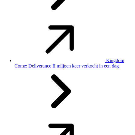
Kingdom
Come: Deliverance II miljoen keer verkocht in een dag