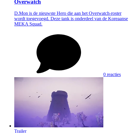
Overwatch
D.Mon is de nieuwste Hero die aan het Overwatch-roster
wordt toegevoegd. Deze tank is onderdeel van de Koreaanse
MEKA Squad.
0 reacties
Trailer