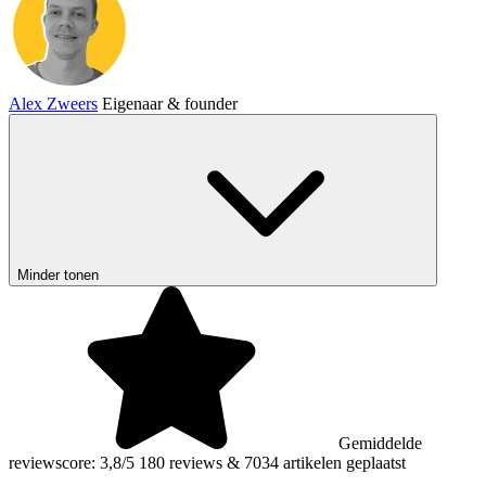
Alex Zweers
Eigenaar & founder
Minder tonen
Gemiddelde
reviewscore: 3,8/5
180 reviews
&
7034 artikelen geplaatst