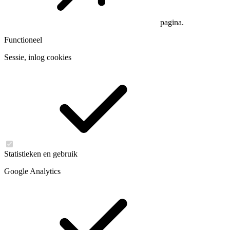
pagina.
Functioneel
Sessie, inlog cookies
Statistieken en gebruik
Google Analytics