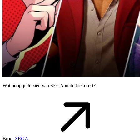
Wat hoop jij te zien van SEGA in de toekomst?
Bron:
SEGA