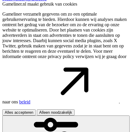
Gameliner.nl maakt gebruik van cookies
Gameliner verzamelt gegevens om zo een optimale
gebruikerservaring te bieden. Hierdoor kunnen wij analyses maken
omtrent het gedrag van de bezoeker om zo de ervaring op onze
website te optimaliseren. Door het plaatsen van cookies zijn
adverteerders in staat om advertenties te tonen die aansluiten op
jouw interesses. Daarbij kunnen social media plugins, zoals X
Twitter, gebruik maken van gegevens zodat je in staat bent om op
berichten te reageren en deze eventueel te delen. Voor meer
informatie omtrent onze privacy policy verwijzen wij je graag door
naar ons
beleid
.
Alles accepteren
Alleen noodzakelijk