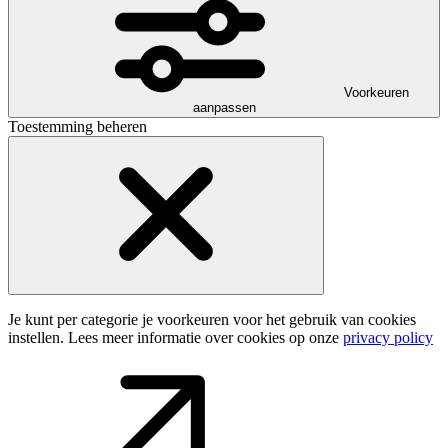
Voorkeuren
aanpassen
Toestemming beheren
Je kunt per categorie je voorkeuren voor het gebruik van cookies
instellen. Lees meer informatie over cookies op onze
privacy policy