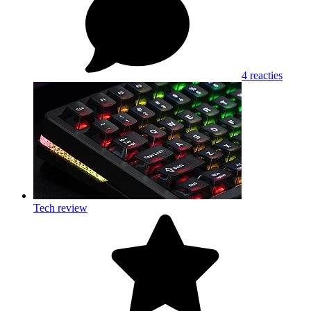
4 reacties
Tech review