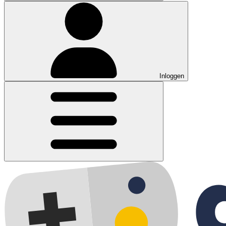
Inloggen