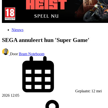
Nieuws
SEGA annuleert hun 'Super Game'
Door
Bram Noteboom
Geplaatst: 12 mei
2026 12:05