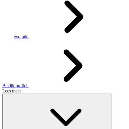
evolutie
Bekijk profiel
Lees meer