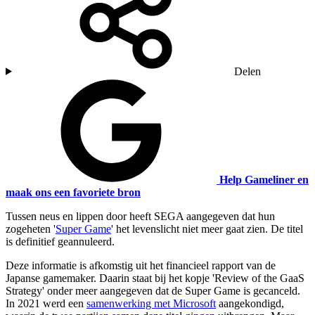
Delen
Help Gameliner en
maak ons een favoriete bron
Tussen neus en lippen door heeft SEGA aangegeven dat hun
zogeheten '
Super Game
' het levenslicht niet meer gaat zien. De titel
is definitief geannuleerd.
Deze informatie is afkomstig uit het financieel rapport van de
Japanse gamemaker. Daarin staat bij het kopje 'Review of the GaaS
Strategy' onder meer aangegeven dat de Super Game is gecanceld.
In 2021 werd een
samenwerking met Microsoft
aangekondigd,