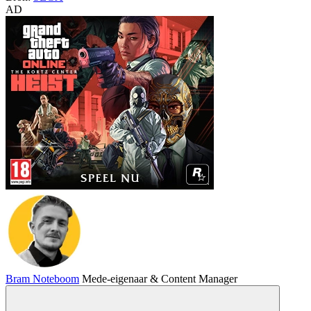
AD
Bram Noteboom
Mede-eigenaar & Content Manager