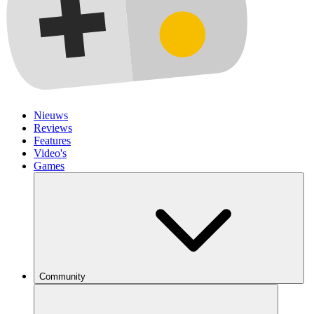
Nieuws
Reviews
Features
Video's
Games
Community