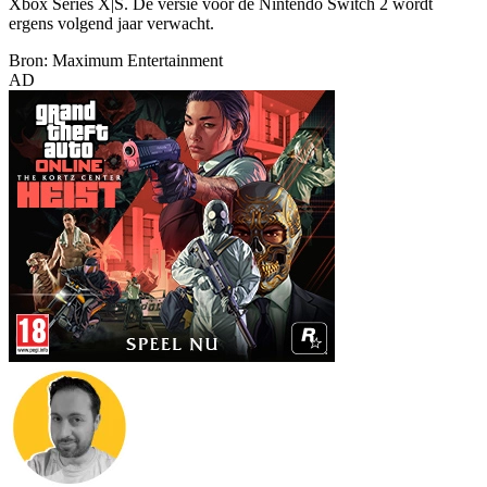
Xbox Series X|S. De versie voor de Nintendo Switch 2 wordt
ergens volgend jaar verwacht.
Bron: Maximum Entertainment
AD