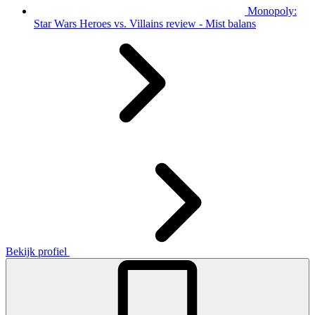
Monopoly:
Star Wars Heroes vs. Villains review - Mist balans
Bekijk profiel