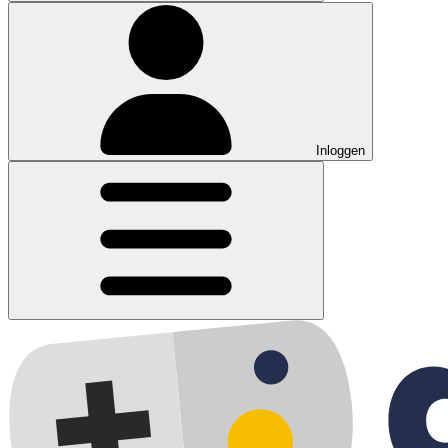
Inloggen