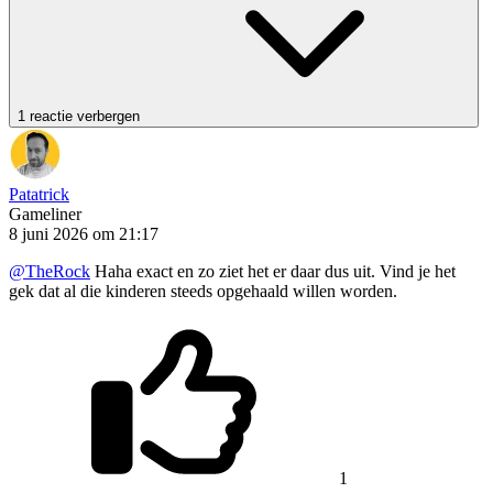
1 reactie verbergen
Patatrick
Gameliner
8 juni 2026 om 21:17
@TheRock
Haha exact en zo ziet het er daar dus uit. Vind je het
gek dat al die kinderen steeds opgehaald willen worden.
1