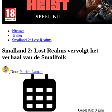
Nieuws
Trailer
Smalland 2: Lost Realms
Smalland 2: Lost Realms vervolgt het
verhaal van de Smallfolk
Door
Patrick Lamers
Geplaatst: 8 juni