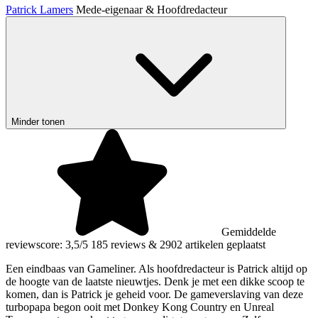
Patrick Lamers
Mede-eigenaar & Hoofdredacteur
Minder tonen
Gemiddelde
reviewscore: 3,5/5
185 reviews
&
2902 artikelen geplaatst
Een eindbaas van Gameliner. Als hoofdredacteur is Patrick altijd op
de hoogte van de laatste nieuwtjes. Denk je met een dikke scoop te
komen, dan is Patrick je geheid voor. De gameverslaving van deze
turbopapa begon ooit met Donkey Kong Country en Unreal