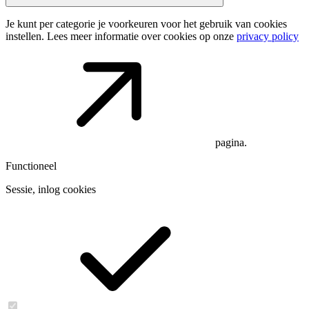
Je kunt per categorie je voorkeuren voor het gebruik van cookies
instellen. Lees meer informatie over cookies op onze
privacy policy
pagina.
Functioneel
Sessie, inlog cookies