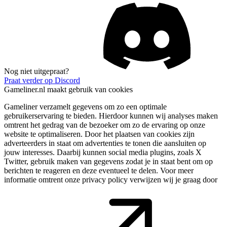
Nog niet uitgepraat?
Praat verder op Discord
Gameliner.nl maakt gebruik van cookies
Gameliner verzamelt gegevens om zo een optimale
gebruikerservaring te bieden. Hierdoor kunnen wij analyses maken
omtrent het gedrag van de bezoeker om zo de ervaring op onze
website te optimaliseren. Door het plaatsen van cookies zijn
adverteerders in staat om advertenties te tonen die aansluiten op
jouw interesses. Daarbij kunnen social media plugins, zoals X
Twitter, gebruik maken van gegevens zodat je in staat bent om op
berichten te reageren en deze eventueel te delen. Voor meer
informatie omtrent onze privacy policy verwijzen wij je graag door