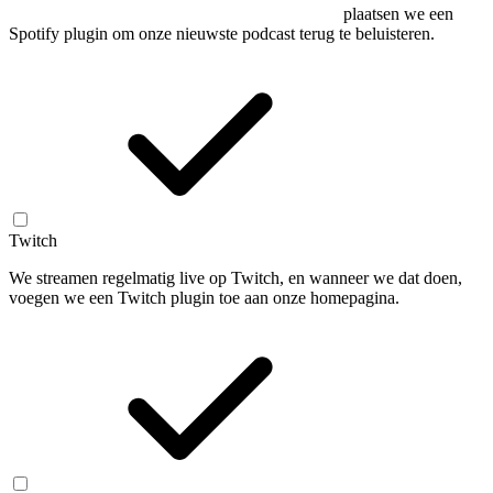
plaatsen we een
Spotify plugin om onze nieuwste podcast terug te beluisteren.
Twitch
We streamen regelmatig live op Twitch, en wanneer we dat doen,
voegen we een Twitch plugin toe aan onze homepagina.