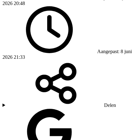
2026 20:48
Aangepast: 8 juni
2026 21:33
Delen