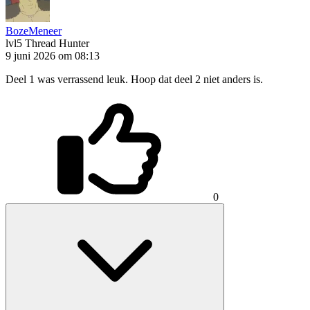
BozeMeneer
lvl5
Thread Hunter
9 juni 2026 om 08:13
Deel 1 was verrassend leuk. Hoop dat deel 2 niet anders is.
0