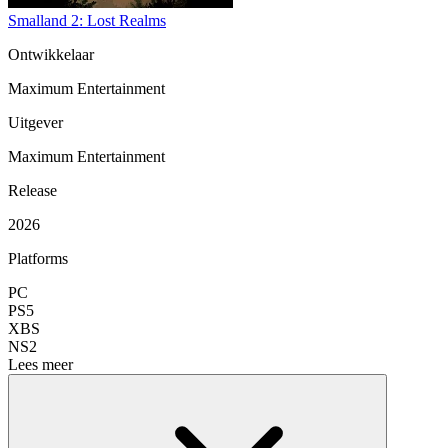
Smalland 2: Lost Realms
Ontwikkelaar
Maximum Entertainment
Uitgever
Maximum Entertainment
Release
2026
Platforms
PC
PS5
XBS
NS2
Lees meer