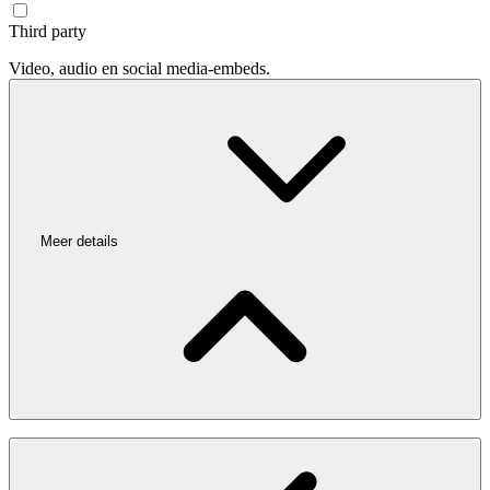
Third party
Video, audio en social media-embeds.
Meer details