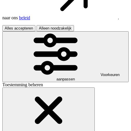
naar ons
beleid
.
Alles accepteren
Alleen noodzakelijk
Voorkeuren
aanpassen
Toestemming beheren