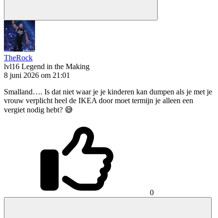
TheRock
lvl16
Legend in the Making
8 juni 2026 om 21:01
Smalland…. Is dat niet waar je je kinderen kan dumpen als je met je
vrouw verplicht heel de IKEA door moet termijn je alleen een
vergiet nodig hebt? 😅
0