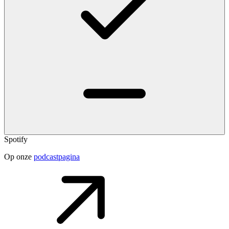
Spotify
Op onze
podcastpagina