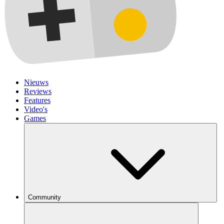
Nieuws
Reviews
Features
Video's
Games
Community