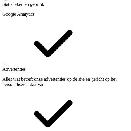
Statistieken en gebruik
Google Analytics
Advertenties
Alles wat betreft onze advertenties op de site en gericht op het
personaliseren daarvan.