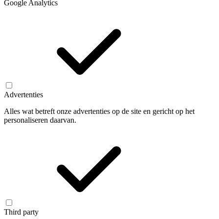
Google Analytics
Advertenties
Alles wat betreft onze advertenties op de site en gericht op het
personaliseren daarvan.
Third party