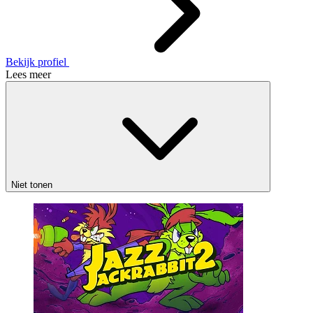
Bekijk profiel
Lees meer
Niet tonen