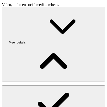
Video, audio en social media-embeds.
Meer details