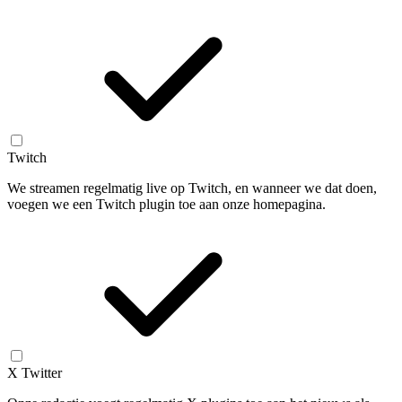
Twitch
We streamen regelmatig live op Twitch, en wanneer we dat doen,
voegen we een Twitch plugin toe aan onze homepagina.
X Twitter