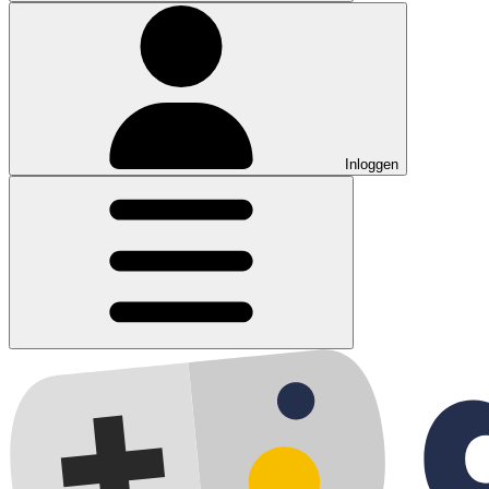
Inloggen