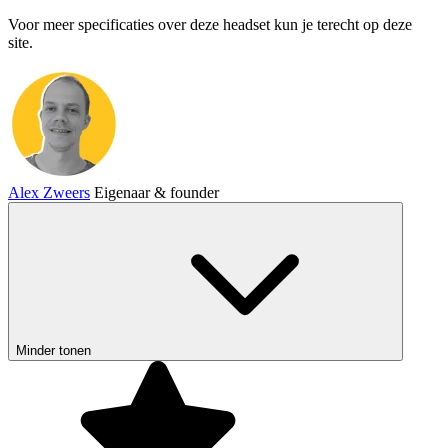
Voor meer specificaties over deze headset kun je terecht op deze
site.
Alex Zweers
Eigenaar & founder
Minder tonen