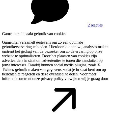
2 reacties
Gameliner.nl maakt gebruik van cookies
Gameliner verzamelt gegevens om zo een optimale
gebruikerservaring te bieden. Hierdoor kunnen wij analyses maken
omtrent het gedrag van de bezoeker om zo de ervaring op onze
website te optimaliseren. Door het plaatsen van cookies zijn
adverteerders in staat om advertenties te tonen die aansluiten op
jouw interesses. Daarbij kunnen social media plugins, zoals X
Twitter, gebruik maken van gegevens zodat je in staat bent om op
berichten te reageren en deze eventueel te delen. Voor meer
informatie omtrent onze privacy policy verwijzen wij je graag door