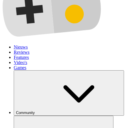
Nieuws
Reviews
Features
Video's
Games
Community