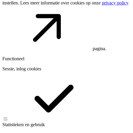
instellen. Lees meer informatie over cookies op onze
privacy policy
pagina.
Functioneel
Sessie, inlog cookies
Statistieken en gebruik