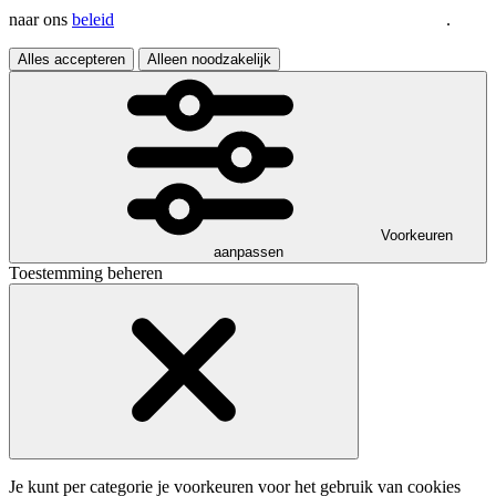
naar ons
beleid
.
Alles accepteren
Alleen noodzakelijk
Voorkeuren
aanpassen
Toestemming beheren
Je kunt per categorie je voorkeuren voor het gebruik van cookies