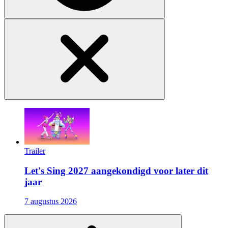
Trailer
Let's Sing 2027 aangekondigd voor later dit
jaar
7 augustus 2026