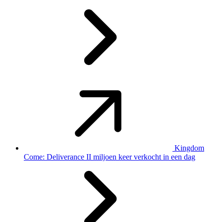
Kingdom
Come: Deliverance II miljoen keer verkocht in een dag