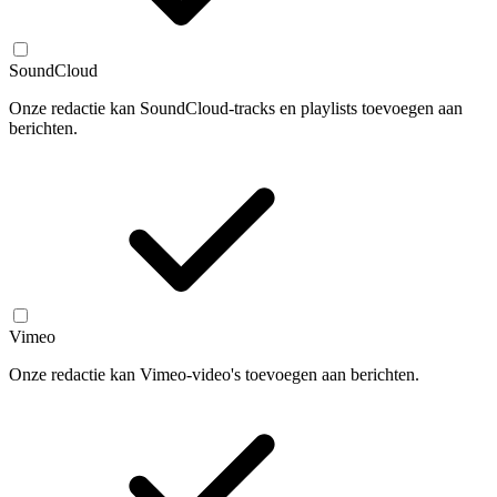
SoundCloud
Onze redactie kan SoundCloud-tracks en playlists toevoegen aan
berichten.
Vimeo
Onze redactie kan Vimeo-video's toevoegen aan berichten.