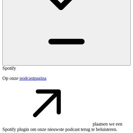
Spotify
Op onze
podcastpagina
plaatsen we een
Spotify plugin om onze nieuwste podcast terug te beluisteren.