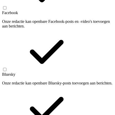
Facebook
Onze redactie kan openbare Facebook-posts en -video's toevoegen
aan berichten.
Bluesky
Onze redactie kan openbare Bluesky-posts toevoegen aan berichten.