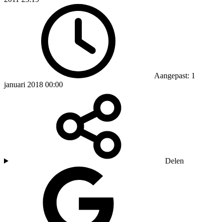
Aangepast: 1
januari 2018 00:00
Delen