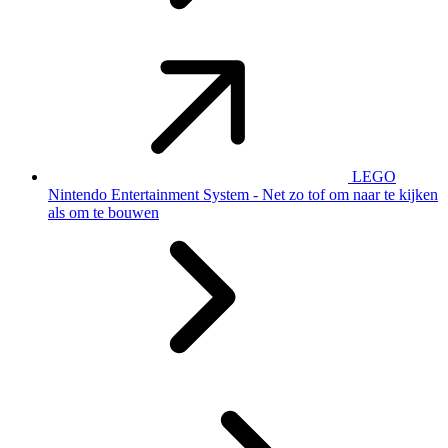
LEGO
Nintendo Entertainment System - Net zo tof om naar te kijken
als om te bouwen