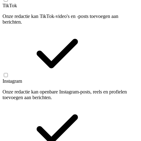
TikTok
Onze redactie kan TikTok-video's en -posts toevoegen aan
berichten.
Instagram
Onze redactie kan openbare Instagram-posts, reels en profielen
toevoegen aan berichten.