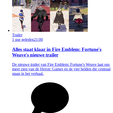
Trailer
1 uur geleden
21:00
Alles staat klaar in Fire Emblem: Fortune's
Weave's nieuwe trailer
De nieuwe trailer van Fire Emblem: Fortune's Weave laat ons
meer zien van de Heroic Games en de vier helden die centraal
staan in het verhaal.