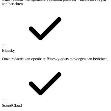
aan berichten.
Bluesky
Onze redactie kan openbare Bluesky-posts toevoegen aan berichten.
SoundCloud