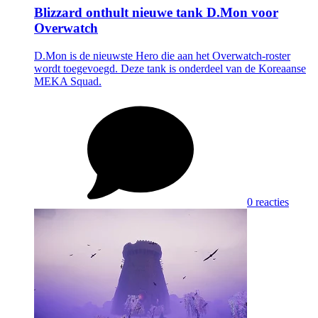
Blizzard onthult nieuwe tank D.Mon voor
Overwatch
D.Mon is de nieuwste Hero die aan het Overwatch-roster
wordt toegevoegd. Deze tank is onderdeel van de Koreaanse
MEKA Squad.
0 reacties