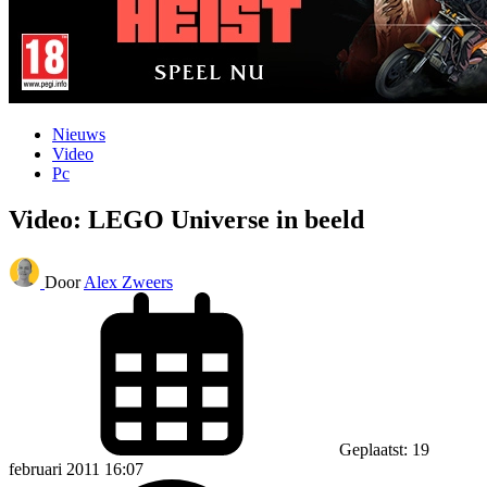
Nieuws
Video
Pc
Video: LEGO Universe in beeld
Door
Alex Zweers
Geplaatst: 19
februari 2011 16:07