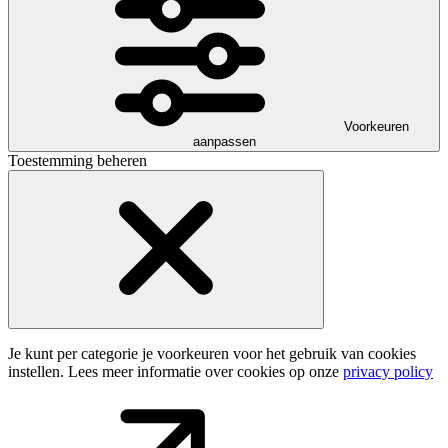
Voorkeuren
aanpassen
Toestemming beheren
Je kunt per categorie je voorkeuren voor het gebruik van cookies
instellen. Lees meer informatie over cookies op onze
privacy policy