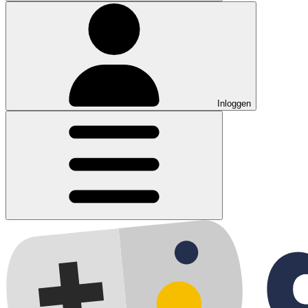
Inloggen