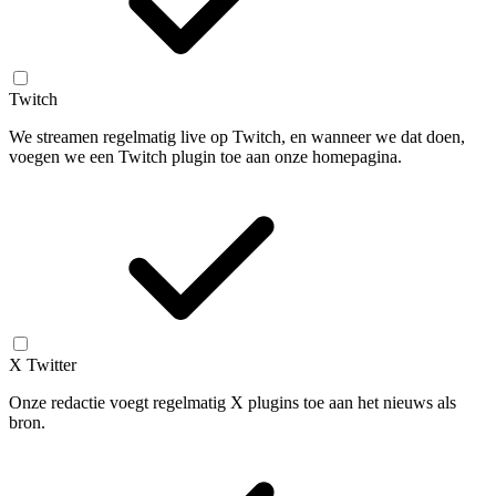
Twitch
We streamen regelmatig live op Twitch, en wanneer we dat doen,
voegen we een Twitch plugin toe aan onze homepagina.
X Twitter
Onze redactie voegt regelmatig X plugins toe aan het nieuws als
bron.