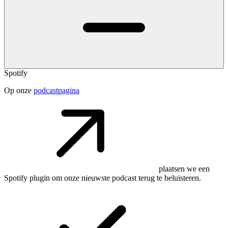
Spotify
Op onze
podcastpagina
plaatsen we een
Spotify plugin om onze nieuwste podcast terug te beluisteren.