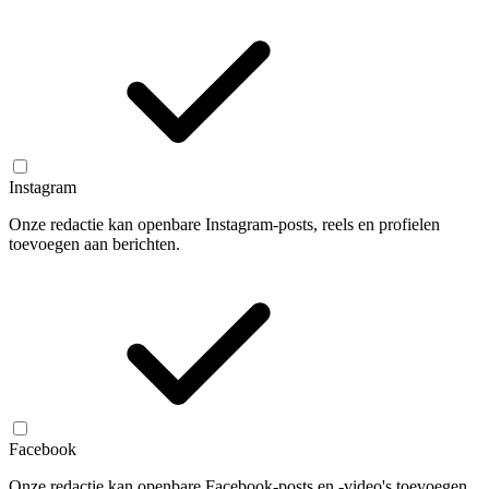
Instagram
Onze redactie kan openbare Instagram-posts, reels en profielen
toevoegen aan berichten.
Facebook
Onze redactie kan openbare Facebook-posts en -video's toevoegen