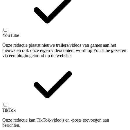
YouTube
Onze redactie plaatst nieuwe trailers/videos van games aan het
nieuws en ook onze eigen videocontent wordt op YouTube gezet en
via een plugin getoond op de website.
TikTok
Onze redactie kan TikTok-video's en -posts toevoegen aan
berichten.