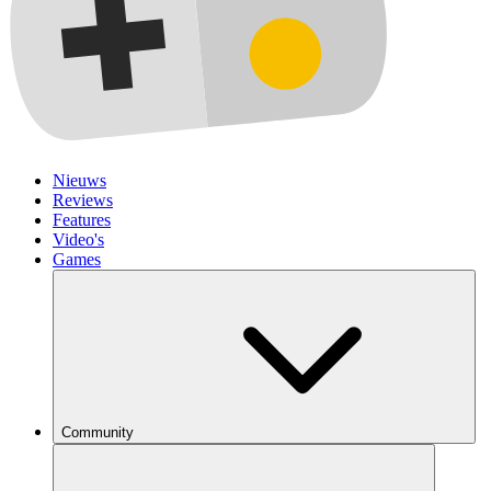
Nieuws
Reviews
Features
Video's
Games
Community