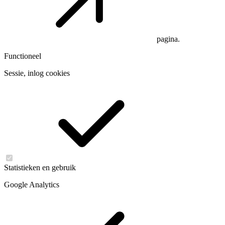
pagina.
Functioneel
Sessie, inlog cookies
Statistieken en gebruik
Google Analytics