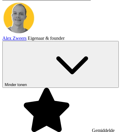
Alex Zweers
Eigenaar & founder
Minder tonen
Gemiddelde