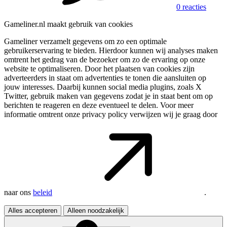
0 reacties
Gameliner.nl maakt gebruik van cookies
Gameliner verzamelt gegevens om zo een optimale
gebruikerservaring te bieden. Hierdoor kunnen wij analyses maken
omtrent het gedrag van de bezoeker om zo de ervaring op onze
website te optimaliseren. Door het plaatsen van cookies zijn
adverteerders in staat om advertenties te tonen die aansluiten op
jouw interesses. Daarbij kunnen social media plugins, zoals X
Twitter, gebruik maken van gegevens zodat je in staat bent om op
berichten te reageren en deze eventueel te delen. Voor meer
informatie omtrent onze privacy policy verwijzen wij je graag door
naar ons
beleid
.
Alles accepteren
Alleen noodzakelijk