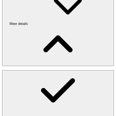
Meer details