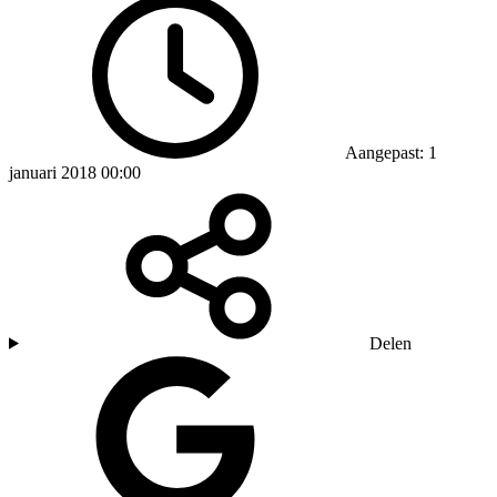
Aangepast: 1
januari 2018 00:00
Delen