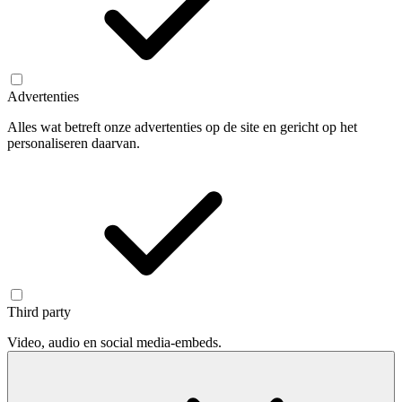
Advertenties
Alles wat betreft onze advertenties op de site en gericht op het
personaliseren daarvan.
Third party
Video, audio en social media-embeds.