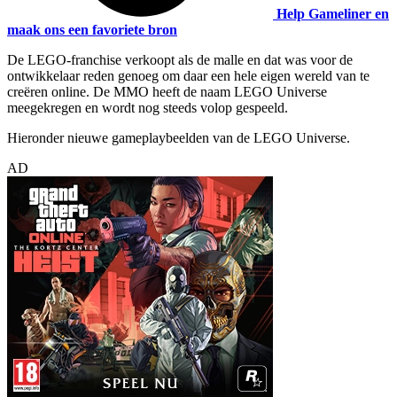
Help Gameliner en
maak ons een favoriete bron
De LEGO-franchise verkoopt als de malle en dat was voor de
ontwikkelaar reden genoeg om daar een hele eigen wereld van te
creëren online. De MMO heeft de naam LEGO Universe
meegekregen en wordt nog steeds volop gespeeld.
Hieronder nieuwe gameplaybeelden van de LEGO Universe.
AD