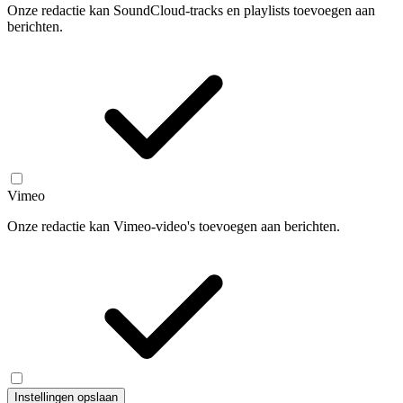
Onze redactie kan SoundCloud-tracks en playlists toevoegen aan
berichten.
Vimeo
Onze redactie kan Vimeo-video's toevoegen aan berichten.
Instellingen opslaan