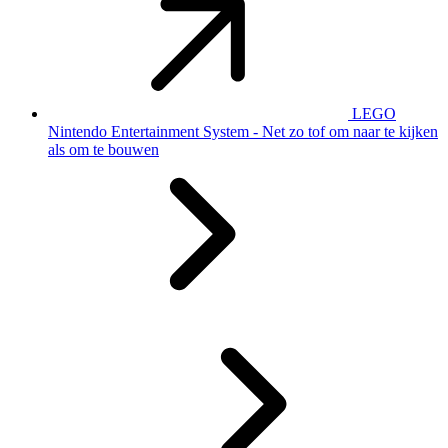
LEGO
Nintendo Entertainment System - Net zo tof om naar te kijken
als om te bouwen