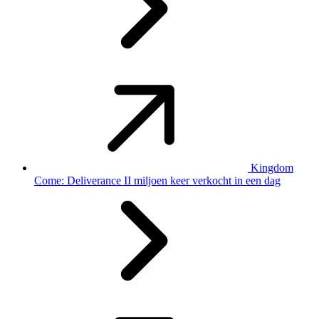
Kingdom
Come: Deliverance II miljoen keer verkocht in een dag