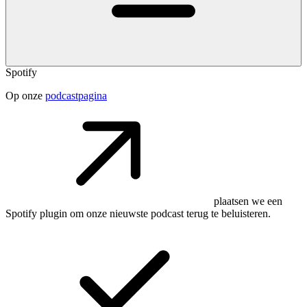
Spotify
Op onze
podcastpagina
plaatsen we een
Spotify plugin om onze nieuwste podcast terug te beluisteren.