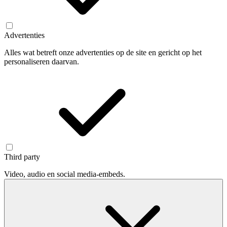
Advertenties
Alles wat betreft onze advertenties op de site en gericht op het
personaliseren daarvan.
Third party
Video, audio en social media-embeds.