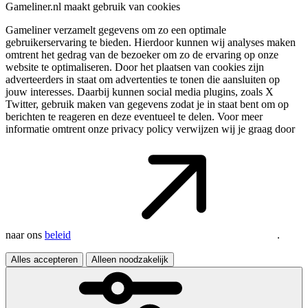
Gameliner.nl maakt gebruik van cookies
Gameliner verzamelt gegevens om zo een optimale
gebruikerservaring te bieden. Hierdoor kunnen wij analyses maken
omtrent het gedrag van de bezoeker om zo de ervaring op onze
website te optimaliseren. Door het plaatsen van cookies zijn
adverteerders in staat om advertenties te tonen die aansluiten op
jouw interesses. Daarbij kunnen social media plugins, zoals X
Twitter, gebruik maken van gegevens zodat je in staat bent om op
berichten te reageren en deze eventueel te delen. Voor meer
informatie omtrent onze privacy policy verwijzen wij je graag door
naar ons
beleid
.
Alles accepteren
Alleen noodzakelijk