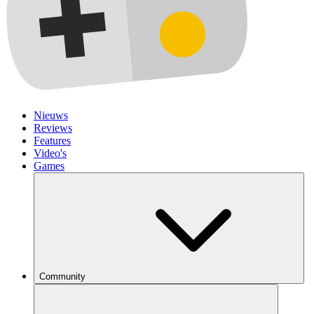
Nieuws
Reviews
Features
Video's
Games
Community