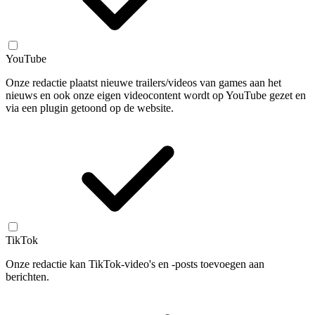
YouTube
Onze redactie plaatst nieuwe trailers/videos van games aan het
nieuws en ook onze eigen videocontent wordt op YouTube gezet en
via een plugin getoond op de website.
TikTok
Onze redactie kan TikTok-video's en -posts toevoegen aan
berichten.