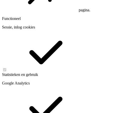
pagina.
Functioneel
Sessie, inlog cookies
Statistieken en gebruik
Google Analytics