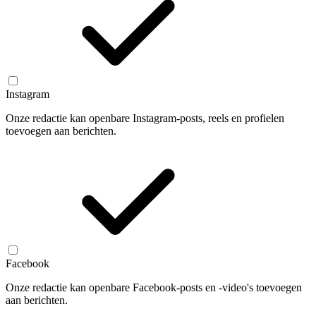
Instagram
Onze redactie kan openbare Instagram-posts, reels en profielen
toevoegen aan berichten.
Facebook
Onze redactie kan openbare Facebook-posts en -video's toevoegen
aan berichten.