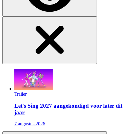
Trailer
Let's Sing 2027 aangekondigd voor later dit
jaar
7 augustus 2026