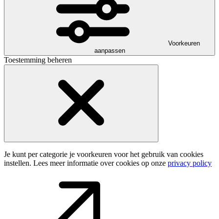
Voorkeuren
aanpassen
Toestemming beheren
Je kunt per categorie je voorkeuren voor het gebruik van cookies
instellen. Lees meer informatie over cookies op onze
privacy policy