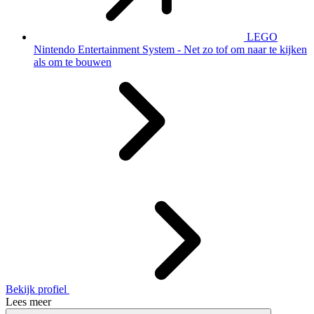
LEGO
Nintendo Entertainment System - Net zo tof om naar te kijken
als om te bouwen
Bekijk profiel
Lees meer