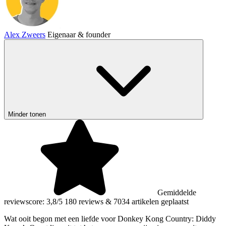
Alex Zweers
Eigenaar & founder
Minder tonen
Gemiddelde
reviewscore: 3,8/5
180 reviews
&
7034 artikelen geplaatst
Wat ooit begon met een liefde voor Donkey Kong Country: Diddy