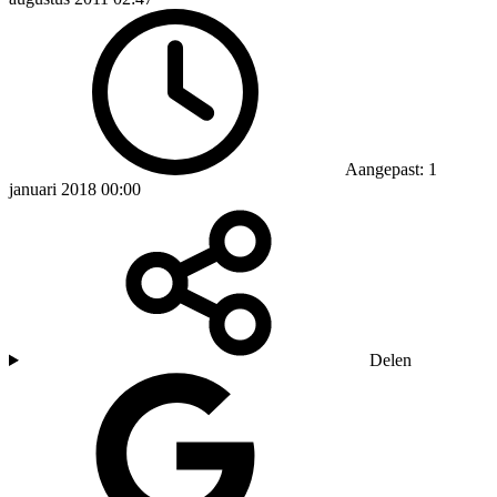
Aangepast: 1
januari 2018 00:00
Delen