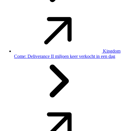
Kingdom
Come: Deliverance II miljoen keer verkocht in een dag