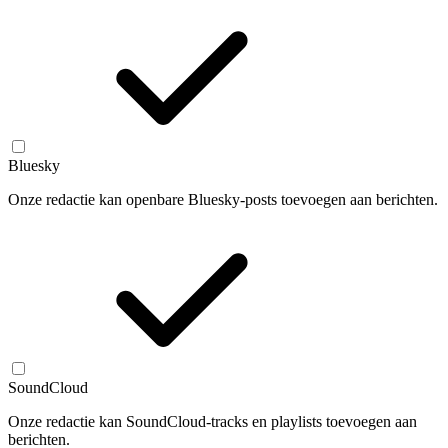
Bluesky
Onze redactie kan openbare Bluesky-posts toevoegen aan berichten.
SoundCloud
Onze redactie kan SoundCloud-tracks en playlists toevoegen aan
berichten.