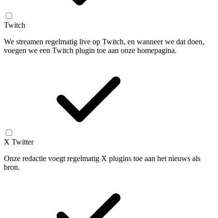
Twitch
We streamen regelmatig live op Twitch, en wanneer we dat doen,
voegen we een Twitch plugin toe aan onze homepagina.
X Twitter
Onze redactie voegt regelmatig X plugins toe aan het nieuws als
bron.