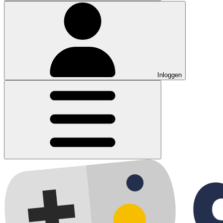
Inloggen