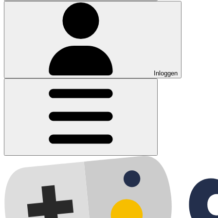
Inloggen