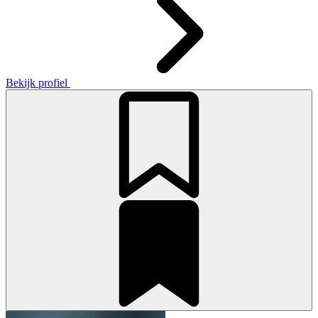
Bekijk profiel