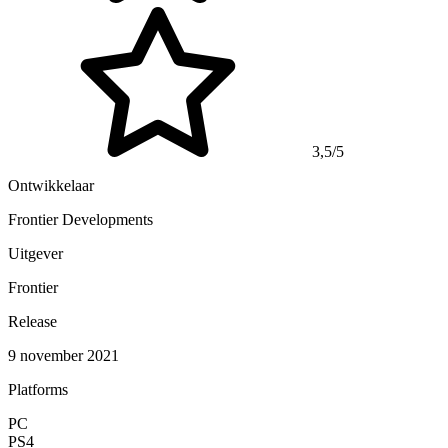
3,5/5
Ontwikkelaar
Frontier Developments
Uitgever
Frontier
Release
9 november 2021
Platforms
PC
PS4