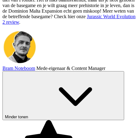
van de basegame en je wilt graag meer prehistorie in je leven, dan is
de Dominion Malta Expansion echt geen miskoop! Meer weten van
de betreffende basegame? Check hier onze
Jurassic World Evolution
2 review
.
Bram Noteboom
Mede-eigenaar & Content Manager
Minder tonen