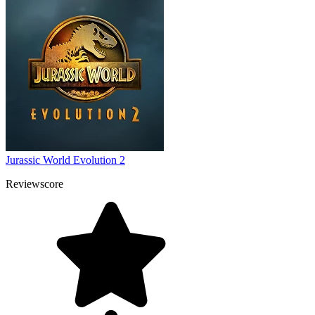
Jurassic World Evolution 2
Reviewscore