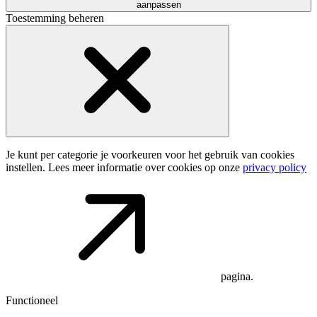
aanpassen
Toestemming beheren
Je kunt per categorie je voorkeuren voor het gebruik van cookies
instellen. Lees meer informatie over cookies op onze
privacy policy
pagina.
Functioneel