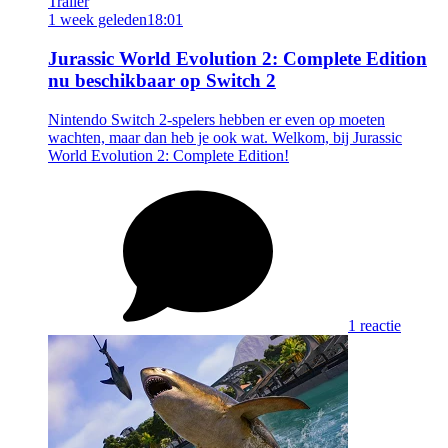
Trailer
1 week geleden
18:01
Jurassic World Evolution 2: Complete Edition
nu beschikbaar op Switch 2
Nintendo Switch 2-spelers hebben er even op moeten
wachten, maar dan heb je ook wat. Welkom, bij Jurassic
World Evolution 2: Complete Edition!
1 reactie