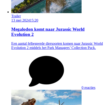
Trailer
13 mei 2024
15:20
Megalodon komt naar Jurassic World
Evolution 2
Een aantal felbegeerde diersoorten komen naar Jurassic World
Evolution 2 middels het Park Managers’ Collection Pack.
0 reacties