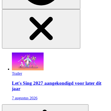
Trailer
Let's Sing 2027 aangekondigd voor later dit
jaar
7 augustus 2026