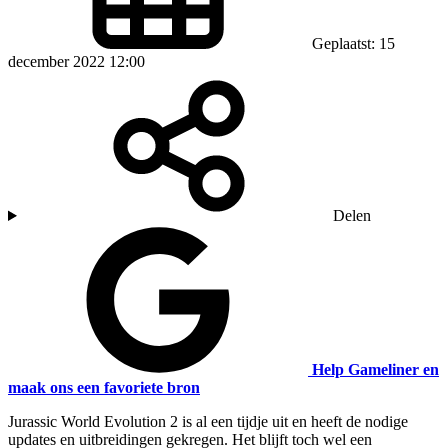
Geplaatst: 15
december 2022 12:00
Delen
Help Gameliner en
maak ons een favoriete bron
Jurassic World Evolution 2 is al een tijdje uit en heeft de nodige
updates en uitbreidingen gekregen. Het blijft toch wel een