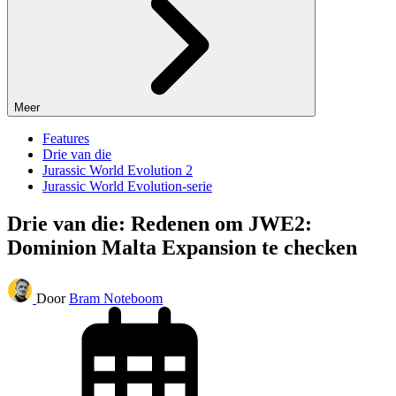
Meer
Features
Drie van die
Jurassic World Evolution 2
Jurassic World Evolution-serie
Drie van die: Redenen om JWE2:
Dominion Malta Expansion te checken
Door
Bram Noteboom