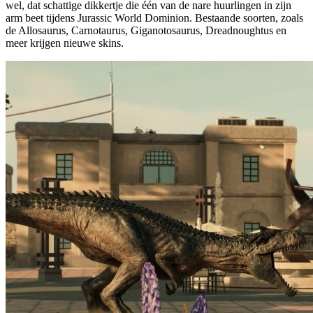
wel, dat schattige dikkertje die één van de nare huurlingen in zijn
arm beet tijdens Jurassic World Dominion. Bestaande soorten, zoals
de Allosaurus, Carnotaurus, Giganotosaurus, Dreadnoughtus en
meer krijgen nieuwe skins.