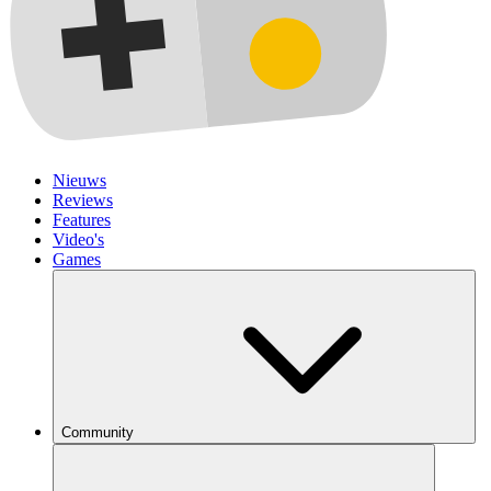
Nieuws
Reviews
Features
Video's
Games
Community