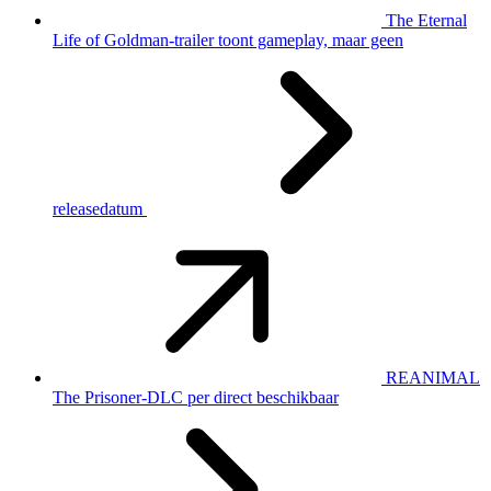
The Eternal
Life of Goldman-trailer toont gameplay, maar geen
releasedatum
REANIMAL
The Prisoner-DLC per direct beschikbaar