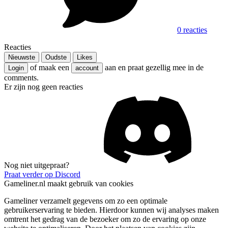
0 reacties
Reacties
Nieuwste
Oudste
Likes
of maak een
aan en praat gezellig mee in de
Login
account
comments.
Er zijn nog geen reacties
Nog niet uitgepraat?
Praat verder op Discord
Gameliner.nl maakt gebruik van cookies
Gameliner verzamelt gegevens om zo een optimale
gebruikerservaring te bieden. Hierdoor kunnen wij analyses maken
omtrent het gedrag van de bezoeker om zo de ervaring op onze