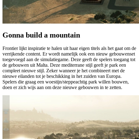
Gonna build a mountain
Frontier lijkt inspiratie te halen uit haar eigen titels als het gaat om de
verrijkende content. Er wordt namelijk ook een nieuw gebouwenset
toegevoegd aan de simulatiegame. Deze geeft de spelers toegang tot
de gebouwen uit Malta. Deze mediterrane stijl geeft je park een
compleet nieuwe stijl. Zeker wanneer je het combineert met de
nieuwe eilanden tot je beschikking in het zuiden van Europa.
Spelers die graag een woestijn/steppeachtig park willen bouwen,
doen er zich wijs aan om deze nieuwe gebouwen in te zetten.