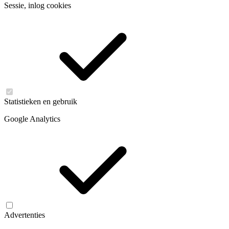
Sessie, inlog cookies
Statistieken en gebruik
Google Analytics
Advertenties