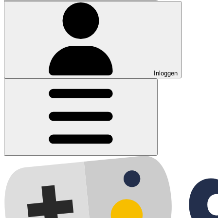
Inloggen