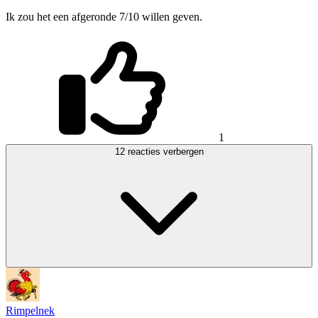
Ik zou het een afgeronde 7/10 willen geven.
1
12 reacties verbergen
Rimpelnek