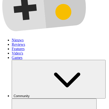
Nieuws
Reviews
Features
Video's
Games
Community