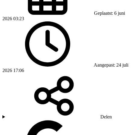
Geplaatst: 6 juni
2026 03:23
Aangepast: 24 juli
2026 17:06
Delen