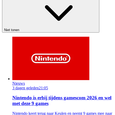
Niet tonen
Nieuws
3 dagen geleden
21:05
Nintendo is erbij tijdens gamescom 2026 en wel
met deze 9 games
Nintendo keert terug naar Keulen en neemt 9 games mee naar