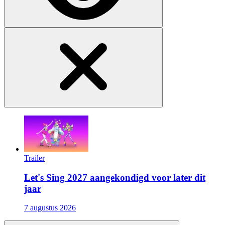
Trailer
Let's Sing 2027 aangekondigd voor later dit
jaar
7 augustus 2026