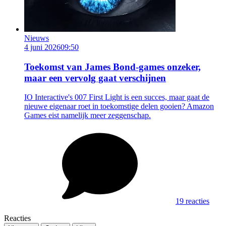
Nieuws
4 juni 2026
09:50
Toekomst van James Bond-games onzeker,
maar een vervolg gaat verschijnen
IO Interactive's 007 First Light is een succes, maar gaat de
nieuwe eigenaar roet in toekomstige delen gooien? Amazon
Games eist namelijk meer zeggenschap.
19 reacties
Reacties