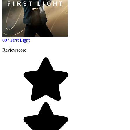
007 First Light
Reviewscore