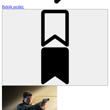
Bekijk profiel