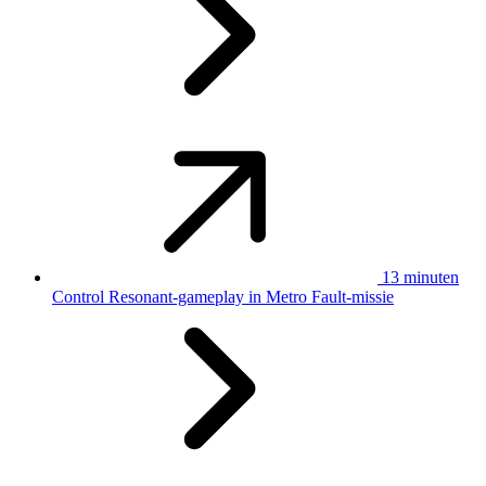
13 minuten
Control Resonant-gameplay in Metro Fault-missie