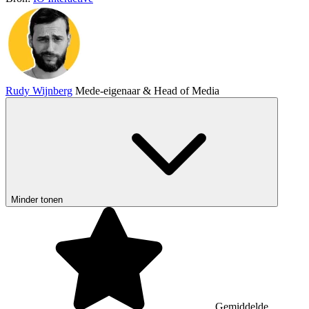
Rudy Wijnberg
Mede-eigenaar & Head of Media
Minder tonen
Gemiddelde