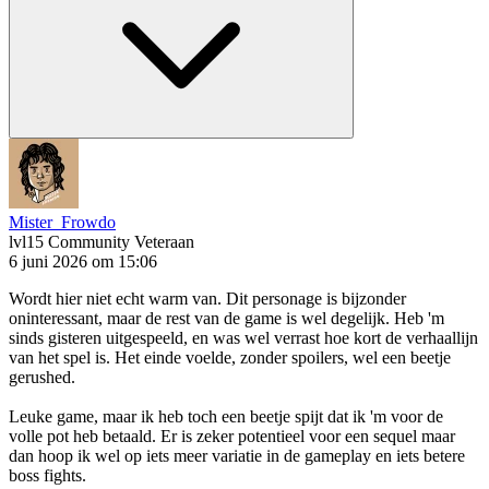
Mister_Frowdo
lvl15
Community Veteraan
6 juni 2026 om 15:06
Wordt hier niet echt warm van. Dit personage is bijzonder
oninteressant, maar de rest van de game is wel degelijk. Heb 'm
sinds gisteren uitgespeeld, en was wel verrast hoe kort de verhaallijn
van het spel is. Het einde voelde, zonder spoilers, wel een beetje
gerushed.
Leuke game, maar ik heb toch een beetje spijt dat ik 'm voor de
volle pot heb betaald. Er is zeker potentieel voor een sequel maar
dan hoop ik wel op iets meer variatie in de gameplay en iets betere
boss fights.