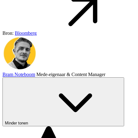
Bron:
Bloomberg
Bram Noteboom
Mede-eigenaar & Content Manager
Minder tonen