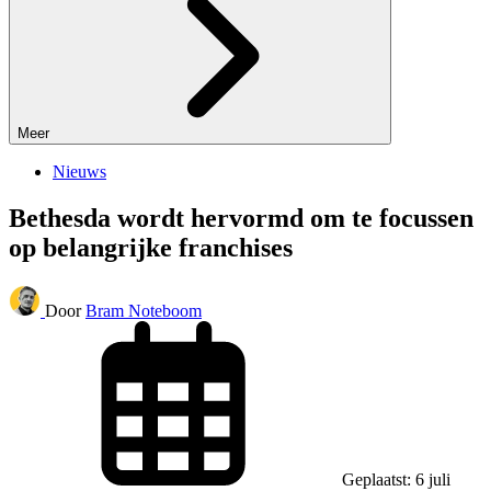
Meer
Nieuws
Bethesda wordt hervormd om te focussen
op belangrijke franchises
Door
Bram Noteboom
Geplaatst: 6 juli