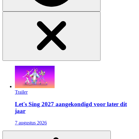
Trailer
Let's Sing 2027 aangekondigd voor later dit
jaar
7 augustus 2026