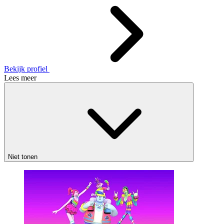
Bekijk profiel
Lees meer
Niet tonen