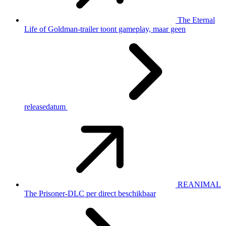
The Eternal
Life of Goldman-trailer toont gameplay, maar geen
releasedatum
REANIMAL
The Prisoner-DLC per direct beschikbaar