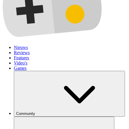
Nieuws
Reviews
Features
Video's
Games
Community