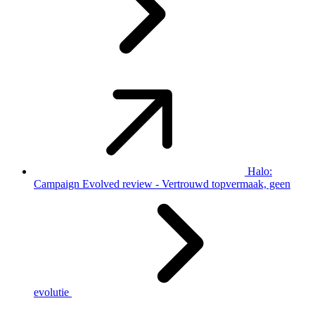
Halo:
Campaign Evolved review - Vertrouwd topvermaak, geen
evolutie