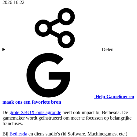
2026 16:22
Delen
Help Gameliner en
maak ons een favoriete bron
De
grote XBOX-ontslagronde
heeft ook impact bij Bethesda. De
gamemaker wordt geïnstrueerd om meer te focussen op belangrijke
franchises.
Bij
Bethesda
en diens studio's (id Software, Machinegames, etc.)