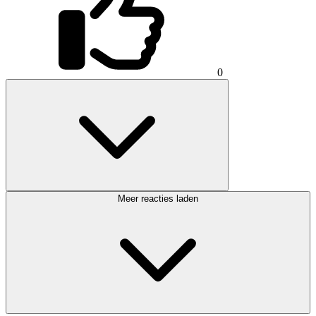
0
Meer reacties laden