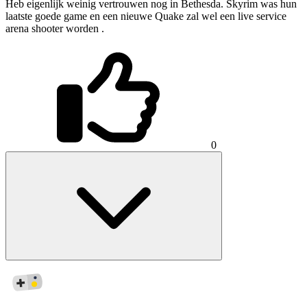
Heb eigenlijk weinig vertrouwen nog in Bethesda. Skyrim was hun
laatste goede game en een nieuwe Quake zal wel een live service
arena shooter worden .
0