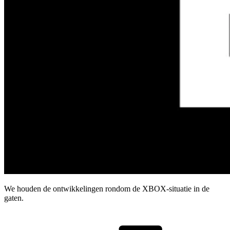
We houden de ontwikkelingen rondom de XBOX-situatie in de
gaten.