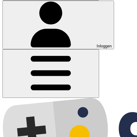
Inloggen