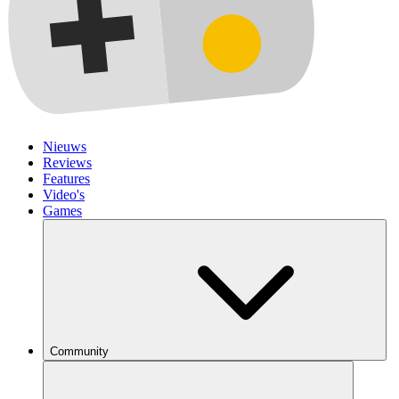
Nieuws
Reviews
Features
Video's
Games
Community