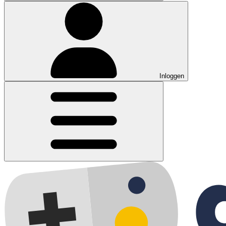
Inloggen