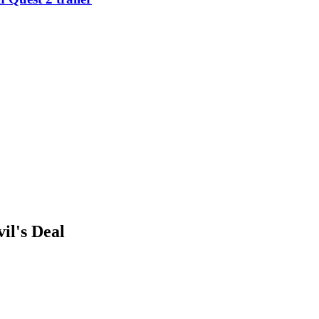
vil's Deal