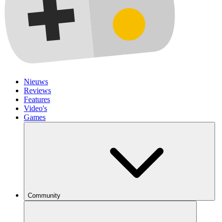
Nieuws
Reviews
Features
Video's
Games
Community