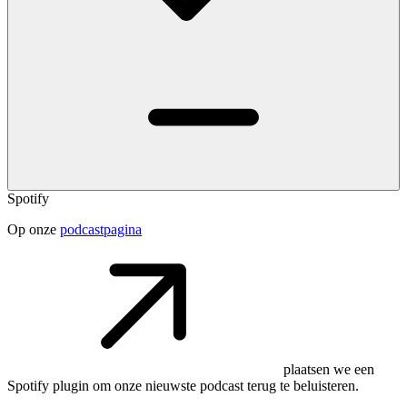
Spotify
Op onze
podcastpagina
plaatsen we een
Spotify plugin om onze nieuwste podcast terug te beluisteren.