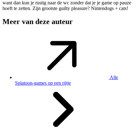
want dan kun je rustig naar de wc zonder dat je je game op pauze
hoeft te zetten. Zijn grootste guilty pleasure? Nintendogs + cats!
Meer van deze auteur
Alle
Splatoon-games op een rijtje