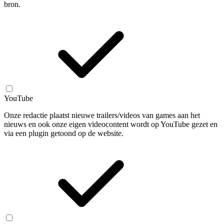
bron.
YouTube
Onze redactie plaatst nieuwe trailers/videos van games aan het
nieuws en ook onze eigen videocontent wordt op YouTube gezet en
via een plugin getoond op de website.