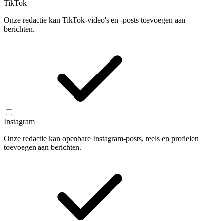
TikTok
Onze redactie kan TikTok-video's en -posts toevoegen aan
berichten.
Instagram
Onze redactie kan openbare Instagram-posts, reels en profielen
toevoegen aan berichten.