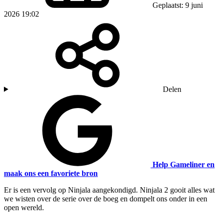
Geplaatst: 9 juni
2026 19:02
Delen
Help Gameliner en
maak ons een favoriete bron
Er is een vervolg op Ninjala aangekondigd. Ninjala 2 gooit alles wat
we wisten over de serie over de boeg en dompelt ons onder in een
open wereld.