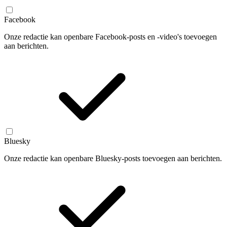
Facebook
Onze redactie kan openbare Facebook-posts en -video's toevoegen
aan berichten.
Bluesky
Onze redactie kan openbare Bluesky-posts toevoegen aan berichten.