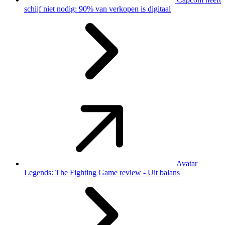
schijf niet nodig: 90% van verkopen is digitaal
Avatar
Legends: The Fighting Game review - Uit balans