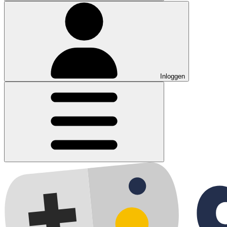
Inloggen