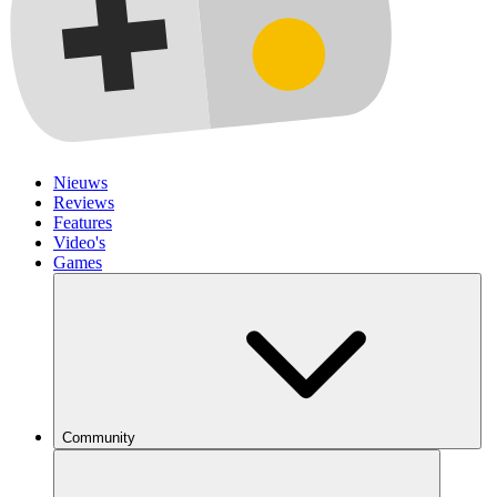
Nieuws
Reviews
Features
Video's
Games
Community