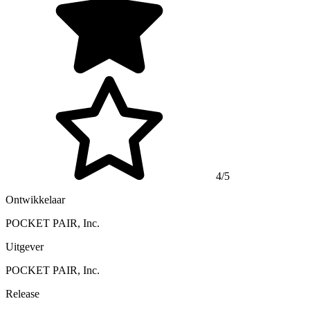
4/5
Ontwikkelaar
POCKET PAIR, Inc.
Uitgever
POCKET PAIR, Inc.
Release