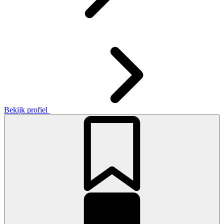
Bekijk profiel