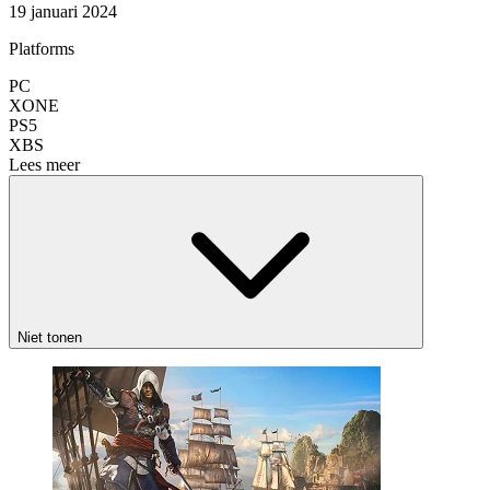
19 januari 2024
Platforms
PC
XONE
PS5
XBS
Lees meer
Niet tonen