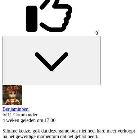
0
Benjaminben
lvl11
Commander
4 weken geleden om 17:00
Slimme keuze, gok dat deze game ook niet heel hard meer verkoopt
na het geweldige momentum dat het gehad heeft.