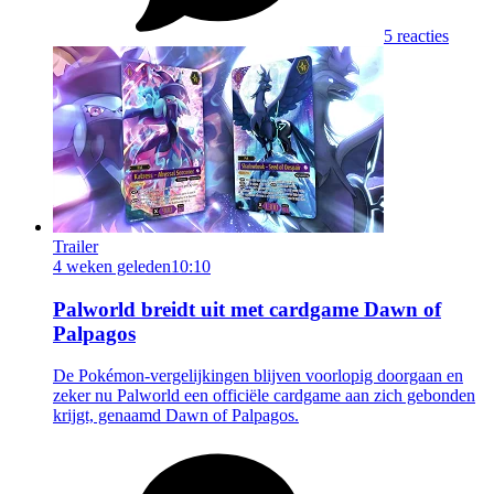
5 reacties
Trailer
4 weken geleden
10:10
Palworld breidt uit met cardgame Dawn of
Palpagos
De Pokémon-vergelijkingen blijven voorlopig doorgaan en
zeker nu Palworld een officiële cardgame aan zich gebonden
krijgt, genaamd Dawn of Palpagos.