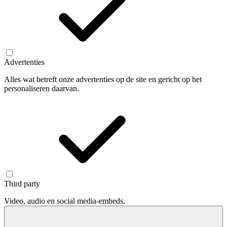
Advertenties
Alles wat betreft onze advertenties op de site en gericht op het
personaliseren daarvan.
Third party
Video, audio en social media-embeds.