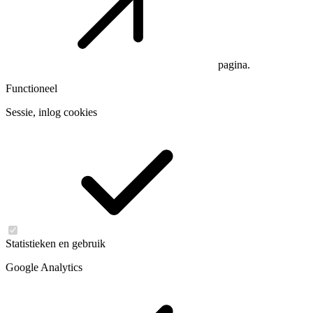
pagina.
Functioneel
Sessie, inlog cookies
Statistieken en gebruik
Google Analytics