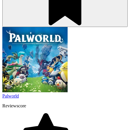
Palworld
Reviewscore