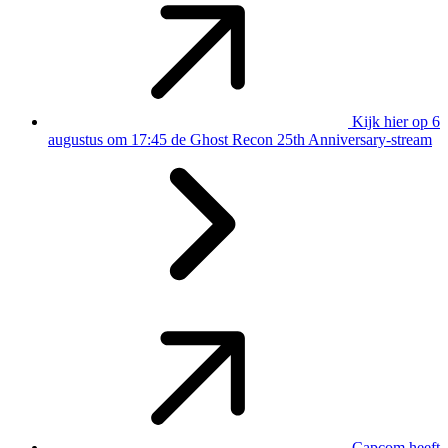
Kijk hier op 6
augustus om 17:45 de Ghost Recon 25th Anniversary-stream
Capcom heeft