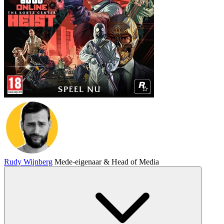
Rudy Wijnberg
Mede-eigenaar & Head of Media