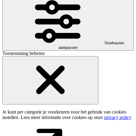
Voorkeuren
aanpassen
Toestemming beheren
Je kunt per categorie je voorkeuren voor het gebruik van cookies
instellen. Lees meer informatie over cookies op onze
privacy policy