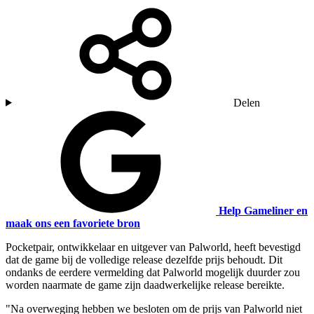
Delen
Help Gameliner en
maak ons een favoriete bron
Pocketpair, ontwikkelaar en uitgever van Palworld, heeft bevestigd
dat de game bij de volledige release dezelfde prijs behoudt. Dit
ondanks de eerdere vermelding dat Palworld mogelijk duurder zou
worden naarmate de game zijn daadwerkelijke release bereikte.
"Na overweging hebben we besloten om de prijs van Palworld niet