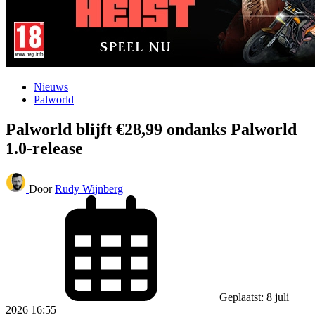
Nieuws
Palworld
Palworld blijft €28,99 ondanks Palworld
1.0-release
Door
Rudy Wijnberg
Geplaatst: 8 juli
2026 16:55