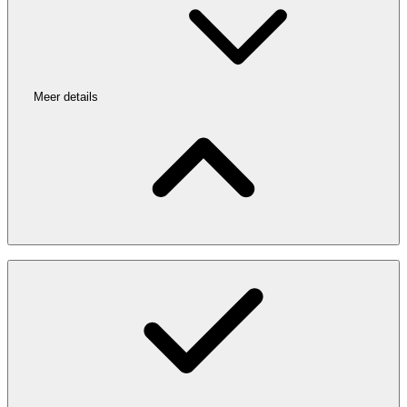
Meer details