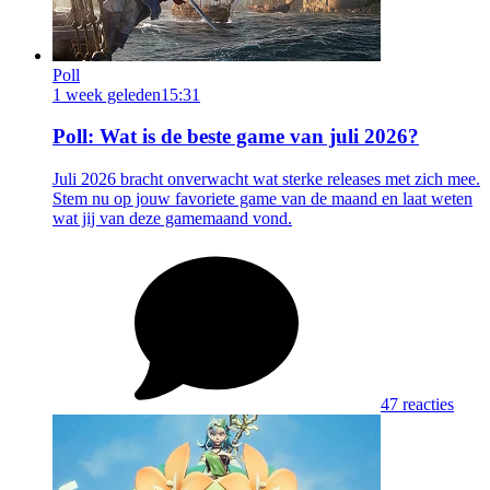
Poll
1 week geleden
15:31
Poll: Wat is de beste game van juli 2026?
Juli 2026 bracht onverwacht wat sterke releases met zich mee.
Stem nu op jouw favoriete game van de maand en laat weten
wat jij van deze gamemaand vond.
47 reacties