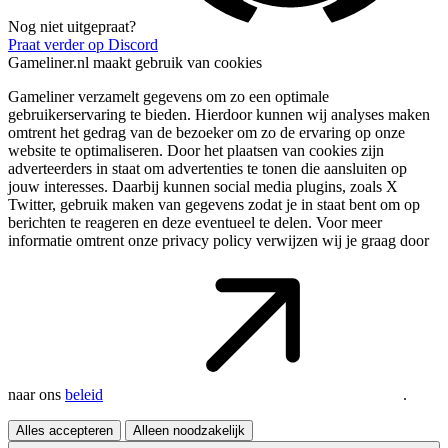
Nog niet uitgepraat?
Praat verder op Discord
Gameliner.nl maakt gebruik van cookies
Gameliner verzamelt gegevens om zo een optimale
gebruikerservaring te bieden. Hierdoor kunnen wij analyses maken
omtrent het gedrag van de bezoeker om zo de ervaring op onze
website te optimaliseren. Door het plaatsen van cookies zijn
adverteerders in staat om advertenties te tonen die aansluiten op
jouw interesses. Daarbij kunnen social media plugins, zoals X
Twitter, gebruik maken van gegevens zodat je in staat bent om op
berichten te reageren en deze eventueel te delen. Voor meer
informatie omtrent onze privacy policy verwijzen wij je graag door
naar ons
beleid
.
Alles accepteren
Alleen noodzakelijk