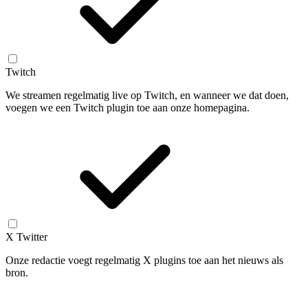
Twitch
We streamen regelmatig live op Twitch, en wanneer we dat doen,
voegen we een Twitch plugin toe aan onze homepagina.
X Twitter
Onze redactie voegt regelmatig X plugins toe aan het nieuws als
bron.