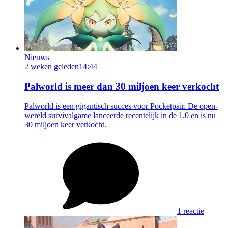
Nieuws
2 weken geleden
14:44
Palworld is meer dan 30 miljoen keer verkocht
Palworld is een gigantisch succes voor Pocketpair. De open-
wereld survivalgame lanceerde recentelijk in de 1.0 en is nu
30 miljoen keer verkocht.
1 reactie