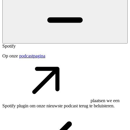
Spotify
Op onze
podcastpagina
plaatsen we een
Spotify plugin om onze nieuwste podcast terug te beluisteren.