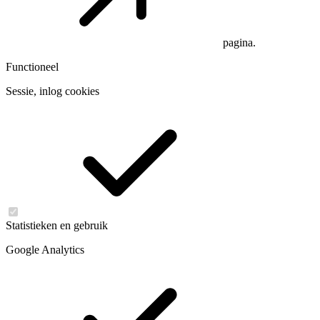
pagina.
Functioneel
Sessie, inlog cookies
Statistieken en gebruik
Google Analytics