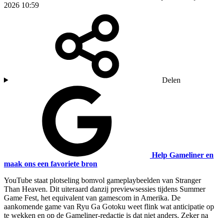
2026 10:59
Delen
Help Gameliner en
maak ons een favoriete bron
YouTube staat plotseling bomvol gameplaybeelden van Stranger
Than Heaven. Dit uiteraard danzij previewsessies tijdens Summer
Game Fest, het equivalent van gamescom in Amerika. De
aankomende game van Ryu Ga Gotoku weet flink wat anticipatie op
te wekken en op de Gameliner-redactie is dat niet anders. Zeker na