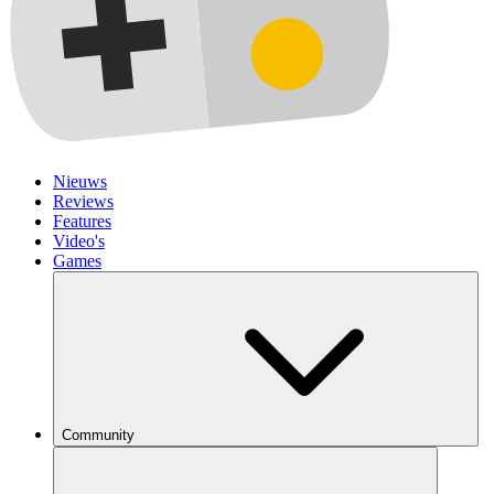
Nieuws
Reviews
Features
Video's
Games
Community