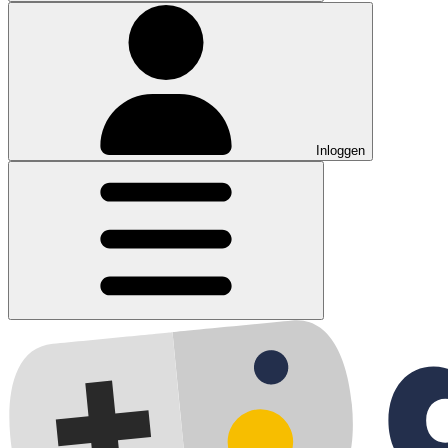
Inloggen