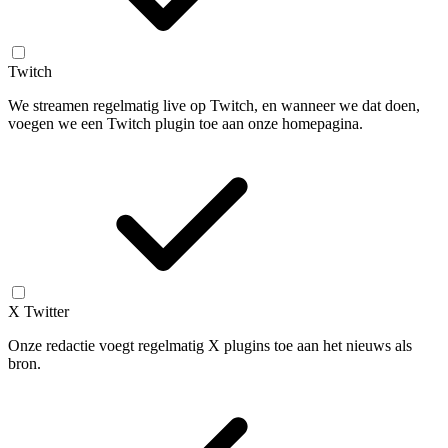
Twitch
We streamen regelmatig live op Twitch, en wanneer we dat doen,
voegen we een Twitch plugin toe aan onze homepagina.
X Twitter
Onze redactie voegt regelmatig X plugins toe aan het nieuws als
bron.