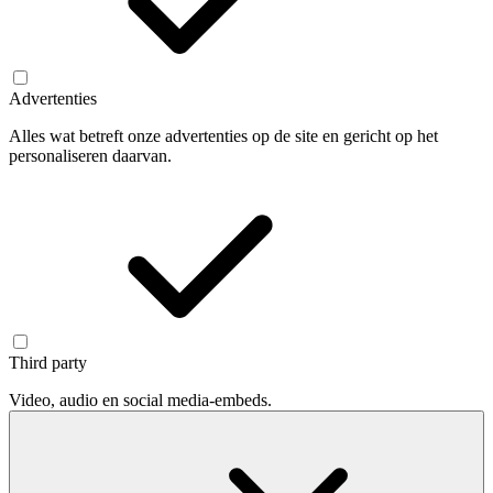
Advertenties
Alles wat betreft onze advertenties op de site en gericht op het
personaliseren daarvan.
Third party
Video, audio en social media-embeds.