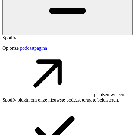
Spotify
Op onze
podcastpagina
plaatsen we een
Spotify plugin om onze nieuwste podcast terug te beluisteren.