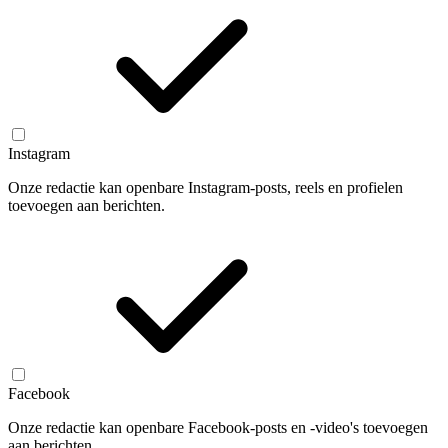
Instagram
Onze redactie kan openbare Instagram-posts, reels en profielen
toevoegen aan berichten.
Facebook
Onze redactie kan openbare Facebook-posts en -video's toevoegen
aan berichten.