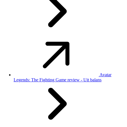
Avatar
Legends: The Fighting Game review - Uit balans