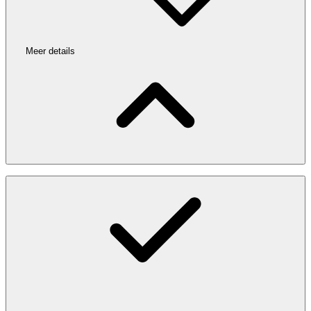
Meer details