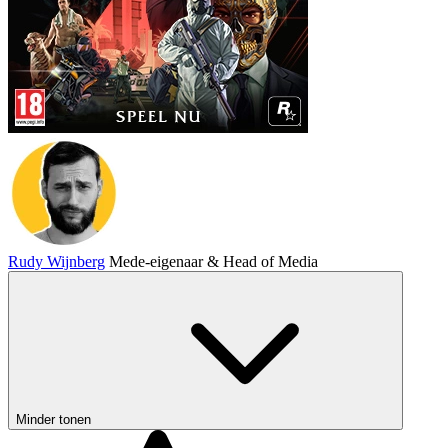
Rudy Wijnberg
Mede-eigenaar & Head of Media
Minder tonen