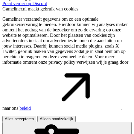
Praat verder op Discord
Gameliner.nl maakt gebruik van cookies
Gameliner verzamelt gegevens om zo een optimale
gebruikerservaring te bieden. Hierdoor kunnen wij analyses maken
omtrent het gedrag van de bezoeker om zo de ervaring op onze
website te optimaliseren. Door het plaatsen van cookies zijn
adverteerders in staat om advertenties te tonen die aansluiten op
jouw interesses. Daarbij kunnen social media plugins, zoals X
Twitter, gebruik maken van gegevens zodat je in staat bent om op
berichten te reageren en deze eventueel te delen. Voor meer
informatie omtrent onze privacy policy verwijzen wij je graag door
naar ons
beleid
.
Alles accepteren
Alleen noodzakelijk