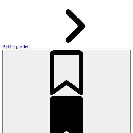
Bekijk profiel