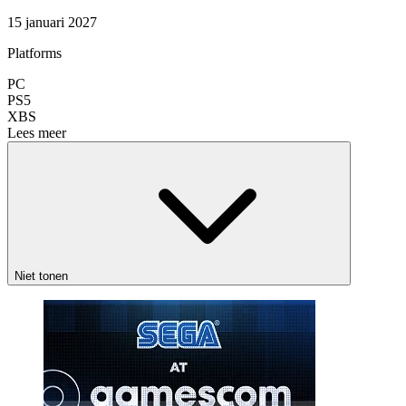
15 januari 2027
Platforms
PC
PS5
XBS
Lees meer
Niet tonen