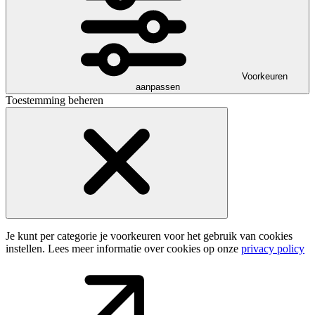
Voorkeuren
aanpassen
Toestemming beheren
Je kunt per categorie je voorkeuren voor het gebruik van cookies
instellen. Lees meer informatie over cookies op onze
privacy policy