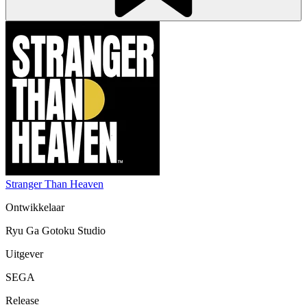
Stranger Than Heaven
Ontwikkelaar
Ryu Ga Gotoku Studio
Uitgever
SEGA
Release