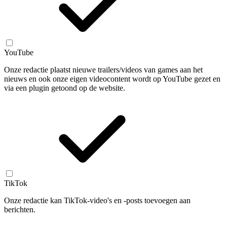
YouTube
Onze redactie plaatst nieuwe trailers/videos van games aan het
nieuws en ook onze eigen videocontent wordt op YouTube gezet en
via een plugin getoond op de website.
TikTok
Onze redactie kan TikTok-video's en -posts toevoegen aan
berichten.