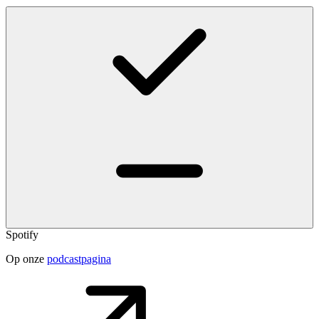
Spotify
Op onze
podcastpagina