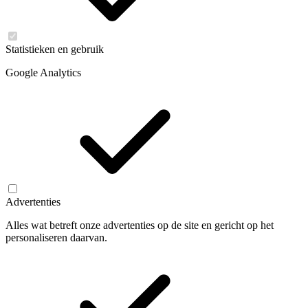
Statistieken en gebruik
Google Analytics
Advertenties
Alles wat betreft onze advertenties op de site en gericht op het
personaliseren daarvan.