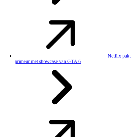
Netflix pakt
primeur met showcase van GTA 6