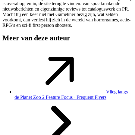
is overal op, en in, de site terug te vinden: van spraakmakende
nieuwsberichten en eigenzinnige reviews tot cataloguswerk en PR.
Mocht hij een keer niet met Gameliner bezig zijn, wat zelden
voorkomt, dan verliest hij zich in de wereld van horrorgames, actie-
RPG’s en sci-fi first-person shooters.
Meer van deze auteur
Vlieg langs
de Planet Zoo 2 Feature Focus - Frequent Flyers