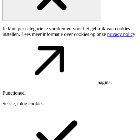
Je kunt per categorie je voorkeuren voor het gebruik van cookies
instellen. Lees meer informatie over cookies op onze
privacy policy
pagina.
Functioneel
Sessie, inlog cookies