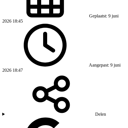
Geplaatst: 9 juni
2026 18:45
Aangepast: 9 juni
2026 18:47
Delen