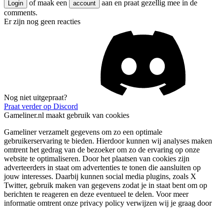
of maak een
aan en praat gezellig mee in de
Login
account
comments.
Er zijn nog geen reacties
Nog niet uitgepraat?
Praat verder op Discord
Gameliner.nl maakt gebruik van cookies
Gameliner verzamelt gegevens om zo een optimale
gebruikerservaring te bieden. Hierdoor kunnen wij analyses maken
omtrent het gedrag van de bezoeker om zo de ervaring op onze
website te optimaliseren. Door het plaatsen van cookies zijn
adverteerders in staat om advertenties te tonen die aansluiten op
jouw interesses. Daarbij kunnen social media plugins, zoals X
Twitter, gebruik maken van gegevens zodat je in staat bent om op
berichten te reageren en deze eventueel te delen. Voor meer
informatie omtrent onze privacy policy verwijzen wij je graag door