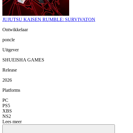
JUJUTSU KAISEN RUMBLE: SURVIVATON
Ontwikkelaar
poncle
Uitgever
SHUEISHA GAMES
Release
2026
Platforms
PC
PS5
XBS
NS2
Lees meer