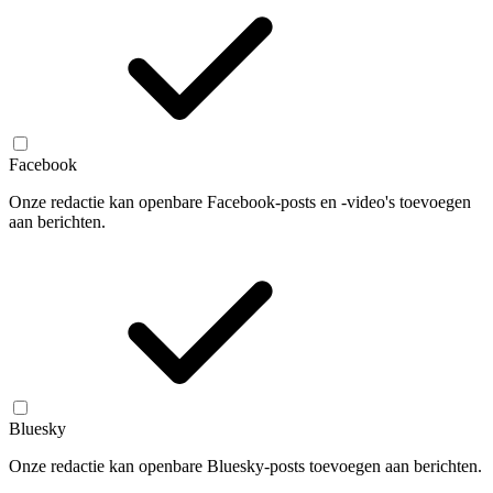
Facebook
Onze redactie kan openbare Facebook-posts en -video's toevoegen
aan berichten.
Bluesky
Onze redactie kan openbare Bluesky-posts toevoegen aan berichten.