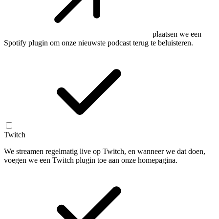
plaatsen we een
Spotify plugin om onze nieuwste podcast terug te beluisteren.
Twitch
We streamen regelmatig live op Twitch, en wanneer we dat doen,
voegen we een Twitch plugin toe aan onze homepagina.