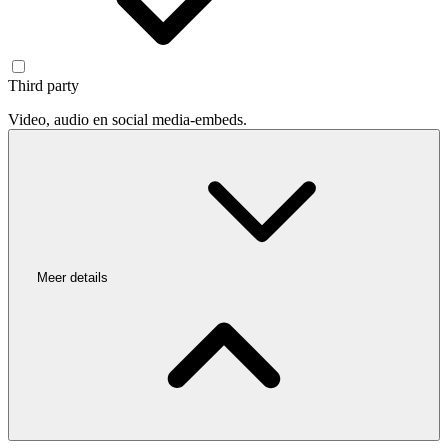
Third party
Video, audio en social media-embeds.
Meer details