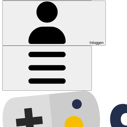
Inloggen