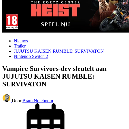
Nieuws
Trailer
JUJUTSU KAISEN RUMBLE: SURVIVATON
Nintendo Switch 2
Vampire Survivors-dev sleutelt aan
JUJUTSU KAISEN RUMBLE:
SURVIVATON
Door
Bram Noteboom