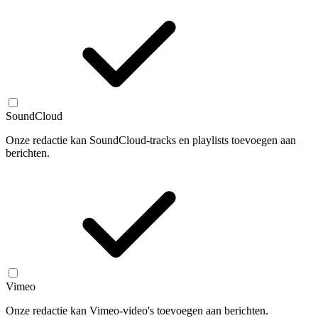
SoundCloud
Onze redactie kan SoundCloud-tracks en playlists toevoegen aan
berichten.
Vimeo
Onze redactie kan Vimeo-video's toevoegen aan berichten.