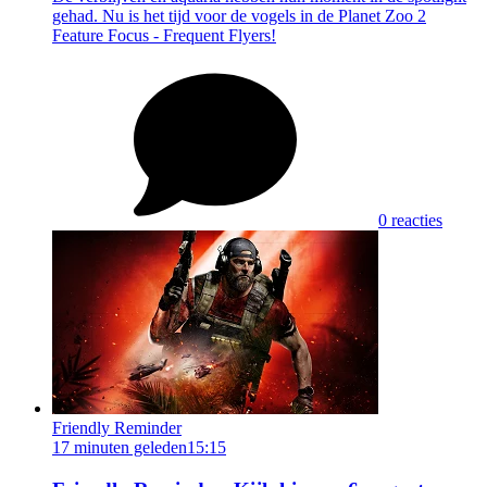
gehad. Nu is het tijd voor de vogels in de Planet Zoo 2
Feature Focus - Frequent Flyers!
0 reacties
Friendly Reminder
17 minuten geleden
15:15