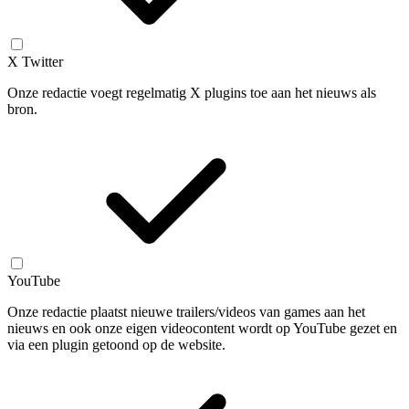
X Twitter
Onze redactie voegt regelmatig X plugins toe aan het nieuws als
bron.
YouTube
Onze redactie plaatst nieuwe trailers/videos van games aan het
nieuws en ook onze eigen videocontent wordt op YouTube gezet en
via een plugin getoond op de website.