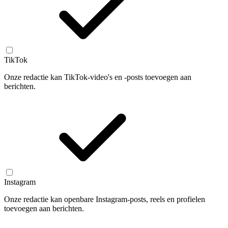
TikTok
Onze redactie kan TikTok-video's en -posts toevoegen aan
berichten.
Instagram
Onze redactie kan openbare Instagram-posts, reels en profielen
toevoegen aan berichten.