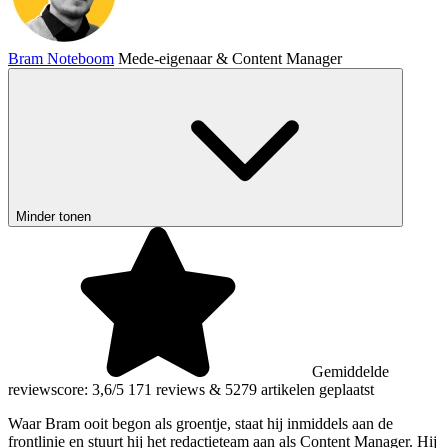
Bram Noteboom
Mede-eigenaar & Content Manager
Minder tonen
Gemiddelde
reviewscore: 3,6/5
171 reviews
&
5279 artikelen geplaatst
Waar Bram ooit begon als groentje, staat hij inmiddels aan de
frontlinie en stuurt hij het redactieteam aan als Content Manager. Hij