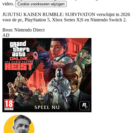
video.
Cookie voorkeuren wijzigen
JUJUTSU KAISEN RUMBLE: SURVIVATON verschijnt in 2026
voor de pc, PlayStation 5, Xbox Series X|S en Nintendo Switch 2.
Bron: Nintendo Direct
AD