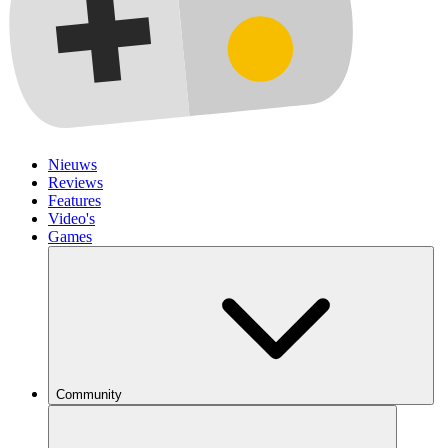
Nieuws
Reviews
Features
Video's
Games
Community