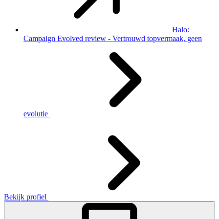
Halo:
Campaign Evolved review - Vertrouwd topvermaak, geen
evolutie
Bekijk profiel