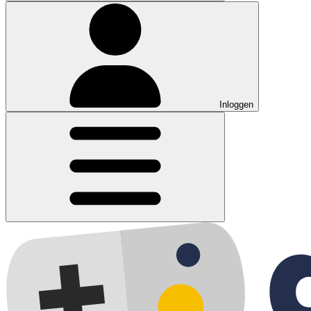
Inloggen