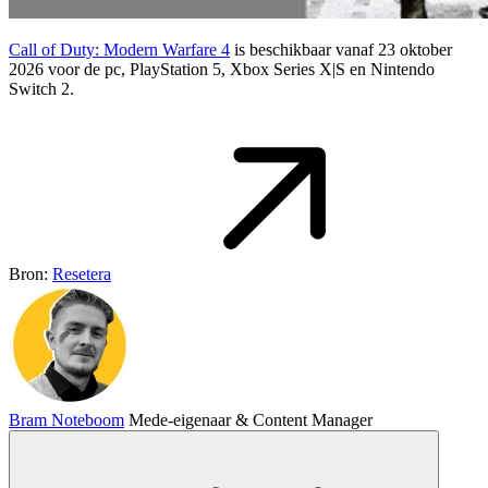
Call of Duty: Modern Warfare 4
is beschikbaar vanaf 23 oktober
2026 voor de pc, PlayStation 5, Xbox Series X|S en Nintendo
Switch 2.
Bron:
Resetera
Bram Noteboom
Mede-eigenaar & Content Manager