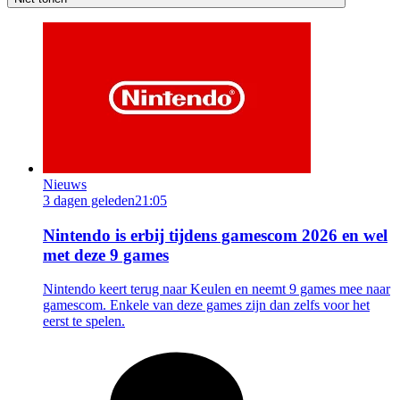
Nieuws
3 dagen geleden
21:05
Nintendo is erbij tijdens gamescom 2026 en wel
met deze 9 games
Nintendo keert terug naar Keulen en neemt 9 games mee naar
gamescom. Enkele van deze games zijn dan zelfs voor het
eerst te spelen.