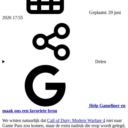
Geplaatst: 29 juni
2026 17:55
Delen
Help Gameliner en
maak ons een favoriete bron
We wisten natuurlijk dat
Call of Duty: Modern Warfare 4
niet naar
Game Pass zou komen, maar de extra nadruk die erop wordt gelegd,