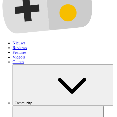
Nieuws
Reviews
Features
Video's
Games
Community