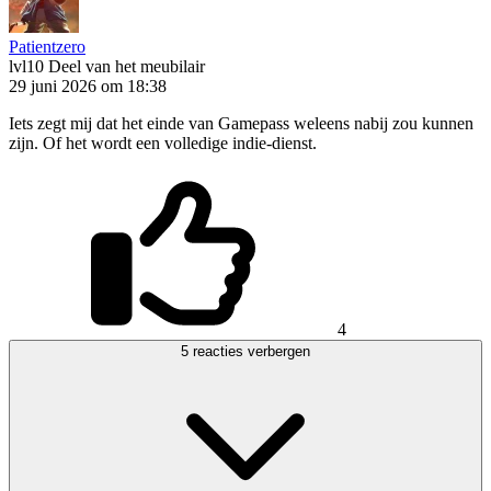
Patientzero
lvl10
Deel van het meubilair
29 juni 2026 om 18:38
Iets zegt mij dat het einde van Gamepass weleens nabij zou kunnen
zijn. Of het wordt een volledige indie-dienst.
4
5 reacties verbergen