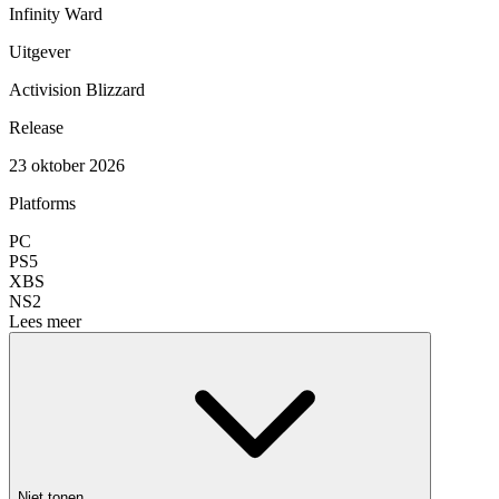
Infinity Ward
Uitgever
Activision Blizzard
Release
23 oktober 2026
Platforms
PC
PS5
XBS
NS2
Lees meer
Niet tonen