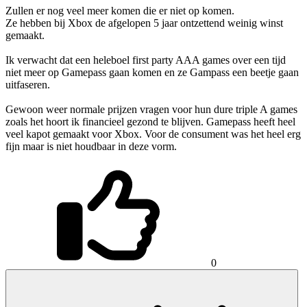
Zullen er nog veel meer komen die er niet op komen.
Ze hebben bij Xbox de afgelopen 5 jaar ontzettend weinig winst
gemaakt.
Ik verwacht dat een heleboel first party AAA games over een tijd
niet meer op Gamepass gaan komen en ze Gampass een beetje gaan
uitfaseren.
Gewoon weer normale prijzen vragen voor hun dure triple A games
zoals het hoort ik financieel gezond te blijven. Gamepass heeft heel
veel kapot gemaakt voor Xbox. Voor de consument was het heel erg
fijn maar is niet houdbaar in deze vorm.
0