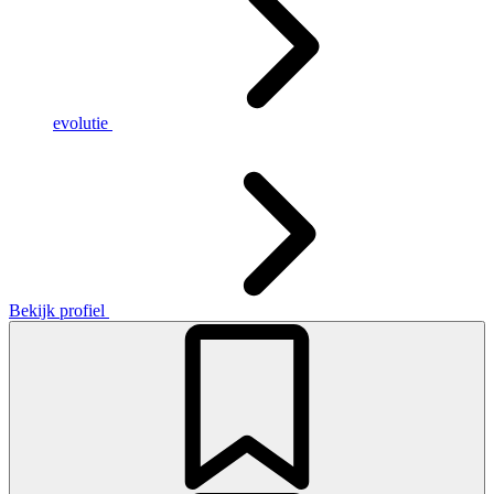
evolutie
Bekijk profiel