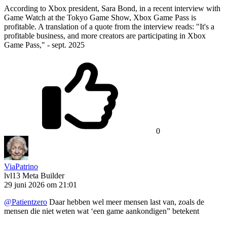
According to Xbox president, Sara Bond, in a recent interview with
Game Watch at the Tokyo Game Show, Xbox Game Pass is
profitable. A translation of a quote from the interview reads: "It's a
profitable business, and more creators are participating in Xbox
Game Pass," - sept. 2025
0
ViaPatrino
lvl13
Meta Builder
29 juni 2026 om 21:01
@Patientzero
Daar hebben wel meer mensen last van, zoals de
mensen die niet weten wat ‘een game aankondigen” betekent