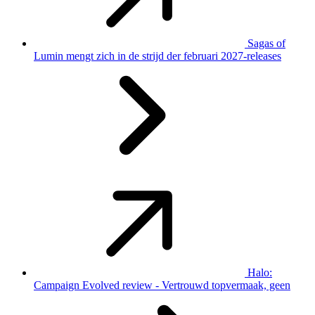
Sagas of
Lumin mengt zich in de strijd der februari 2027-releases
Halo:
Campaign Evolved review - Vertrouwd topvermaak, geen