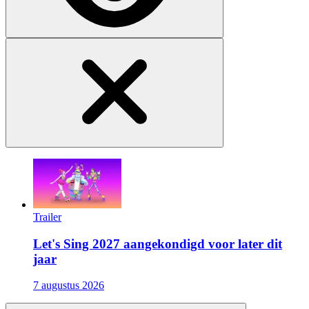
Trailer
Let's Sing 2027 aangekondigd voor later dit
jaar
7 augustus 2026