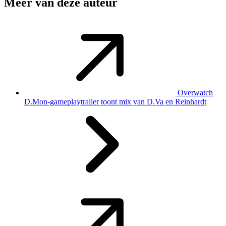
Meer van deze auteur
Overwatch
D.Mon-gameplaytrailer toont mix van D.Va en Reinhardt