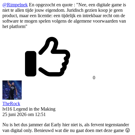
@Rimpelnek
En opgezocht en quote : "Nee, een digitale game is
niet te allen tijde jouw eigendom. Juridisch gezien koop je geen
product, maar een licentie: een tijdelijk en intrekbaar recht om de
software te mogen spelen volgens de algemene voorwaarden van
het platform"
0
TheRock
lvl16
Legend in the Making
25 juni 2026 om 12:51
Nu is het dus jammer dat Early hier niet is, als fervent tegenstander
van digital only. Benieuwd wat die nu gaat doen met deze game 😛