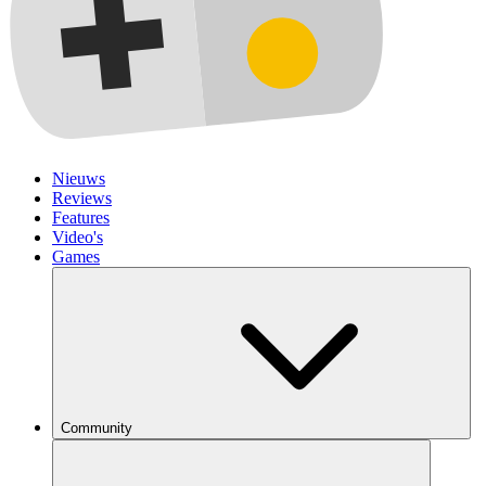
Nieuws
Reviews
Features
Video's
Games
Community