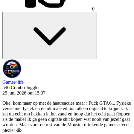
0
Gamer4life
lvl6
Combo Juggler
25 juni 2026 om 15:37
Oke, kom maar op met de haatreacties maar : Fuck GTA6... Fysieke
versie niet fysiek en de ultimate edition alleen digitaal te krijgen. Ik
zet nu echt mn hakken in het zand en hoop dat het echt gaat floppen
als de malle! Ik ga geen digitale shit kopen wat nooit van jezelf gaat
worden. Maar voor de rest van de Monster drinkende gamers : Veel
plezier 😂