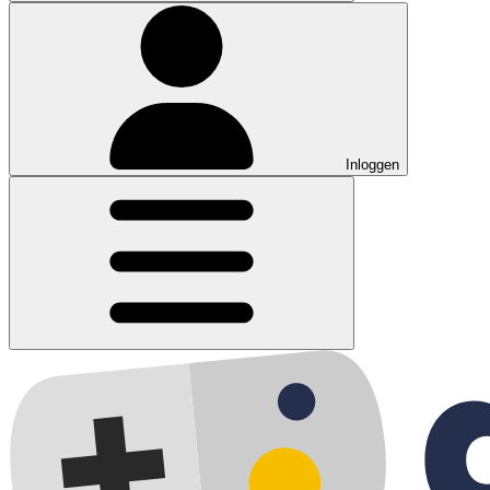
Inloggen