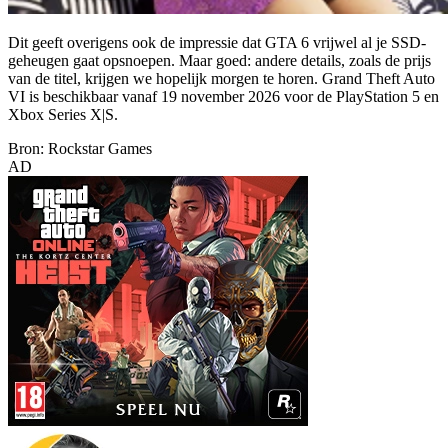
Dit geeft overigens ook de impressie dat GTA 6 vrijwel al je SSD-
geheugen gaat opsnoepen. Maar goed: andere details, zoals de prijs
van de titel, krijgen we hopelijk morgen te horen. Grand Theft Auto
VI is beschikbaar vanaf 19 november 2026 voor de PlayStation 5 en
Xbox Series X|S.
Bron: Rockstar Games
AD