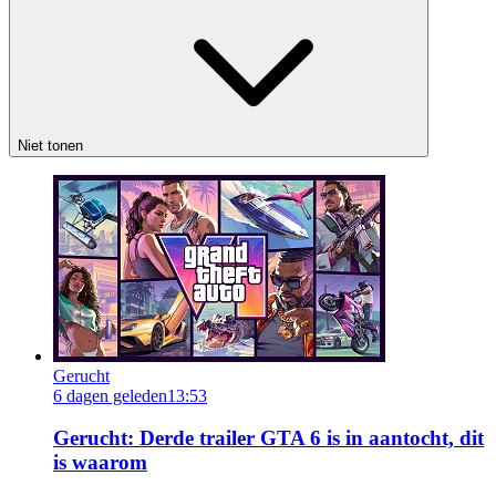
Niet tonen
Gerucht
6 dagen geleden
13:53
Gerucht: Derde trailer GTA 6 is in aantocht, dit
is waarom