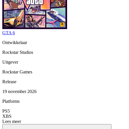
GTA 6
Ontwikkelaar
Rockstar Studios
Uitgever
Rockstar Games
Release
19 november 2026
Platforms
PS5
XBS
Lees meer