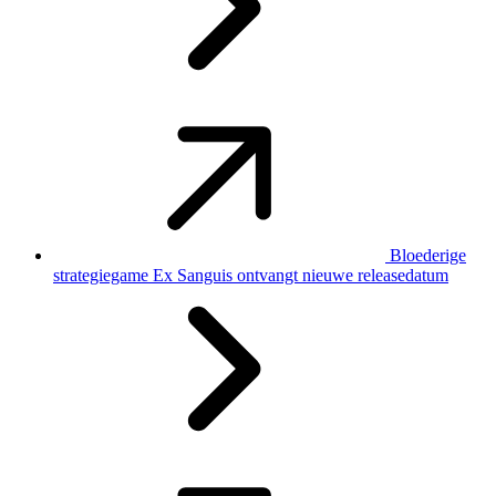
Bloederige
strategiegame Ex Sanguis ontvangt nieuwe releasedatum