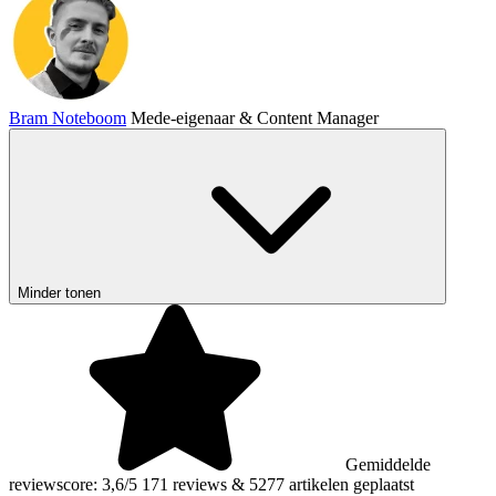
Bram Noteboom
Mede-eigenaar & Content Manager
Minder tonen
Gemiddelde
reviewscore: 3,6/5
171 reviews
&
5277 artikelen geplaatst