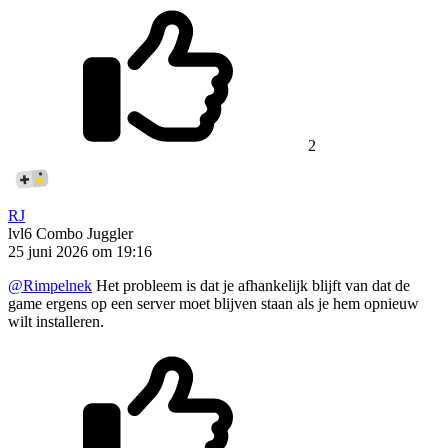
2
RJ
lvl6
Combo Juggler
25 juni 2026 om 19:16
@Rimpelnek
Het probleem is dat je afhankelijk blijft van dat de
game ergens op een server moet blijven staan als je hem opnieuw
wilt installeren.