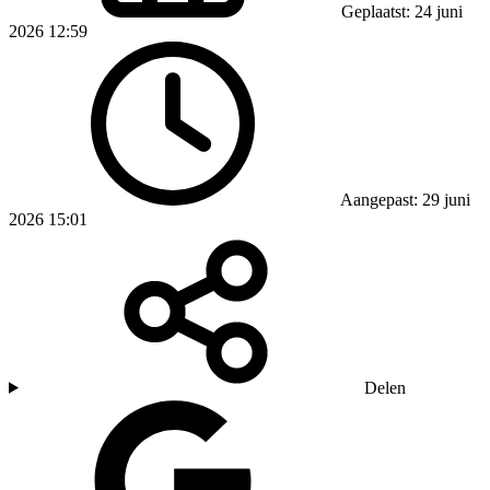
Geplaatst: 24 juni
2026 12:59
Aangepast: 29 juni
2026 15:01
Delen