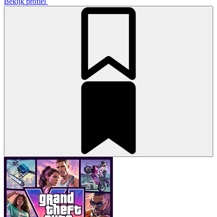
Bekijk profiel