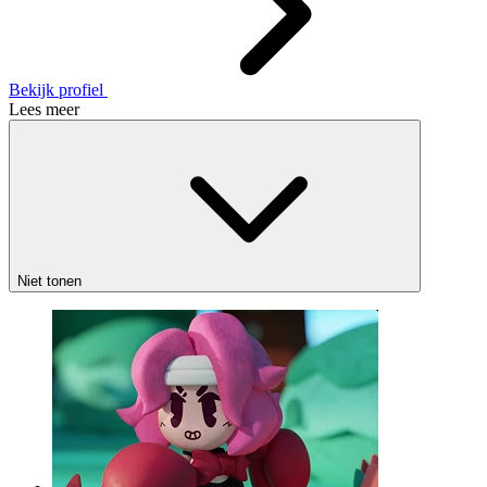
Bekijk profiel
Lees meer
Niet tonen