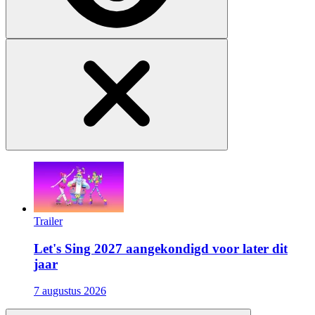
Trailer
Let's Sing 2027 aangekondigd voor later dit
jaar
7 augustus 2026