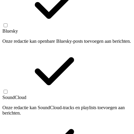
Bluesky
Onze redactie kan openbare Bluesky-posts toevoegen aan berichten.
SoundCloud
Onze redactie kan SoundCloud-tracks en playlists toevoegen aan
berichten.