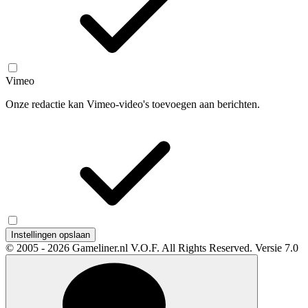
Vimeo
Onze redactie kan Vimeo-video's toevoegen aan berichten.
Instellingen opslaan
© 2005 - 2026 Gameliner.nl V.O.F. All Rights Reserved.
Versie 7.0