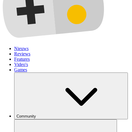
Nieuws
Reviews
Features
Video's
Games
Community