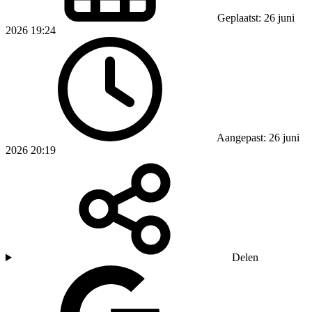
Geplaatst: 26 juni
2026 19:24
Aangepast: 26 juni
2026 20:19
Delen