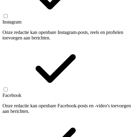
Instagram
Onze redactie kan openbare Instagram-posts, reels en profielen
toevoegen aan berichten.
Facebook
Onze redactie kan openbare Facebook-posts en -video's toevoegen
aan berichten.