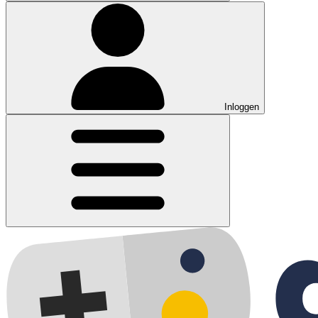
Inloggen