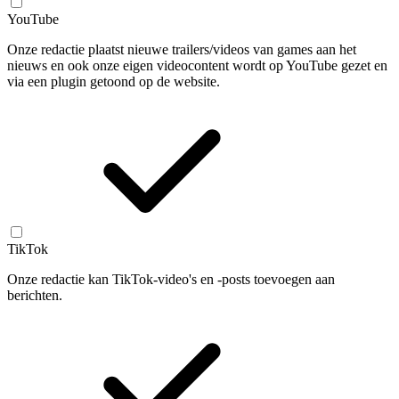
YouTube
Onze redactie plaatst nieuwe trailers/videos van games aan het
nieuws en ook onze eigen videocontent wordt op YouTube gezet en
via een plugin getoond op de website.
TikTok
Onze redactie kan TikTok-video's en -posts toevoegen aan
berichten.