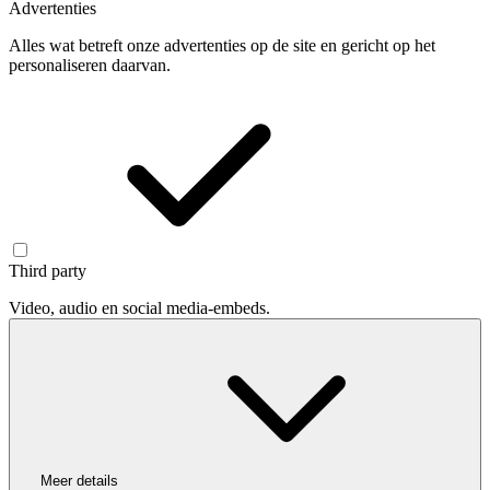
Advertenties
Alles wat betreft onze advertenties op de site en gericht op het
personaliseren daarvan.
Third party
Video, audio en social media-embeds.
Meer details