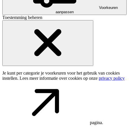
Voorkeuren
aanpassen
Toestemming beheren
Je kunt per categorie je voorkeuren voor het gebruik van cookies
instellen. Lees meer informatie over cookies op onze
privacy policy
pagina.