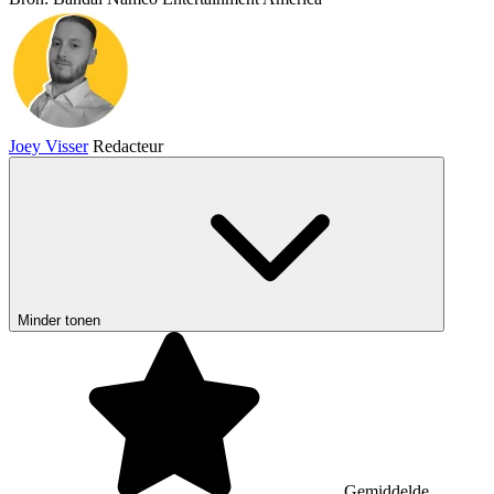
Joey Visser
Redacteur
Minder tonen
Gemiddelde