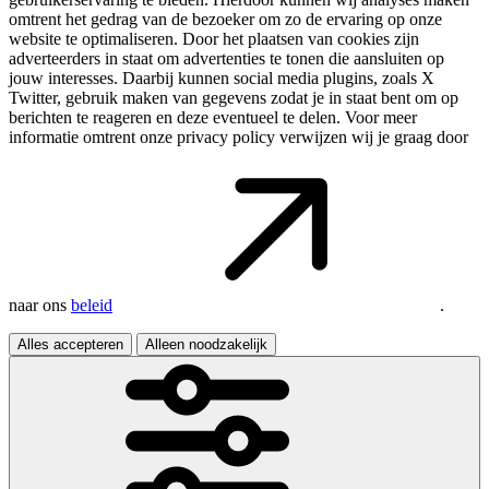
omtrent het gedrag van de bezoeker om zo de ervaring op onze
website te optimaliseren. Door het plaatsen van cookies zijn
adverteerders in staat om advertenties te tonen die aansluiten op
jouw interesses. Daarbij kunnen social media plugins, zoals X
Twitter, gebruik maken van gegevens zodat je in staat bent om op
berichten te reageren en deze eventueel te delen. Voor meer
informatie omtrent onze privacy policy verwijzen wij je graag door
naar ons
beleid
.
Alles accepteren
Alleen noodzakelijk