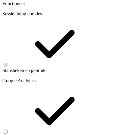
Functioneel
Sessie, inlog cookies
Statistieken en gebruik
Google Analytics