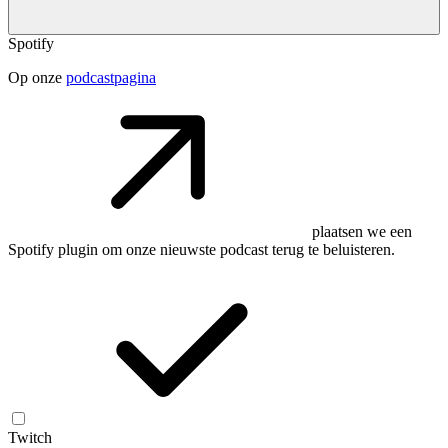
Spotify
Op onze
podcastpagina
plaatsen we een
Spotify plugin om onze nieuwste podcast terug te beluisteren.
Twitch