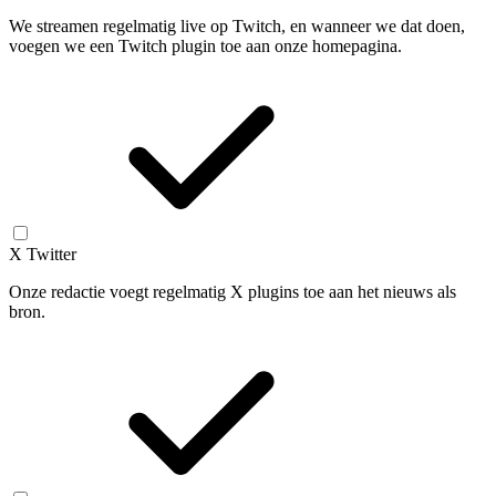
We streamen regelmatig live op Twitch, en wanneer we dat doen,
voegen we een Twitch plugin toe aan onze homepagina.
X Twitter
Onze redactie voegt regelmatig X plugins toe aan het nieuws als
bron.