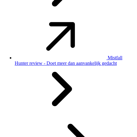
Mistfall
Hunter review - Doet meer dan aanvankelijk gedacht