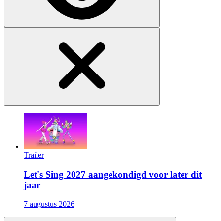
Trailer
Let's Sing 2027 aangekondigd voor later dit
jaar
7 augustus 2026