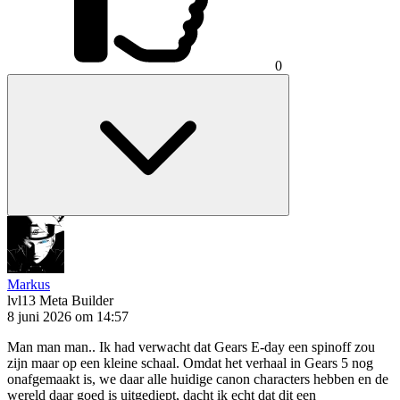
0
Markus
lvl13
Meta Builder
8 juni 2026 om 14:57
Man man man.. Ik had verwacht dat Gears E-day een spinoff zou
zijn maar op een kleine schaal. Omdat het verhaal in Gears 5 nog
onafgemaakt is, we daar alle huidige canon characters hebben en de
wereld daar goed is uitgediept, dacht ik echt dat dit een