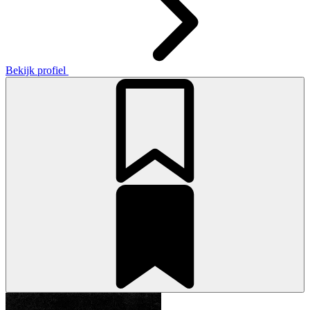
Bekijk profiel