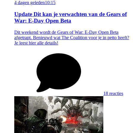
4 dagen geleden
10:15
Update
Dit kan je verwachten van de Gears of
War: E-Day Open Beta
Dit weekend wordt de Gears of War: E-Day Open Beta
afgetrapt. Benieuwd wat The Coalition voor je in petto heeft?
Je leest hier alle details!
18 reacties