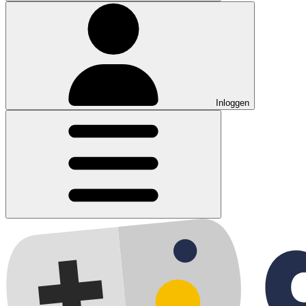
Inloggen