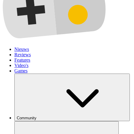
Nieuws
Reviews
Features
Video's
Games
Community