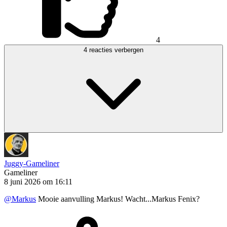
4
4 reacties verbergen
Juggy-Gameliner
Gameliner
8 juni 2026 om 16:11
@Markus
Mooie aanvulling Markus! Wacht...Markus Fenix?