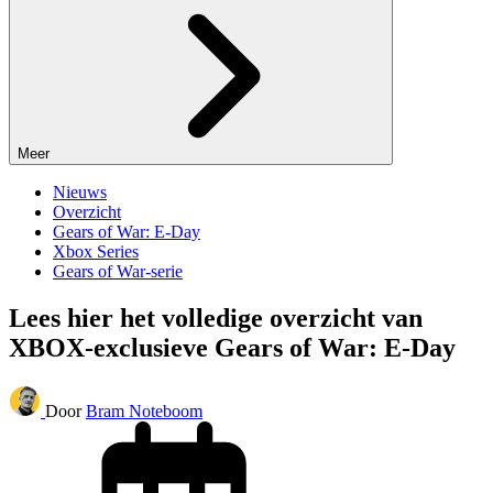
Meer
Nieuws
Overzicht
Gears of War: E-Day
Xbox Series
Gears of War-serie
Lees hier het volledige overzicht van
XBOX-exclusieve Gears of War: E-Day
Door
Bram Noteboom