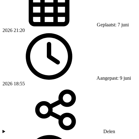
Geplaatst: 7 juni
2026 21:20
Aangepast: 9 juni
2026 18:55
Delen