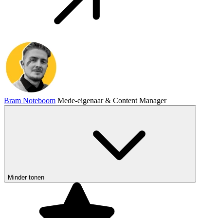
Bram Noteboom
Mede-eigenaar & Content Manager
Minder tonen