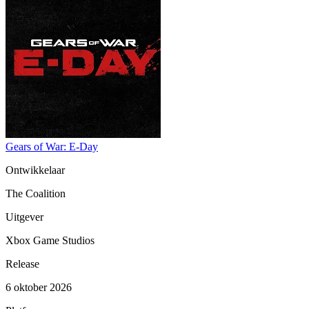
Gears of War: E-Day
Ontwikkelaar
The Coalition
Uitgever
Xbox Game Studios
Release
6 oktober 2026