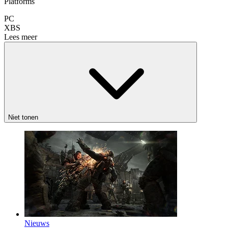
Platforms
PC
XBS
Lees meer
Niet tonen
Nieuws