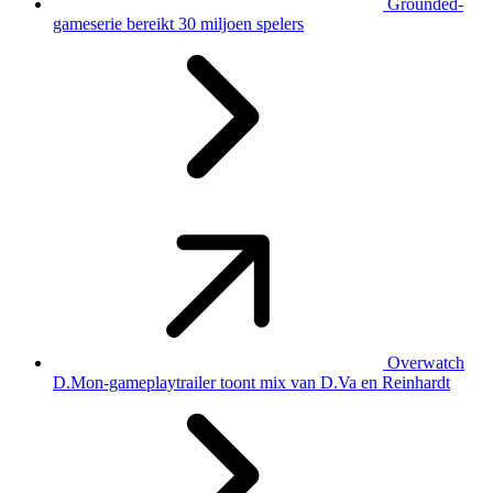
Grounded-
gameserie bereikt 30 miljoen spelers
Overwatch
D.Mon-gameplaytrailer toont mix van D.Va en Reinhardt