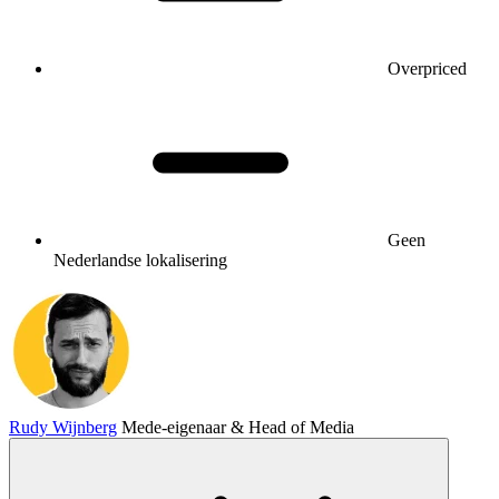
Overpriced
Geen
Nederlandse lokalisering
Rudy Wijnberg
Mede-eigenaar & Head of Media