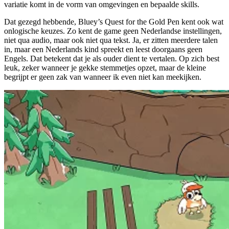
variatie komt in de vorm van omgevingen en bepaalde skills.
Dat gezegd hebbende, Bluey’s Quest for the Gold Pen kent ook wat
onlogische keuzes. Zo kent de game geen Nederlandse instellingen,
niet qua audio, maar ook niet qua tekst. Ja, er zitten meerdere talen
in, maar een Nederlands kind spreekt en leest doorgaans geen
Engels. Dat betekent dat je als ouder dient te vertalen. Op zich best
leuk, zeker wanneer je gekke stemmetjes opzet, maar de kleine
begrijpt er geen zak van wanneer ik even niet kan meekijken.