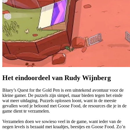
Het eindoordeel van Rudy Wijnberg
Bluey’s Quest for the Gold Pen is een uitstekend avontuur voor de
kleine gamer. De puzzels zijn simpel, maar bieden tegen het einde
wat meer uitdaging. Puzzels oplossen loont, want in de meeste
gevallen word je beloond met Goose Food, de resources die je in de
game dient te verzamelen.
Verzamelen doen we sowieso veel in de game, want ieder van de
negen levels is bezaaid met kraaltjes, beestjes en Goose Food. Zo’n