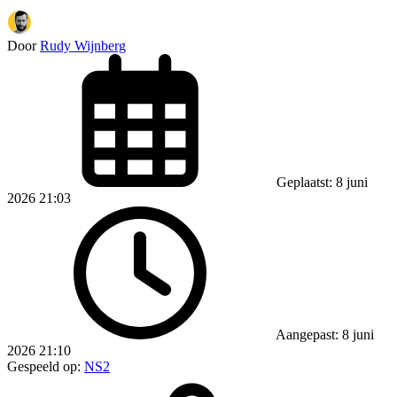
Door
Rudy Wijnberg
Geplaatst: 8 juni
2026 21:03
Aangepast: 8 juni
2026 21:10
Gespeeld op:
NS2