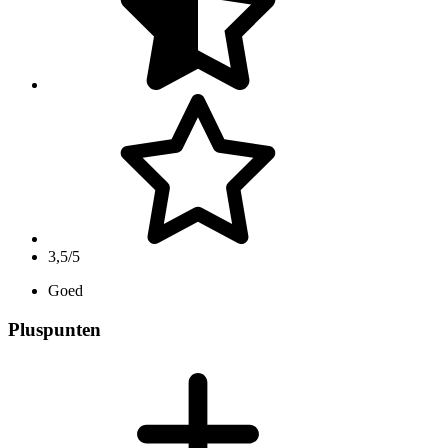
3,5/5
Goed
Pluspunten