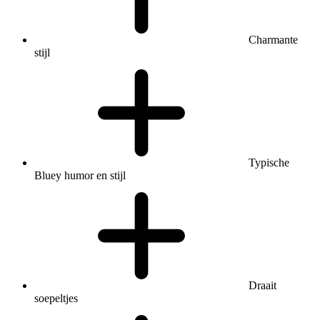
Charmante
stijl
Typische
Bluey humor en stijl
Draait
soepeltjes