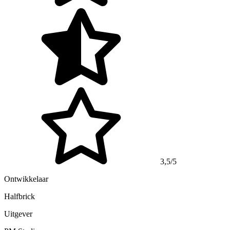
3,5/5
Ontwikkelaar
Halfbrick
Uitgever