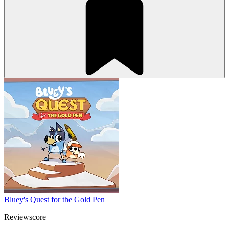
Bluey's Quest for the Gold Pen
Reviewscore