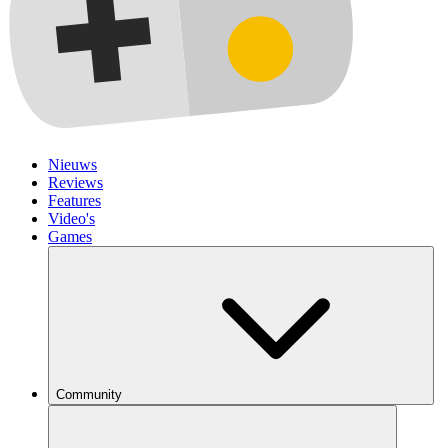
Nieuws
Reviews
Features
Video's
Games
Community