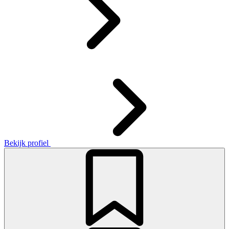
Bekijk profiel