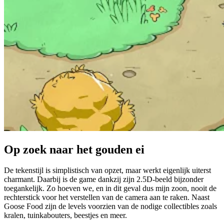
Op zoek naar het gouden ei
De tekenstijl is simplistisch van opzet, maar werkt eigenlijk uiterst
charmant. Daarbij is de game dankzij zijn 2.5D-beeld bijzonder
toegankelijk. Zo hoeven we, en in dit geval dus mijn zoon, nooit de
rechterstick voor het verstellen van de camera aan te raken. Naast
Goose Food zijn de levels voorzien van de nodige collectibles zoals
kralen, tuinkabouters, beestjes en meer.