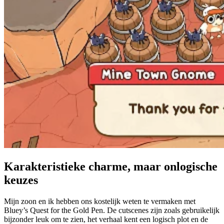
Karakteristieke charme, maar onlogische
keuzes
Mijn zoon en ik hebben ons kostelijk weten te vermaken met
Bluey’s Quest for the Gold Pen. De cutscenes zijn zoals gebruikelijk
bijzonder leuk om te zien, het verhaal kent een logisch plot en de