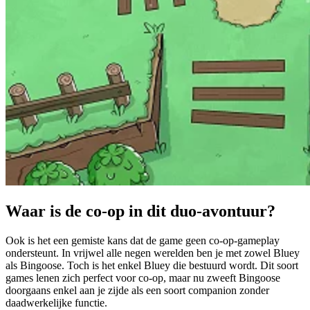
Waar is de co-op in dit duo-avontuur?
Ook is het een gemiste kans dat de game geen co-op-gameplay
ondersteunt. In vrijwel alle negen werelden ben je met zowel Bluey
als Bingoose. Toch is het enkel Bluey die bestuurd wordt. Dit soort
games lenen zich perfect voor co-op, maar nu zweeft Bingoose
doorgaans enkel aan je zijde als een soort companion zonder
daadwerkelijke functie.