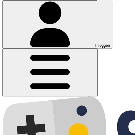
Inloggen