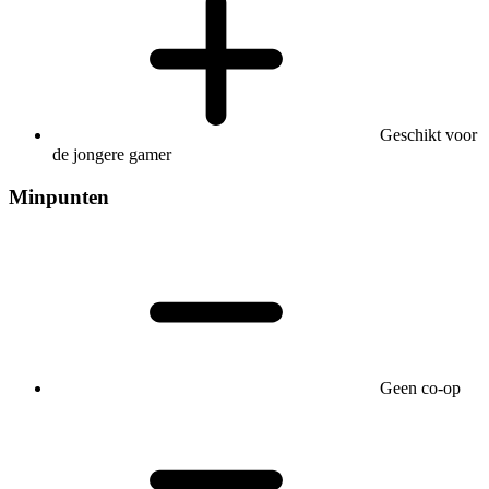
Geschikt voor
de jongere gamer
Minpunten
Geen co-op