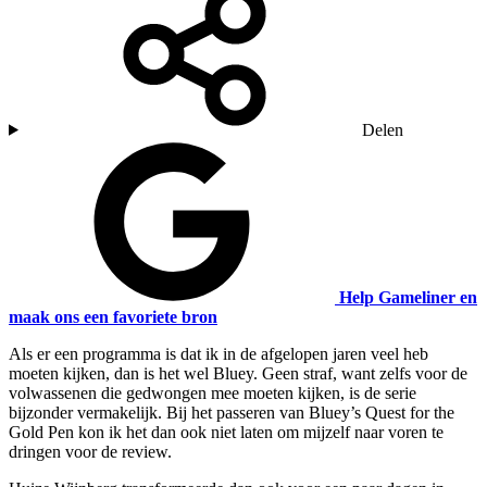
Delen
Help Gameliner en
maak ons een favoriete bron
Als er een programma is dat ik in de afgelopen jaren veel heb
moeten kijken, dan is het wel Bluey. Geen straf, want zelfs voor de
volwassenen die gedwongen mee moeten kijken, is de serie
bijzonder vermakelijk. Bij het passeren van Bluey’s Quest for the
Gold Pen kon ik het dan ook niet laten om mijzelf naar voren te
dringen voor de review.