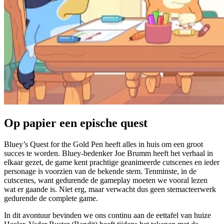
Op papier een epische quest
Bluey’s Quest for the Gold Pen heeft alles in huis om een groot
succes te worden. Bluey-bedenker Joe Brumm heeft het verhaal in
elkaar gezet, de game kent prachtige geanimeerde cutscenes en ieder
personage is voorzien van de bekende stem. Tenminste, in de
cutscenes, want gedurende de gameplay moeten we vooral lezen
wat er gaande is. Niet erg, maar verwacht dus geen stemacteerwerk
gedurende de complete game.
In dit avontuur bevinden we ons continu aan de eettafel van huize