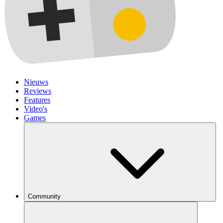
Nieuws
Reviews
Features
Video's
Games
Community