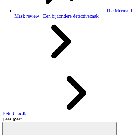
The Mermaid
Mask review - Een bijzondere detectivezaak
Bekijk profiel
Lees meer