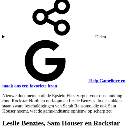
Delen
Help Gameliner en
maak ons een favoriete bron
Nieuwe documenten uit de Epstein Files zorgen voor opschudding
rond Rockstar North en oud-topman Leslie Benzies. In de stukken
staan zware beschuldigingen van Sarah Ransome, die ook Sam
Houser noemt, wat de game-industrie opnieuw op scherp zet.
Leslie Benzies, Sam Houser en Rockstar