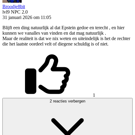
Broodje8bit
lvl9
NPC 2.0
31 januari 2026 om 11:05
Blijft een ding natuurlijk al dat Epstein gedoe en terecht , en hier
kunnen we vanalles van vinden en dat mag natuurlijk .
Maar de realiteit is dat we nix weten en uiteindelijk is het de rechter
die het laatste oordeel velt of diegene schuldig is of niet.
1
2 reacties verbergen