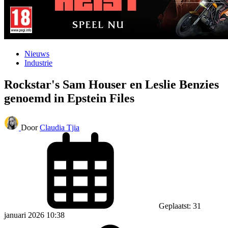
Nieuws
Industrie
Rockstar's Sam Houser en Leslie Benzies
genoemd in Epstein Files
Door
Claudia Tjia
Geplaatst: 31
januari 2026 10:38