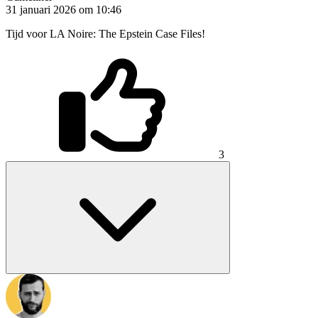
31 januari 2026 om 10:46
Tijd voor LA Noire: The Epstein Case Files!
3