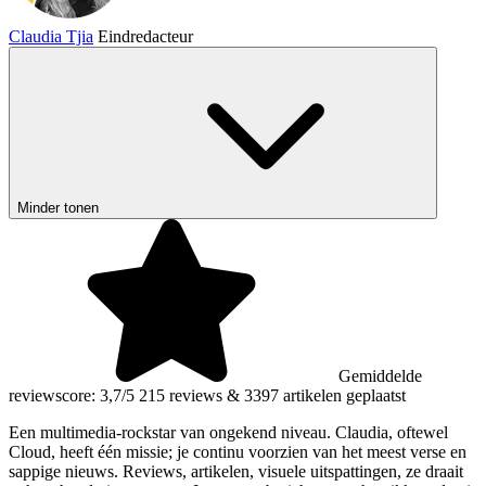
Claudia Tjia
Eindredacteur
Minder tonen
Gemiddelde
reviewscore: 3,7/5
215 reviews
&
3397 artikelen geplaatst
Een multimedia-rockstar van ongekend niveau. Claudia, oftewel
Cloud, heeft één missie; je continu voorzien van het meest verse en
sappige nieuws. Reviews, artikelen, visuele uitspattingen, ze draait