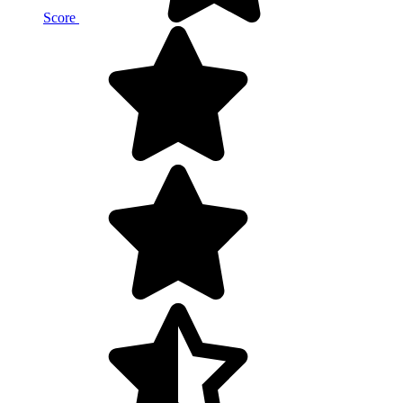
Score