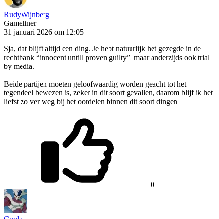
RudyWijnberg
Gameliner
31 januari 2026 om 12:05
Sja, dat blijft altijd een ding. Je hebt natuurlijk het gezegde in de
rechtbank “innocent untill proven guilty”, maar anderzijds ook trial
by media.
Beide partijen moeten geloofwaardig worden geacht tot het
tegendeel bewezen is, zeker in dit soort gevallen, daarom blijf ik het
liefst zo ver weg bij het oordelen binnen dit soort dingen
0
Coola