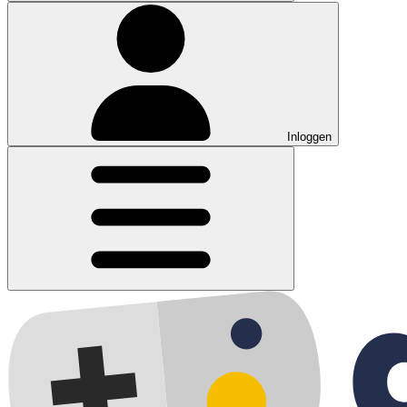
Inloggen