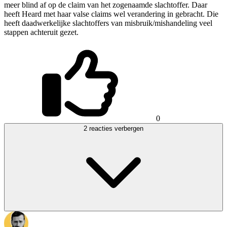
meer blind af op de claim van het zogenaamde slachtoffer. Daar
heeft Heard met haar valse claims wel verandering in gebracht. Die
heeft daadwerkelijke slachtoffers van misbruik/mishandeling veel
stappen achteruit gezet.
0
2 reacties verbergen