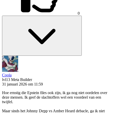
0
Coola
lvl13
Meta Builder
31 januari 2026 om 11:59
Hoe ernstig die Epstein files ook zijn, ik ga nog niet oordelen over
deze mensen. Ik geef de slachtoffers wel een voordeel van een
twijfel.
Maar sinds het Johnny Depp vs Amber Heard debacle, ga ik niet