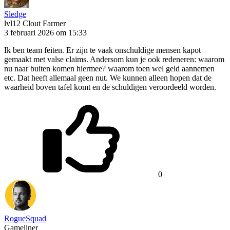
Sledge
lvl12
Clout Farmer
3 februari 2026 om 15:33
Ik ben team feiten. Er zijn te vaak onschuldige mensen kapot
gemaakt met valse claims. Andersom kun je ook redeneren: waarom
nu naar buiten komen hiermee? waarom toen wel geld aannemen
etc. Dat heeft allemaal geen nut. We kunnen alleen hopen dat de
waarheid boven tafel komt en de schuldigen veroordeeld worden.
0
RogueSquad
Gameliner