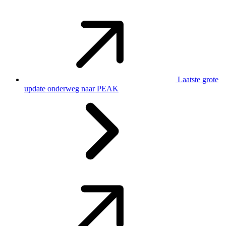
Laatste grote
update onderweg naar PEAK