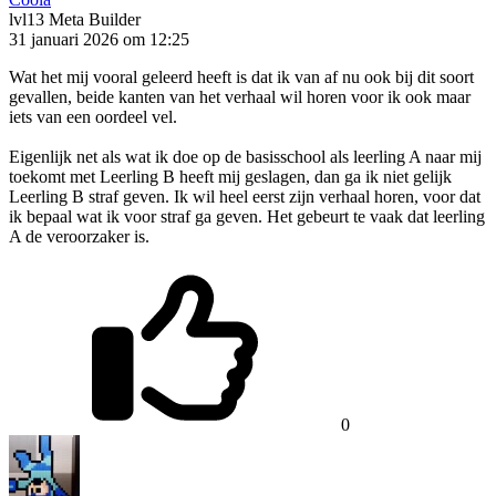
lvl13
Meta Builder
31 januari 2026 om 12:25
Wat het mij vooral geleerd heeft is dat ik van af nu ook bij dit soort
gevallen, beide kanten van het verhaal wil horen voor ik ook maar
iets van een oordeel vel.
Eigenlijk net als wat ik doe op de basisschool als leerling A naar mij
toekomt met Leerling B heeft mij geslagen, dan ga ik niet gelijk
Leerling B straf geven. Ik wil heel eerst zijn verhaal horen, voor dat
ik bepaal wat ik voor straf ga geven. Het gebeurt te vaak dat leerling
A de veroorzaker is.
0