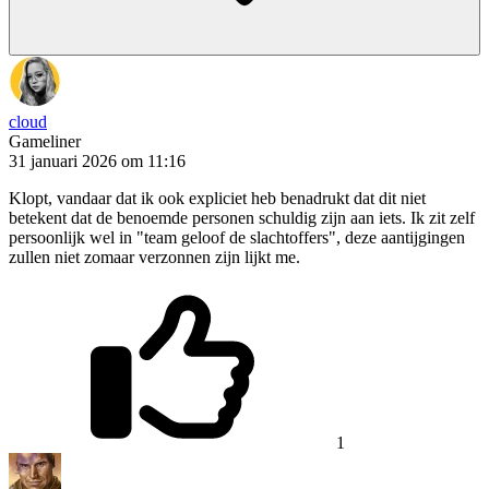
cloud
Gameliner
31 januari 2026 om 11:16
Klopt, vandaar dat ik ook expliciet heb benadrukt dat dit niet
betekent dat de benoemde personen schuldig zijn aan iets. Ik zit zelf
persoonlijk wel in "team geloof de slachtoffers", deze aantijgingen
zullen niet zomaar verzonnen zijn lijkt me.
1