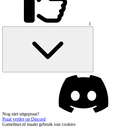
1
Nog niet uitgepraat?
Praat verder op Discord
Gameliner.nl maakt gebruik van cookies