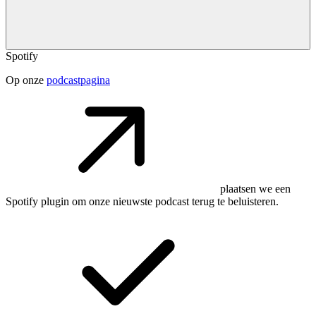
Spotify
Op onze
podcastpagina
plaatsen we een
Spotify plugin om onze nieuwste podcast terug te beluisteren.