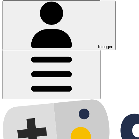
Inloggen