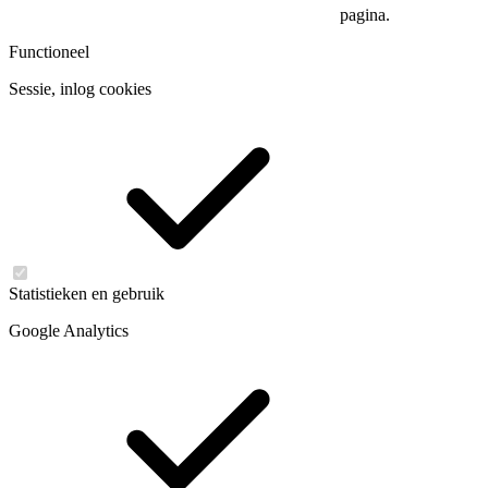
pagina.
Functioneel
Sessie, inlog cookies
Statistieken en gebruik
Google Analytics