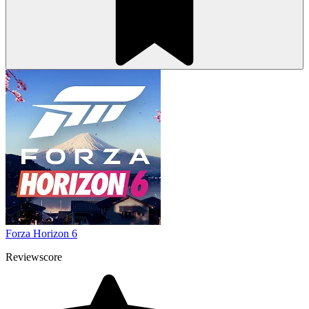
Forza Horizon 6
Reviewscore