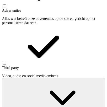
Advertenties
Alles wat betreft onze advertenties op de site en gericht op het
personaliseren daarvan.
Third party
Video, audio en social media-embeds.