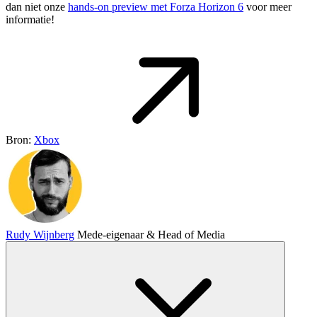
dan niet onze
hands-on preview met Forza Horizon 6
voor meer
informatie!
Bron:
Xbox
Rudy Wijnberg
Mede-eigenaar & Head of Media