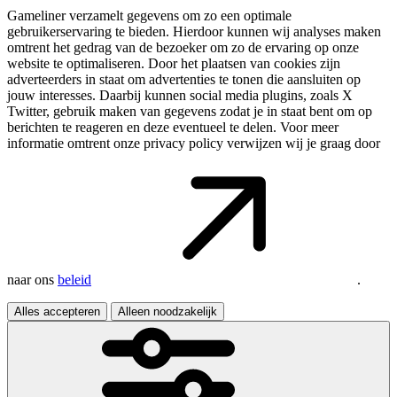
Gameliner verzamelt gegevens om zo een optimale
gebruikerservaring te bieden. Hierdoor kunnen wij analyses maken
omtrent het gedrag van de bezoeker om zo de ervaring op onze
website te optimaliseren. Door het plaatsen van cookies zijn
adverteerders in staat om advertenties te tonen die aansluiten op
jouw interesses. Daarbij kunnen social media plugins, zoals X
Twitter, gebruik maken van gegevens zodat je in staat bent om op
berichten te reageren en deze eventueel te delen. Voor meer
informatie omtrent onze privacy policy verwijzen wij je graag door
naar ons
beleid
.
Alles accepteren
Alleen noodzakelijk