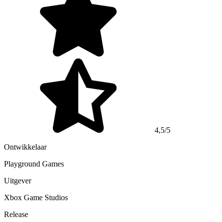
4,5/5
Ontwikkelaar
Playground Games
Uitgever
Xbox Game Studios
Release