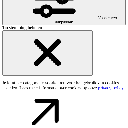
Voorkeuren
aanpassen
Toestemming beheren
Je kunt per categorie je voorkeuren voor het gebruik van cookies
instellen. Lees meer informatie over cookies op onze
privacy policy