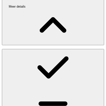
Meer details