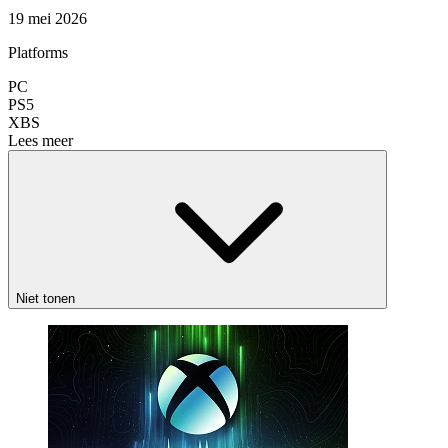
19 mei 2026
Platforms
PC
PS5
XBS
Lees meer
Niet tonen