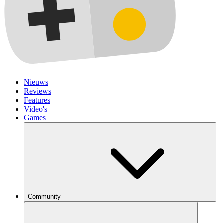
Nieuws
Reviews
Features
Video's
Games
Community