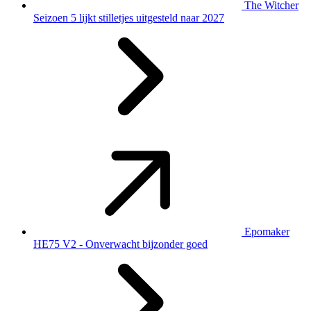
The Witcher
Seizoen 5 lijkt stilletjes uitgesteld naar 2027
Epomaker
HE75 V2 - Onverwacht bijzonder goed