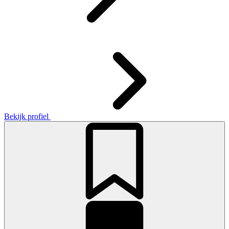
Bekijk profiel