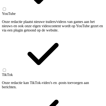
YouTube
Onze redactie plaatst nieuwe trailers/videos van games aan het
nieuws en ook onze eigen videocontent wordt op YouTube gezet en
via een plugin getoond op de website.
TikTok
Onze redactie kan TikTok-video's en -posts toevoegen aan
berichten.