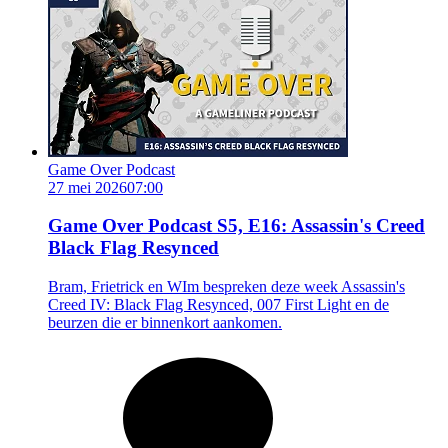
Game Over Podcast
27 mei 2026
07:00
Game Over Podcast S5, E16: Assassin's Creed
Black Flag Resynced
Bram, Frietrick en WIm bespreken deze week Assassin's
Creed IV: Black Flag Resynced, 007 First Light en de
beurzen die er binnenkort aankomen.