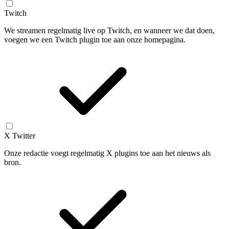
Twitch
We streamen regelmatig live op Twitch, en wanneer we dat doen,
voegen we een Twitch plugin toe aan onze homepagina.
X Twitter
Onze redactie voegt regelmatig X plugins toe aan het nieuws als
bron.