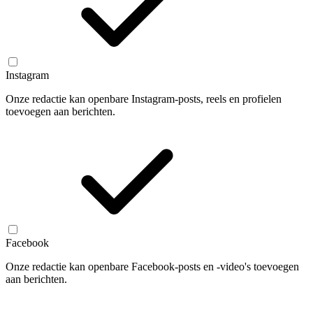
Instagram
Onze redactie kan openbare Instagram-posts, reels en profielen
toevoegen aan berichten.
Facebook
Onze redactie kan openbare Facebook-posts en -video's toevoegen
aan berichten.