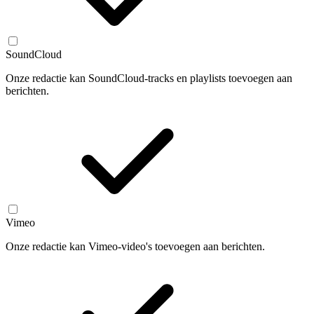
SoundCloud
Onze redactie kan SoundCloud-tracks en playlists toevoegen aan
berichten.
Vimeo
Onze redactie kan Vimeo-video's toevoegen aan berichten.