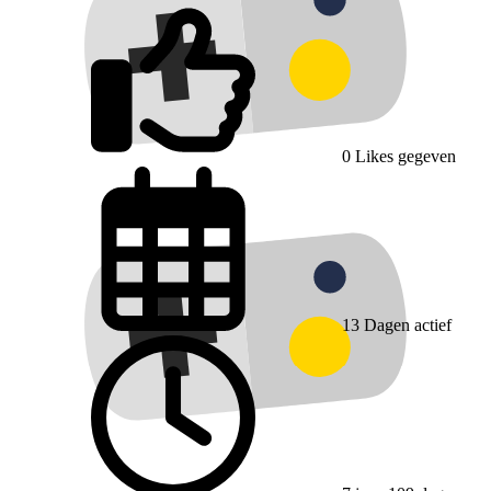
0
Likes gegeven
13
Dagen actief