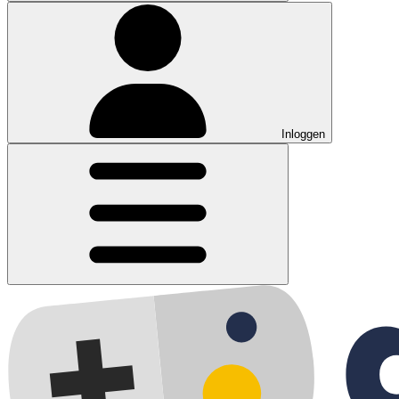
Inloggen