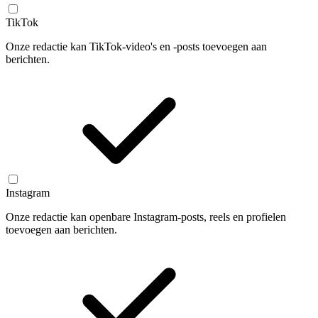
TikTok
Onze redactie kan TikTok-video's en -posts toevoegen aan
berichten.
Instagram
Onze redactie kan openbare Instagram-posts, reels en profielen
toevoegen aan berichten.