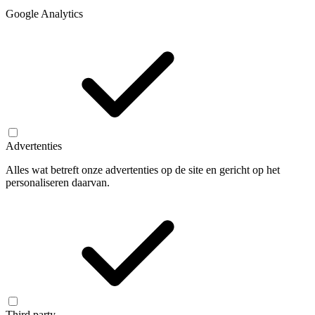
Google Analytics
Advertenties
Alles wat betreft onze advertenties op de site en gericht op het
personaliseren daarvan.
Third party