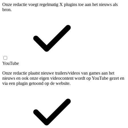
Onze redactie voegt regelmatig X plugins toe aan het nieuws als
bron.
YouTube
Onze redactie plaatst nieuwe trailers/videos van games aan het
nieuws en ook onze eigen videocontent wordt op YouTube gezet en
via een plugin getoond op de website.