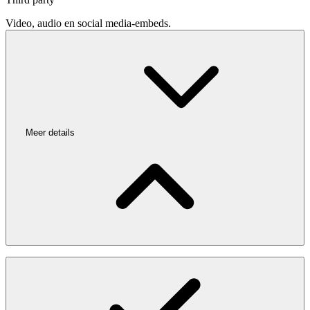
Video, audio en social media-embeds.
Meer details