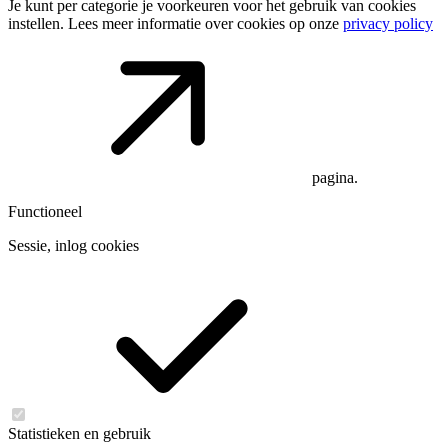
Je kunt per categorie je voorkeuren voor het gebruik van cookies
instellen. Lees meer informatie over cookies op onze
privacy policy
pagina.
Functioneel
Sessie, inlog cookies
Statistieken en gebruik