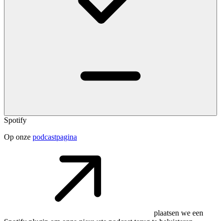
Spotify
Op onze
podcastpagina
plaatsen we een