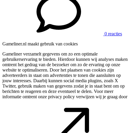
0 reacties
Gameliner.nl maakt gebruik van cookies
Gameliner verzamelt gegevens om zo een optimale
gebruikerservaring te bieden. Hierdoor kunnen wij analyses maken
omtrent het gedrag van de bezoeker om zo de ervaring op onze
website te optimaliseren. Door het plaatsen van cookies zijn
adverteerders in staat om advertenties te tonen die aansluiten op
jouw interesses. Daarbij kunnen social media plugins, zoals X
Twitter, gebruik maken van gegevens zodat je in staat bent om op
berichten te reageren en deze eventueel te delen. Voor meer
informatie omtrent onze privacy policy verwijzen wij je graag door