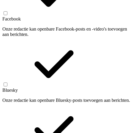
Facebook
Onze redactie kan openbare Facebook-posts en -video's toevoegen
aan berichten.
Bluesky
Onze redactie kan openbare Bluesky-posts toevoegen aan berichten.