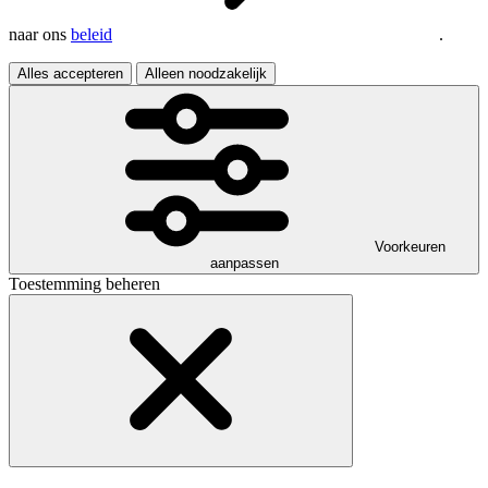
naar ons
beleid
.
Alles accepteren
Alleen noodzakelijk
Voorkeuren
aanpassen
Toestemming beheren