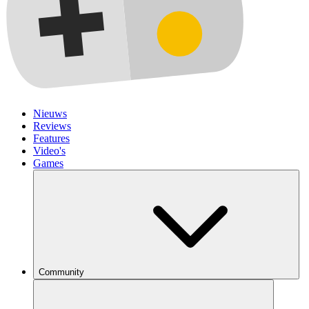
Nieuws
Reviews
Features
Video's
Games
Community