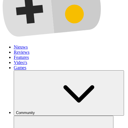
Nieuws
Reviews
Features
Video's
Games
Community