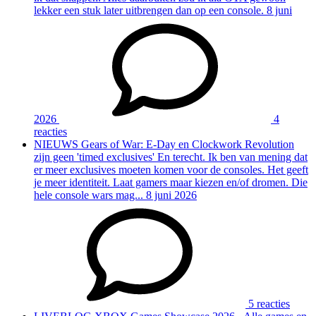
lekker een stuk later uitbrengen dan op een console.
8 juni
2026
4
reacties
NIEUWS
Gears of War: E-Day en Clockwork Revolution
zijn geen 'timed exclusives'
En terecht. Ik ben van mening dat
er meer exclusives moeten komen voor de consoles. Het geeft
je meer identiteit. Laat gamers maar kiezen en/of dromen. Die
hele console wars mag...
8 juni 2026
5 reacties