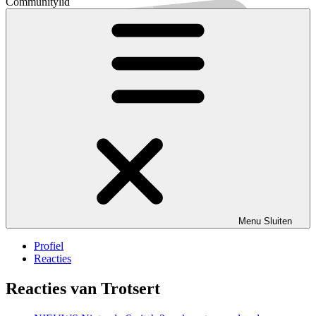
Communitylid
Menu
Sluiten
Profiel
Reacties
Reacties van Trotsert