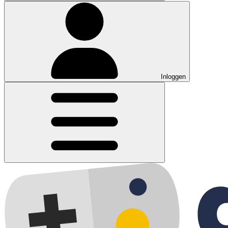
Inloggen